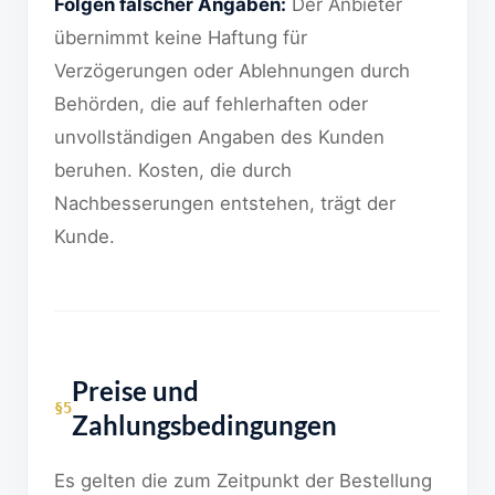
Folgen falscher Angaben:
Der Anbieter
übernimmt keine Haftung für
Verzögerungen oder Ablehnungen durch
Behörden, die auf fehlerhaften oder
unvollständigen Angaben des Kunden
beruhen. Kosten, die durch
Nachbesserungen entstehen, trägt der
Kunde.
Preise und
§5
Zahlungsbedingungen
Es gelten die zum Zeitpunkt der Bestellung