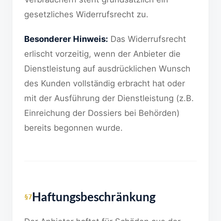
gesetzliches Widerrufsrecht zu.
Besonderer Hinweis:
Das Widerrufsrecht
erlischt vorzeitig, wenn der Anbieter die
Dienstleistung auf ausdrücklichen Wunsch
des Kunden vollständig erbracht hat oder
mit der Ausführung der Dienstleistung (z.B.
Einreichung der Dossiers bei Behörden)
bereits begonnen wurde.
Haftungsbeschränkung
§7