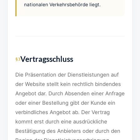
nationalen Verkehrsbehörde liegt.
Vertragsschluss
§3
Die Präsentation der Dienstleistungen auf
der Website stellt kein rechtlich bindendes
Angebot dar. Durch Absenden einer Anfrage
oder einer Bestellung gibt der Kunde ein
verbindliches Angebot ab. Der Vertrag
kommt erst durch eine ausdrückliche
Bestätigung des Anbieters oder durch den