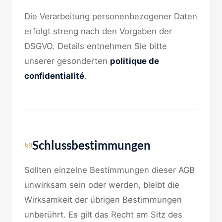
Die Verarbeitung personenbezogener Daten
erfolgt streng nach den Vorgaben der
DSGVO. Details entnehmen Sie bitte
unserer gesonderten
politique de
confidentialité
.
Schlussbestimmungen
§9
Sollten einzelne Bestimmungen dieser AGB
unwirksam sein oder werden, bleibt die
Wirksamkeit der übrigen Bestimmungen
unberührt. Es gilt das Recht am Sitz des