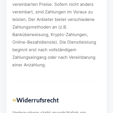
vereinbarten Preise. Sofern nicht anders
vereinbart, sind Zahlungen im Voraus zu
leisten. Der Anbieter bietet verschiedene
Zahlungsmethoden an (z.B.
Banküberweisung, Krypto-Zahlungen,
Online-Bezahldienste). Die Dienstleistung
beginnt erst nach vollständigem
Zahlungseingang oder nach Vereinbarung
einer Anzahlung.
Widerrufsrecht
§6
Verbrauchern steht grundsätzlich ein