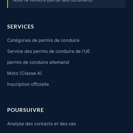
Nous ne vendons pas de faux documents.
SERVICES
Catégories de permis de conduire
Service des permis de conduire de l'UE
permis de conduire allemand
Moto (Classe A)
Inscription officielle
POURSUIVRE
Analyse des contacts et des cas