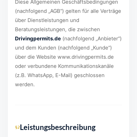
Diese Allgemeinen Geschäftsbedingungen
(nachfolgend „AGB“) gelten für alle Verträge
über Dienstleistungen und
Beratungsleistungen, die zwischen
Drivingpermits.de
(nachfolgend „Anbieter“)
und dem Kunden (nachfolgend „Kunde“)
über die Website www.drivingpermits.de
oder verbundene Kommunikationskanäle
(z.B. WhatsApp, E-Mail) geschlossen
werden.
Leistungsbeschreibung
§2