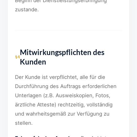
Beginn der Dienstleistungserbringung
zustande.
Mitwirkungspflichten des
§4
Kunden
Der Kunde ist verpflichtet, alle für die
Durchführung des Auftrags erforderlichen
Unterlagen (z.B. Ausweiskopien, Fotos,
ärztliche Atteste) rechtzeitig, vollständig
und wahrheitsgemäß zur Verfügung zu
stellen.