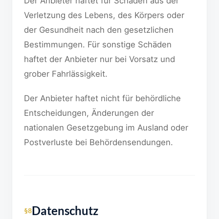
Der Anbieter haftet für Schäden aus der
Verletzung des Lebens, des Körpers oder
der Gesundheit nach den gesetzlichen
Bestimmungen. Für sonstige Schäden
haftet der Anbieter nur bei Vorsatz und
grober Fahrlässigkeit.
Der Anbieter haftet nicht für behördliche
Entscheidungen, Änderungen der
nationalen Gesetzgebung im Ausland oder
Postverluste bei Behördensendungen.
Datenschutz
§8