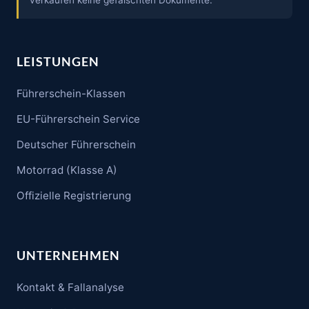
verkaufen keine gefälschten Dokumente.
LEISTUNGEN
Führerschein-Klassen
EU-Führerschein Service
Deutscher Führerschein
Motorrad (Klasse A)
Offizielle Registrierung
UNTERNEHMEN
Kontakt & Fallanalyse