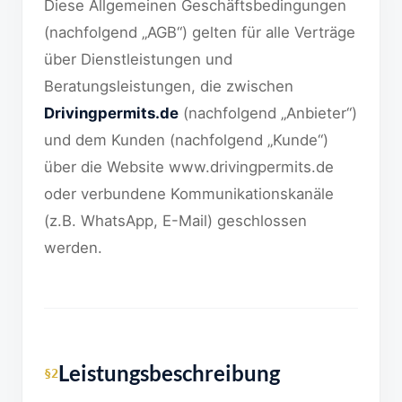
Diese Allgemeinen Geschäftsbedingungen
(nachfolgend „AGB“) gelten für alle Verträge
über Dienstleistungen und
Beratungsleistungen, die zwischen
Drivingpermits.de
(nachfolgend „Anbieter“)
und dem Kunden (nachfolgend „Kunde“)
über die Website www.drivingpermits.de
oder verbundene Kommunikationskanäle
(z.B. WhatsApp, E-Mail) geschlossen
werden.
Leistungsbeschreibung
§2