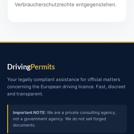
Verbraucherschutzrechte entgegenstehen.
Driving
Permits
Your legally compliant assistance for official matters
concerning the European driving licence. Fast, discreet
and transparent.
Important NOTE:
We are a private consulting agency,
not a government agency. We do not sell forged
documents.