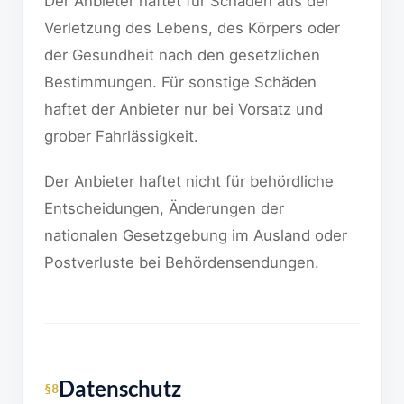
Der Anbieter haftet für Schäden aus der
Verletzung des Lebens, des Körpers oder
der Gesundheit nach den gesetzlichen
Bestimmungen. Für sonstige Schäden
haftet der Anbieter nur bei Vorsatz und
grober Fahrlässigkeit.
Der Anbieter haftet nicht für behördliche
Entscheidungen, Änderungen der
nationalen Gesetzgebung im Ausland oder
Postverluste bei Behördensendungen.
Datenschutz
§8