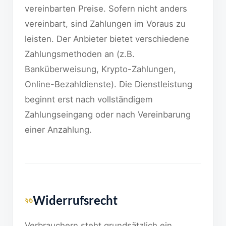
vereinbarten Preise. Sofern nicht anders
vereinbart, sind Zahlungen im Voraus zu
leisten. Der Anbieter bietet verschiedene
Zahlungsmethoden an (z.B.
Banküberweisung, Krypto-Zahlungen,
Online-Bezahldienste). Die Dienstleistung
beginnt erst nach vollständigem
Zahlungseingang oder nach Vereinbarung
einer Anzahlung.
Widerrufsrecht
§6
Verbrauchern steht grundsätzlich ein