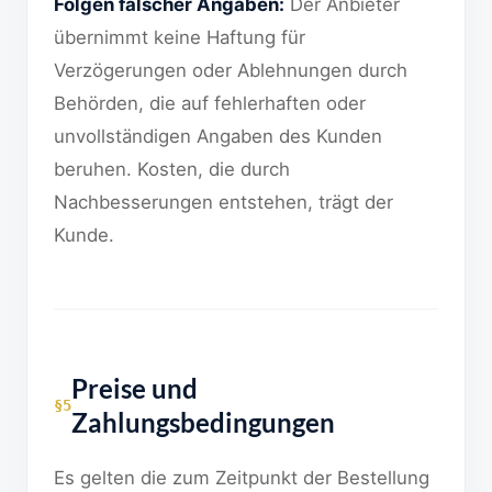
Folgen falscher Angaben:
Der Anbieter
übernimmt keine Haftung für
Verzögerungen oder Ablehnungen durch
Behörden, die auf fehlerhaften oder
unvollständigen Angaben des Kunden
beruhen. Kosten, die durch
Nachbesserungen entstehen, trägt der
Kunde.
Preise und
§5
Zahlungsbedingungen
Es gelten die zum Zeitpunkt der Bestellung