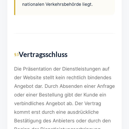
nationalen Verkehrsbehörde liegt.
Vertragsschluss
§3
Die Präsentation der Dienstleistungen auf
der Website stellt kein rechtlich bindendes
Angebot dar. Durch Absenden einer Anfrage
oder einer Bestellung gibt der Kunde ein
verbindliches Angebot ab. Der Vertrag
kommt erst durch eine ausdrückliche
Bestätigung des Anbieters oder durch den