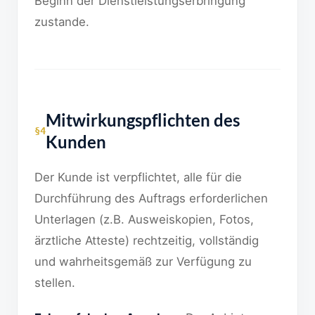
Beginn der Dienstleistungserbringung
zustande.
Mitwirkungspflichten des
§4
Kunden
Der Kunde ist verpflichtet, alle für die
Durchführung des Auftrags erforderlichen
Unterlagen (z.B. Ausweiskopien, Fotos,
ärztliche Atteste) rechtzeitig, vollständig
und wahrheitsgemäß zur Verfügung zu
stellen.