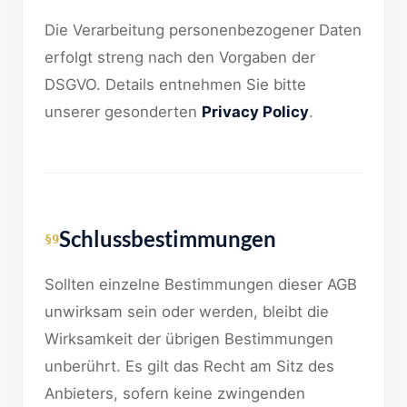
Die Verarbeitung personenbezogener Daten
erfolgt streng nach den Vorgaben der
DSGVO. Details entnehmen Sie bitte
unserer gesonderten
Privacy Policy
.
Schlussbestimmungen
§9
Sollten einzelne Bestimmungen dieser AGB
unwirksam sein oder werden, bleibt die
Wirksamkeit der übrigen Bestimmungen
unberührt. Es gilt das Recht am Sitz des
Anbieters, sofern keine zwingenden