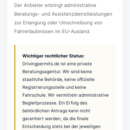
Der Anbieter erbringt administrative
Beratungs- und Assistenzdienstleistungen
zur Erlangung oder Umschreibung von
Fahrerlaubnissen im EU-Ausland.
Wichtiger rechtlicher Status:
Drivingpermits.de ist eine private
Beratungsagentur. Wir sind keine
staatliche Behörde, keine offizielle
Registrierungsstelle und keine
Fahrschule. Wir vermitteln administrative
Begleitprozesse. Ein Erfolg des
behördlichen Antrags kann nicht
garantiert werden, da die finale
Entscheidung stets bei der jeweiligen