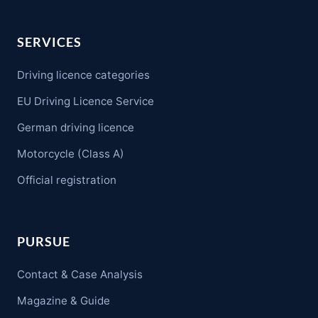
SERVICES
Driving licence categories
EU Driving Licence Service
German driving licence
Motorcycle (Class A)
Official registration
PURSUE
Contact & Case Analysis
Magazine & Guide