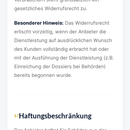
gesetzliches Widerrufsrecht zu.
Besonderer Hinweis:
Das Widerrufsrecht
erlischt vorzeitig, wenn der Anbieter die
Dienstleistung auf ausdrücklichen Wunsch
des Kunden vollständig erbracht hat oder
mit der Ausführung der Dienstleistung (z.B.
Einreichung der Dossiers bei Behörden)
bereits begonnen wurde.
Haftungsbeschränkung
§7