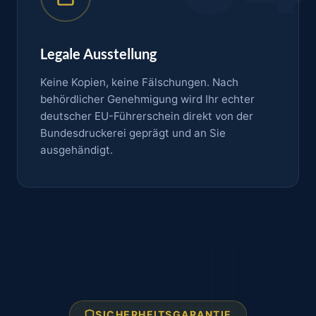
Legale Ausstellung
Keine Kopien, keine Fälschungen. Nach
behördlicher Genehmigung wird Ihr echter
deutscher EU-Führerschein direkt von der
Bundesdruckerei geprägt und an Sie
ausgehändigt.
SICHERHEITSGARANTIE