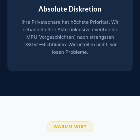
Absolute Diskretion
Ihre Privatsphäre hat höchste Priorität. Wir
behandeln Ihre Akte (inklusive eventueller
MPU-Vorgeschichten) nach strengsten
DSGVO-Richtlinien. Wir urteilen nicht, wir
lösen Probleme.
WARUM WIR?