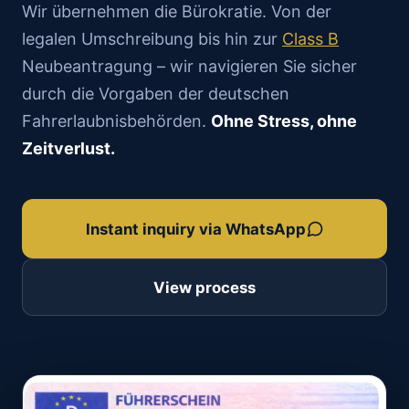
Wir übernehmen die Bürokratie. Von der
legalen Umschreibung bis hin zur
Class B
Neubeantragung – wir navigieren Sie sicher
durch die Vorgaben der deutschen
Fahrerlaubnisbehörden.
Ohne Stress, ohne
Zeitverlust.
Instant inquiry via WhatsApp
View process