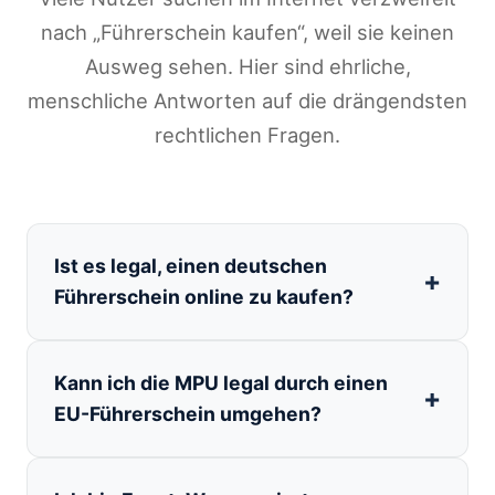
nach „Führerschein kaufen“, weil sie keinen
Ausweg sehen. Hier sind ehrliche,
menschliche Antworten auf die drängendsten
rechtlichen Fragen.
Ist es legal, einen deutschen
Führerschein online zu kaufen?
Kann ich die MPU legal durch einen
EU-Führerschein umgehen?