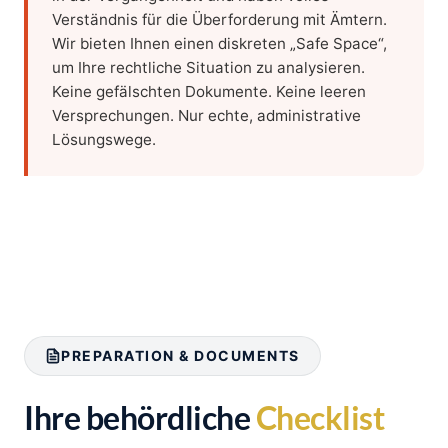
Verständnis für die Überforderung mit Ämtern.
Wir bieten Ihnen einen diskreten „Safe Space“,
um Ihre rechtliche Situation zu analysieren.
Keine gefälschten Dokumente. Keine leeren
Versprechungen. Nur echte, administrative
Lösungswege.
PREPARATION & DOCUMENTS
Ihre behördliche
Checklist