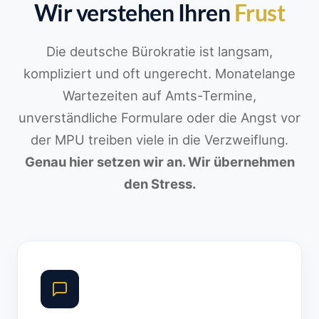
Wir verstehen Ihren
Frust
Die deutsche Bürokratie ist langsam,
kompliziert und oft ungerecht. Monatelange
Wartezeiten auf Amts-Termine,
unverständliche Formulare oder die Angst vor
der MPU treiben viele in die Verzweiflung.
Genau hier setzen wir an. Wir übernehmen
den Stress.