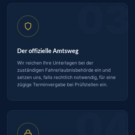
03
Der offizielle Amtsweg
Wir reichen Ihre Unterlagen bei der
zuständigen Fahrerlaubnisbehörde ein und
setzen uns, falls rechtlich notwendig, für eine
zügige Terminvergabe bei Prüfstellen ein.
04