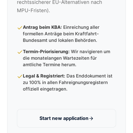
rechtssicherer EU-Alternativen nach
MPU-Fristen).
Antrag beim KBA:
Einreichung aller
formellen Anträge beim Kraftfahrt-
Bundesamt und lokalen Behörden.
Termin-Priorisierung:
Wir navigieren um
die monatelangen Wartezeiten für
amtliche Termine herum.
Legal & Registriert:
Das Enddokument ist
zu 100% in allen Fahreignungsregistern
offiziell eingetragen.
Start new application