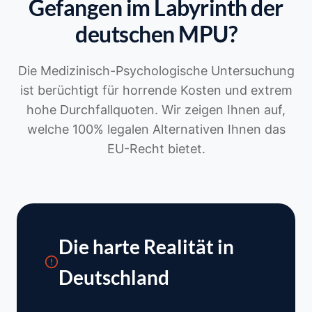
Gefangen im Labyrinth der
deutschen MPU?
Die Medizinisch-Psychologische Untersuchung
ist berüchtigt für horrende Kosten und extrem
hohe Durchfallquoten. Wir zeigen Ihnen auf,
welche 100% legalen Alternativen Ihnen das
EU-Recht bietet.
Die harte Realität in
Deutschland