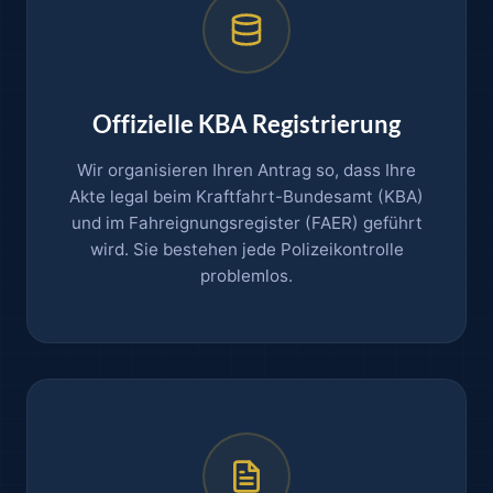
Offizielle KBA Registrierung
Wir organisieren Ihren Antrag so, dass Ihre
Akte legal beim Kraftfahrt-Bundesamt (KBA)
und im Fahreignungsregister (FAER) geführt
wird. Sie bestehen jede Polizeikontrolle
problemlos.