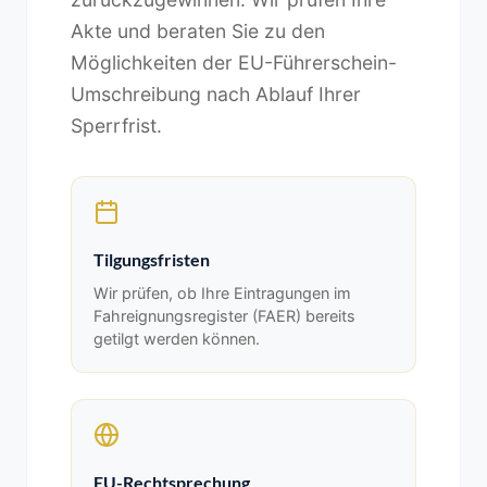
Akte und beraten Sie zu den
Möglichkeiten der EU-Führerschein-
Umschreibung nach Ablauf Ihrer
Sperrfrist.
Tilgungsfristen
Wir prüfen, ob Ihre Eintragungen im
Fahreignungsregister (FAER) bereits
getilgt werden können.
EU-Rechtsprechung