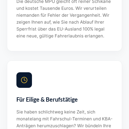
Die deutsche MPU gleicht oft reiner Schikane
und kostet Tausende Euros. Wir verurteilen
niemanden für Fehler der Vergangenheit. Wir
zeigen Ihnen auf, wie Sie nach Ablauf Ihrer
Sperrfrist über das EU-Ausland 100% legal
eine neue, gültige Fahrerlaubnis erlangen.
Für Eilige & Berufstätige
Sie haben schlichtweg keine Zeit, sich
monatelang mit Fahrschul-Terminen und KBA-
Anträgen herumzuschlagen? Wir bündeln Ihre