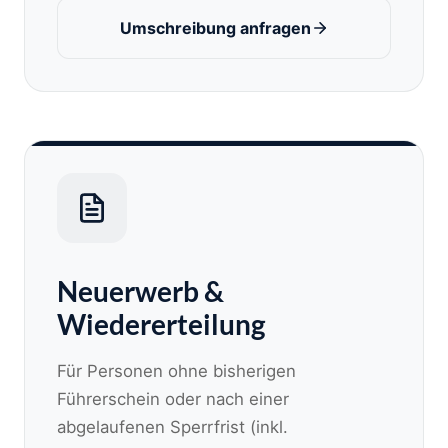
Umschreibung anfragen
Neuerwerb &
Wiedererteilung
Für Personen ohne bisherigen
Führerschein oder nach einer
abgelaufenen Sperrfrist (inkl.