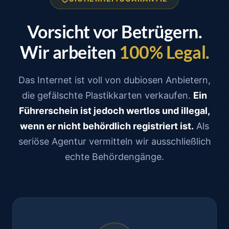
Vorsicht vor Betrügern.
Wir arbeiten
100% Legal.
Das Internet ist voll von dubiosen Anbietern,
die gefälschte Plastikkarten verkaufen.
Ein
Führerschein ist jedoch wertlos und illegal,
wenn er nicht behördlich registriert ist.
Als
seriöse Agentur vermitteln wir ausschließlich
echte Behördengänge.