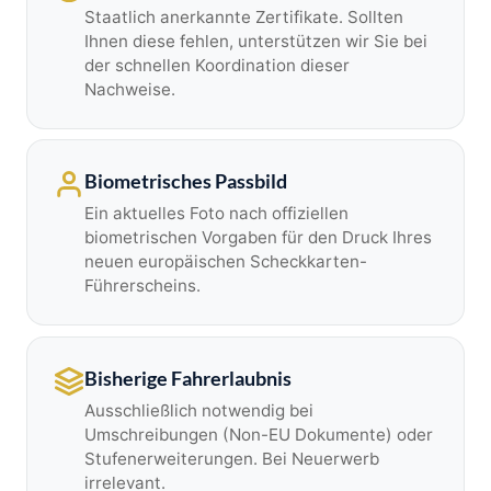
Staatlich anerkannte Zertifikate. Sollten
Ihnen diese fehlen, unterstützen wir Sie bei
der schnellen Koordination dieser
Nachweise.
Biometrisches Passbild
Ein aktuelles Foto nach offiziellen
biometrischen Vorgaben für den Druck Ihres
neuen europäischen Scheckkarten-
Führerscheins.
Bisherige Fahrerlaubnis
Ausschließlich notwendig bei
Umschreibungen (Non-EU Dokumente) oder
Stufenerweiterungen. Bei Neuerwerb
irrelevant.