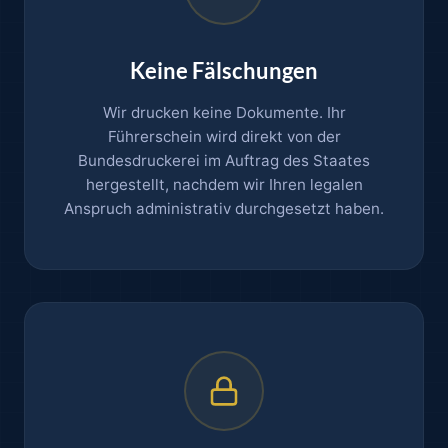
Keine Fälschungen
Wir drucken keine Dokumente. Ihr
Führerschein wird direkt von der
Bundesdruckerei im Auftrag des Staates
hergestellt, nachdem wir Ihren legalen
Anspruch administrativ durchgesetzt haben.