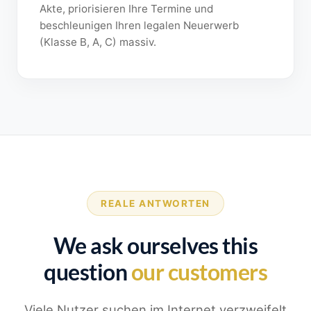
Akte, priorisieren Ihre Termine und
beschleunigen Ihren legalen Neuerwerb
(Klasse B, A, C) massiv.
REALE ANTWORTEN
We ask ourselves this
question
our customers
Viele Nutzer suchen im Internet verzweifelt