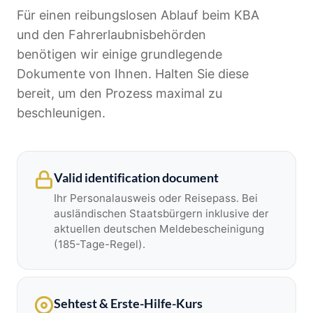
Für einen reibungslosen Ablauf beim KBA
und den Fahrerlaubnisbehörden
benötigen wir einige grundlegende
Dokumente von Ihnen. Halten Sie diese
bereit, um den Prozess maximal zu
beschleunigen.
Valid identification document
Ihr Personalausweis oder Reisepass. Bei
ausländischen Staatsbürgern inklusive der
aktuellen deutschen Meldebescheinigung
(185-Tage-Regel).
Sehtest & Erste-Hilfe-Kurs