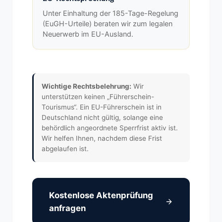
Unter Einhaltung der 185-Tage-Regelung
(EuGH-Urteile) beraten wir zum legalen
Neuerwerb im EU-Ausland.
Wichtige Rechtsbelehrung:
Wir
unterstützen keinen „Führerschein-
Tourismus“. Ein EU-Führerschein ist in
Deutschland nicht gültig, solange eine
behördlich angeordnete Sperrfrist aktiv ist.
Wir helfen Ihnen, nachdem diese Frist
abgelaufen ist.
Kostenlose Aktenprüfung
anfragen