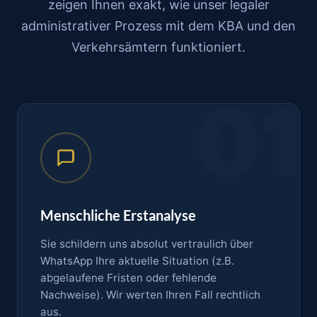
zeigen Ihnen exakt, wie unser legaler
administrativer Prozess mit dem KBA und den
Verkehrsämtern funktioniert.
01
Menschliche Erstanalyse
Sie schildern uns absolut vertraulich über
WhatsApp Ihre aktuelle Situation (z.B.
abgelaufene Fristen oder fehlende
Nachweise). Wir werten Ihren Fall rechtlich
aus.