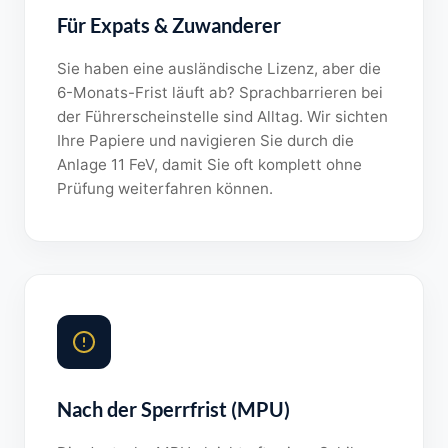
Für Expats & Zuwanderer
Sie haben eine ausländische Lizenz, aber die
6-Monats-Frist läuft ab? Sprachbarrieren bei
der Führerscheinstelle sind Alltag. Wir sichten
Ihre Papiere und navigieren Sie durch die
Anlage 11 FeV, damit Sie oft komplett ohne
Prüfung weiterfahren können.
Nach der Sperrfrist (MPU)