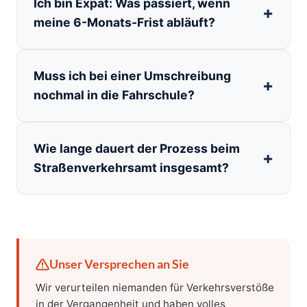
Ich bin Expat: Was passiert, wenn
meine 6-Monats-Frist abläuft?
Muss ich bei einer Umschreibung
nochmal in die Fahrschule?
Wie lange dauert der Prozess beim
Straßenverkehrsamt insgesamt?
Unser Versprechen an Sie
Wir verurteilen niemanden für Verkehrsverstöße
in der Vergangenheit und haben volles