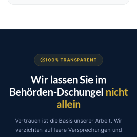
100% TRANSPARENT
Wir lassen Sie im
Behörden-Dschungel
nicht
allein
Vertrauen ist die Basis unserer Arbeit. Wir
verzichten auf leere Versprechungen und