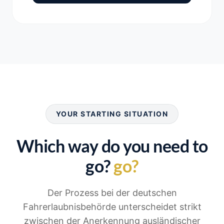
YOUR STARTING SITUATION
Which way do you need to
go?
go?
Der Prozess bei der deutschen
Fahrerlaubnisbehörde unterscheidet strikt
zwischen der Anerkennung ausländischer