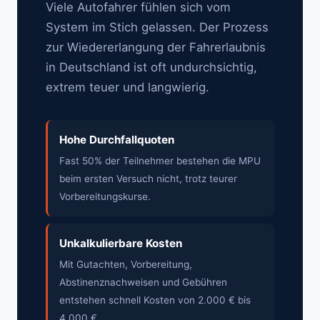
Viele Autofahrer fühlen sich vom
System im Stich gelassen. Der Prozess
zur Wiedererlangung der Fahrerlaubnis
in Deutschland ist oft undurchsichtig,
extrem teuer und langwierig.
Hohe Durchfallquoten
Fast 50% der Teilnehmer bestehen die MPU
beim ersten Versuch nicht, trotz teurer
Vorbereitungskurse.
Unkalkulierbare Kosten
Mit Gutachten, Vorbereitung,
Abstinenznachweisen und Gebühren
entstehen schnell Kosten von 2.000 € bis
4.000 €.