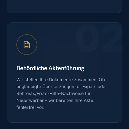
02
Behördliche Aktenführung
Wir stellen Ihre Dokumente zusammen. Ob
beglaubigte Übersetzungen für Expats oder
Sehtests/Erste-Hilfe-Nachweise für
Neuerwerber – wir bereiten Ihre Akte
fehlerfrei vor.