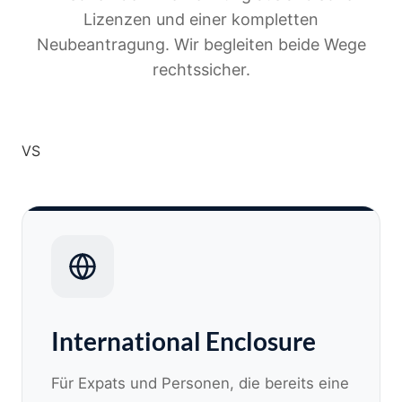
Lizenzen und einer kompletten
Neubeantragung. Wir begleiten beide Wege
rechtssicher.
VS
International Enclosure
Für Expats und Personen, die bereits eine