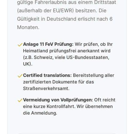
gültige Fahrerlaubnis aus einem Drittstaat
(außerhalb der EU/EWR) besitzen. Die
Gültigkeit in Deutschland erlischt nach 6
Monaten.
Anlage 11 FeV Prüfung:
Wir prüfen, ob Ihr
Heimatland prüfungsfrei anerkannt wird
(z.B. Schweiz, viele US-Bundesstaaten,
UK).
Certified translations:
Bereitstellung aller
zertifizierten Dokumente für das
Straßenverkehrsamt.
Vermeidung von Vollprüfungen:
Oft reicht
eine kurze Kontrollfahrt. Wir übernehmen
die Anmeldung.