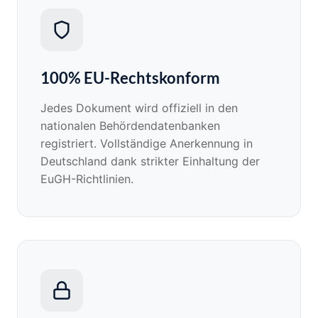
100% EU-Rechtskonform
Jedes Dokument wird offiziell in den
nationalen Behördendatenbanken
registriert. Vollständige Anerkennung in
Deutschland dank strikter Einhaltung der
EuGH-Richtlinien.