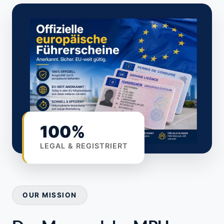
100%
LEGAL & REGISTRIERT
OUR MISSION