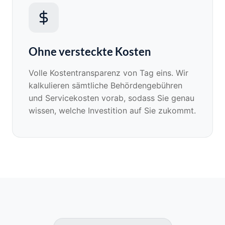
Ohne versteckte Kosten
Volle Kostentransparenz von Tag eins. Wir
kalkulieren sämtliche Behördengebühren
und Servicekosten vorab, sodass Sie genau
wissen, welche Investition auf Sie zukommt.