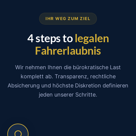
IHR WEG ZUM ZIEL
4 steps to
legalen
Fahrerlaubnis
Wir nehmen Ihnen die bürokratische Last
komplett ab. Transparenz, rechtliche
Absicherung und höchste Diskretion definieren
jeden unserer Schritte.