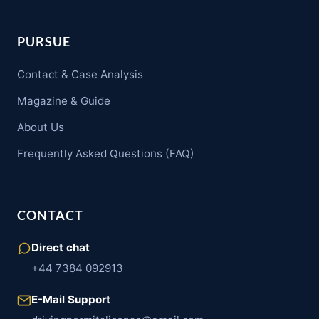
PURSUE
Contact & Case Analysis
Magazine & Guide
About Us
Frequently Asked Questions (FAQ)
CONTACT
Direct chat
+44 7384 092913
E-Mail Support