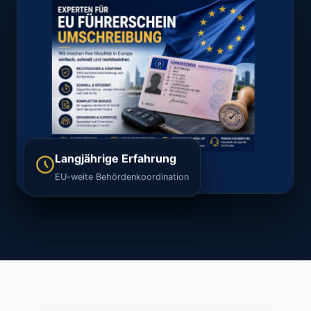
Langjährige Erfahrung
EU-weite Behördenkoordination