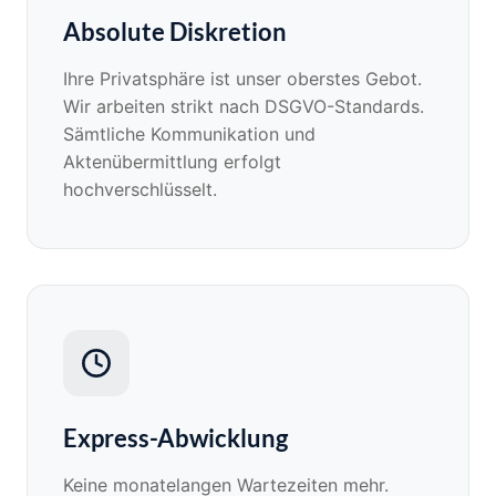
Absolute Diskretion
Ihre Privatsphäre ist unser oberstes Gebot.
Wir arbeiten strikt nach DSGVO-Standards.
Sämtliche Kommunikation und
Aktenübermittlung erfolgt
hochverschlüsselt.
Express-Abwicklung
Keine monatelangen Wartezeiten mehr.