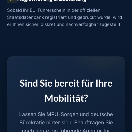
Sobald Ihr EU-Führerschein in der offiziellen
Staatsdatenbank registriert und gedruckt wurde, wird
er Ihnen sicher, diskret und nachverfolgbar zugestellt.
Sind Sie bereit für Ihre
Mobilität?
Lassen Sie MPU-Sorgen und deutsche
Bürokratie hinter sich. Beauftragen Sie
noch heute die führende Agentur für