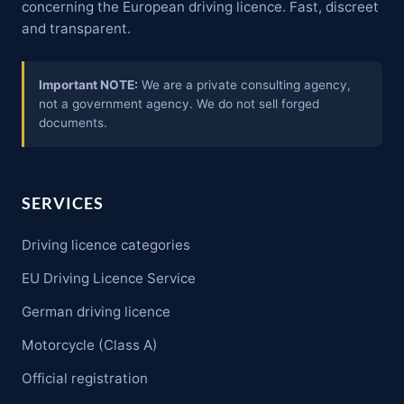
concerning the European driving licence. Fast, discreet
and transparent.
Important NOTE:
We are a private consulting agency,
not a government agency. We do not sell forged
documents.
SERVICES
Driving licence categories
EU Driving Licence Service
German driving licence
Motorcycle (Class A)
Official registration