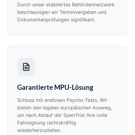
Durch unser etabliertes Behördennetzwerk
beschleunigen wir Terminvergaben und
Dokumentenprüfungen signifikant.
Garantierte MPU-Lösung
Schluss mit endlosen Psycho-Tests. Wir
bieten den legalen europäischen Ausweg,
um nach Ablauf der Sperrfrist Ihre volle
Fahreignung rechtskräftig
wiederherzustellen.