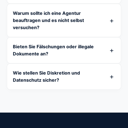
Warum sollte ich eine Agentur
beauftragen und es nicht selbst
versuchen?
Bieten Sie Fälschungen oder illegale
Dokumente an?
Wie stellen Sie Diskretion und
Datenschutz sicher?