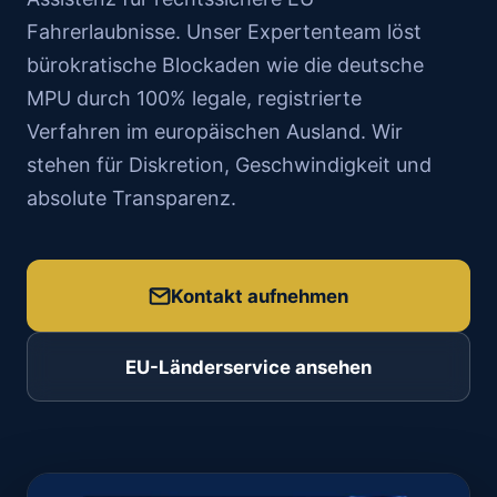
Fahrerlaubnisse. Unser Expertenteam löst
bürokratische Blockaden wie die deutsche
MPU durch 100% legale, registrierte
Verfahren im europäischen Ausland. Wir
stehen für Diskretion, Geschwindigkeit und
absolute Transparenz.
Kontakt aufnehmen
EU-Länderservice ansehen