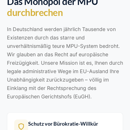
Das Monopol der MPU
durchbrechen
In Deutschland werden jährlich Tausende von
Existenzen durch das starre und
unverhältnismäßig teure MPU-System bedroht.
Wir glauben an das Recht auf europäische
Freizügigkeit. Unsere Mission ist es, Ihnen durch
legale administrative Wege im EU-Ausland Ihre
Unabhängigkeit zurückzugeben – völlig im
Einklang mit der Rechtsprechung des
Europäischen Gerichtshofs (EuGH).
Schutz vor Bürokratie-Willkür