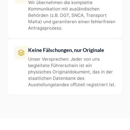
Wir übernehmen die komplette
Kommunikation mit ausländischen
Behörden (z.B. DGT, SNCA, Transport
Malta) und garantieren einen fehlerfreien
Antragsprozess.
Keine Fälschungen, nur Originale
Unser Versprechen: Jeder von uns
begleitete Führerschein ist ein
physisches Originaldokument, das in der
staatlichen Datenbank des
Ausstellungslandes offiziell registriert ist.