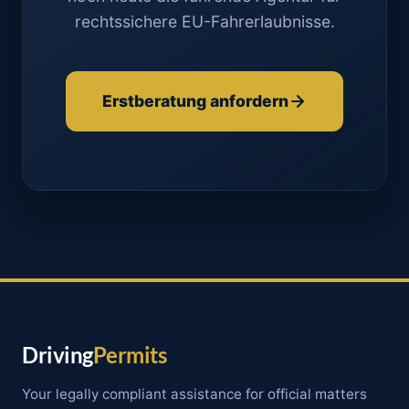
rechtssichere EU-Fahrerlaubnisse.
Erstberatung anfordern
Driving
Permits
Your legally compliant assistance for official matters