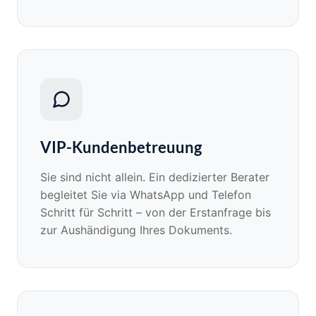
VIP-Kundenbetreuung
Sie sind nicht allein. Ein dedizierter Berater
begleitet Sie via WhatsApp und Telefon
Schritt für Schritt – von der Erstanfrage bis
zur Aushändigung Ihres Dokuments.