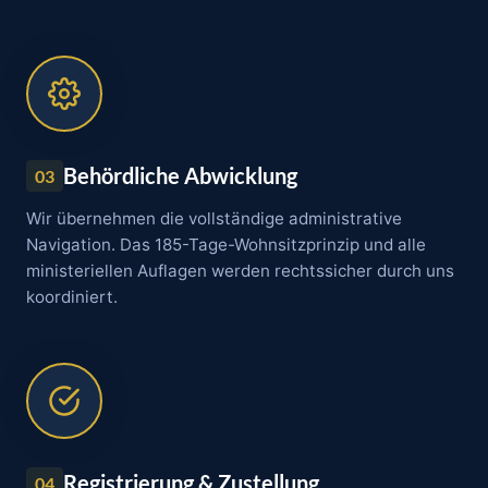
Behördliche Abwicklung
03
Wir übernehmen die vollständige administrative
Navigation. Das 185-Tage-Wohnsitzprinzip und alle
ministeriellen Auflagen werden rechtssicher durch uns
koordiniert.
Registrierung & Zustellung
04