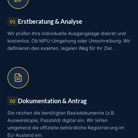
Erstberatung & Analyse
01
Wir prüfen Ihre individuelle Ausgangslage diskret und
kostenlos. Ob MPU-Umgehung oder Umschreibung: Wir
definieren den exakten, legalen Weg für Ihr Ziel.
Dokumentation & Antrag
02
Sie reichen die benötigten Basisdokumente (z.B.
Ausweiskopie, Passbild) digital ein. Wir leiten
umgehend die offizielle behördliche Registrierung im
EU-Ausland ein.