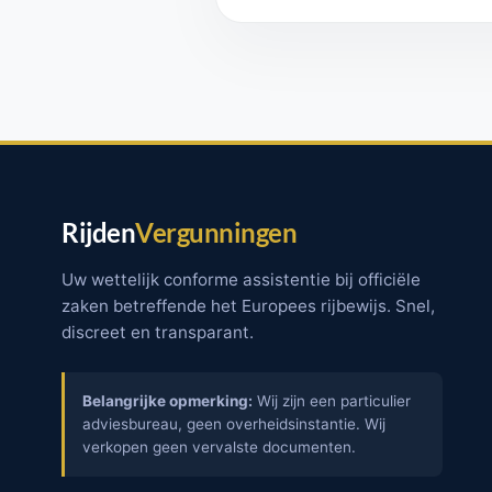
Rijden
Vergunningen
Uw wettelijk conforme assistentie bij officiële
zaken betreffende het Europees rijbewijs. Snel,
discreet en transparant.
Belangrijke opmerking:
Wij zijn een particulier
adviesbureau, geen overheidsinstantie. Wij
verkopen geen vervalste documenten.