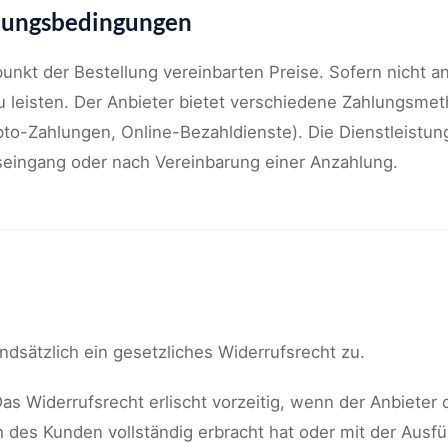
hlungsbedingungen
unkt der Bestellung vereinbarten Preise. Sofern nicht an
 leisten. Der Anbieter bietet verschiedene Zahlungsmet
o-Zahlungen, Online-Bezahldienste). Die Dienstleistung
seingang oder nach Vereinbarung einer Anzahlung.
t
ndsätzlich ein gesetzliches Widerrufsrecht zu.
as Widerrufsrecht erlischt vorzeitig, wenn der Anbieter d
des Kunden vollständig erbracht hat oder mit der Ausf