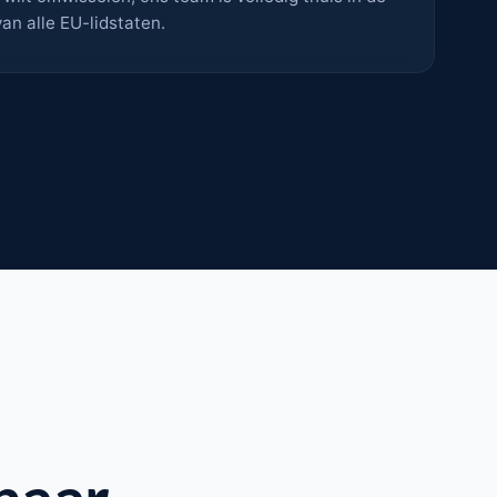
an alle EU-lidstaten.