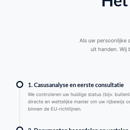
Het
Als uw persoonlijke
uit handen. Wij 
1. Casusanalyse en eerste consultatie
We controleren uw huidige status (bijv. buiten
directe en wettelijke manier om uw rijbewijs 
binnen de EU-richtlijnen.