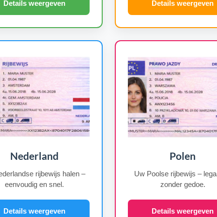
Details weergeven
Details weergeven
Nederland
Polen
derlandse rijbewijs halen –
Uw Poolse rijbewijs – lega
eenvoudig en snel.
zonder gedoe.
Details weergeven
Details weergeven