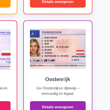
Details weergeven
Oostenrijk
al en
Uw Oostenrijkse rijbewijs –
eenvoudig en legaal.
Details weergeven