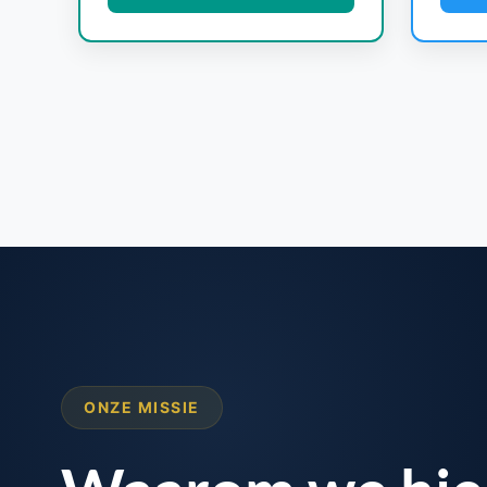
ONZE MISSIE