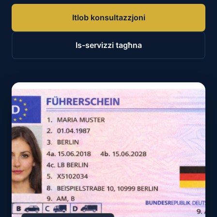
Itlob konsultazzjoni
Is-servizzi tagħna