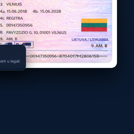
ent u legali