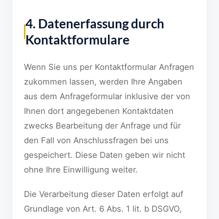
4. Datenerfassung durch
Kontaktformulare
Wenn Sie uns per Kontaktformular Anfragen
zukommen lassen, werden Ihre Angaben
aus dem Anfrageformular inklusive der von
Ihnen dort angegebenen Kontaktdaten
zwecks Bearbeitung der Anfrage und für
den Fall von Anschlussfragen bei uns
gespeichert. Diese Daten geben wir nicht
ohne Ihre Einwilligung weiter.
Die Verarbeitung dieser Daten erfolgt auf
Grundlage von Art. 6 Abs. 1 lit. b DSGVO,