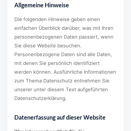
Allgemeine Hinweise
Die folgenden Hinweise geben einen
einfachen Überblick darüber, was mit Ihren
personenbezogenen Daten passiert, wenn
Sie diese Website besuchen.
Personenbezogene Daten sind alle Daten,
mit denen Sie persönlich identifiziert
werden können. Ausführliche Informationen
zum Thema Datenschutz entnehmen Sie
unserer unter diesem Text aufgeführten
Datenschutzerklärung.
Datenerfassung auf dieser Website