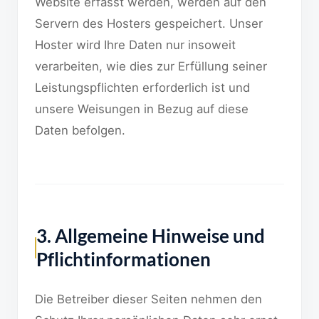
Website erfasst werden, werden auf den
Servern des Hosters gespeichert. Unser
Hoster wird Ihre Daten nur insoweit
verarbeiten, wie dies zur Erfüllung seiner
Leistungspflichten erforderlich ist und
unsere Weisungen in Bezug auf diese
Daten befolgen.
3. Allgemeine Hinweise und
Pflichtinformationen
Die Betreiber dieser Seiten nehmen den