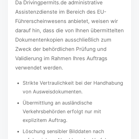
Da Drivingpermits.de administrative
Assistenzdienste im Bereich des EU-
Führerscheinwesens anbietet, weisen wir
darauf hin, dass die von Ihnen übermittelten
Dokumentenkopien ausschließlich zum
Zweck der behördlichen Prüfung und
Validierung im Rahmen Ihres Auftrags
verwendet werden.
Strikte Vertraulichkeit bei der Handhabung
von Ausweisdokumenten.
Übermittlung an ausländische
Verkehrsbehörden erfolgt nur mit
explizitem Auftrag.
Löschung sensibler Bilddaten nach