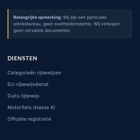
Belangrijke opmerking:
Wij zijn een particulier
adviesbureau, geen overheidsinstantie. Wij verkopen
geen vervalste documenten.
DIENSTEN
Categorieën rijbewijzen
EU-rijbewijsdienst
Duits rijbewijs
Motorfiets (klasse A)
Officiële registratie