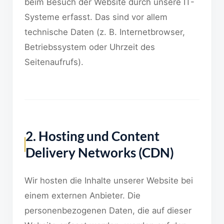
beim Besuch der Website durch unsere IT-
Systeme erfasst. Das sind vor allem
technische Daten (z. B. Internetbrowser,
Betriebssystem oder Uhrzeit des
Seitenaufrufs).
2. Hosting und Content
Delivery Networks (CDN)
Wir hosten die Inhalte unserer Website bei
einem externen Anbieter. Die
personenbezogenen Daten, die auf dieser