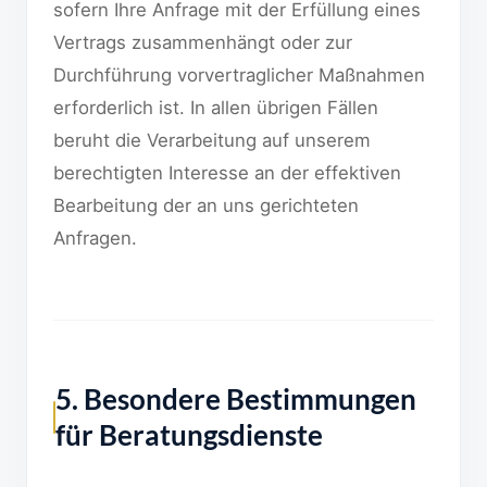
sofern Ihre Anfrage mit der Erfüllung eines
Vertrags zusammenhängt oder zur
Durchführung vorvertraglicher Maßnahmen
erforderlich ist. In allen übrigen Fällen
beruht die Verarbeitung auf unserem
berechtigten Interesse an der effektiven
Bearbeitung der an uns gerichteten
Anfragen.
5. Besondere Bestimmungen
für Beratungsdienste