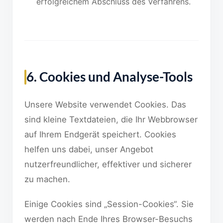
erfolgreichem Abschluss des Verfahrens.
6. Cookies und Analyse-Tools
Unsere Website verwendet Cookies. Das
sind kleine Textdateien, die Ihr Webbrowser
auf Ihrem Endgerät speichert. Cookies
helfen uns dabei, unser Angebot
nutzerfreundlicher, effektiver und sicherer
zu machen.
Einige Cookies sind „Session-Cookies“. Sie
werden nach Ende Ihres Browser-Besuchs