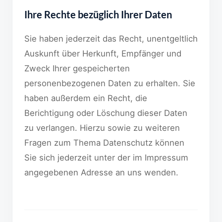
Ihre Rechte bezüglich Ihrer Daten
Sie haben jederzeit das Recht, unentgeltlich
Auskunft über Herkunft, Empfänger und
Zweck Ihrer gespeicherten
personenbezogenen Daten zu erhalten. Sie
haben außerdem ein Recht, die
Berichtigung oder Löschung dieser Daten
zu verlangen. Hierzu sowie zu weiteren
Fragen zum Thema Datenschutz können
Sie sich jederzeit unter der im Impressum
angegebenen Adresse an uns wenden.