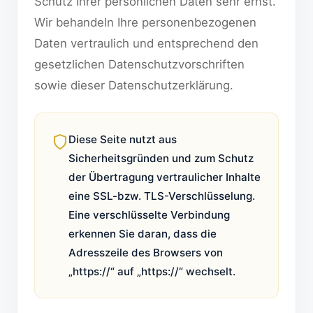
Schutz Ihrer persönlichen Daten sehr ernst.
Wir behandeln Ihre personenbezogenen
Daten vertraulich und entsprechend den
gesetzlichen Datenschutzvorschriften
sowie dieser Datenschutzerklärung.
Diese Seite nutzt aus
Sicherheitsgründen und zum Schutz
der Übertragung vertraulicher Inhalte
eine SSL-bzw. TLS-Verschlüsselung.
Eine verschlüsselte Verbindung
erkennen Sie daran, dass die
Adresszeile des Browsers von
„https://“ auf „https://“ wechselt.