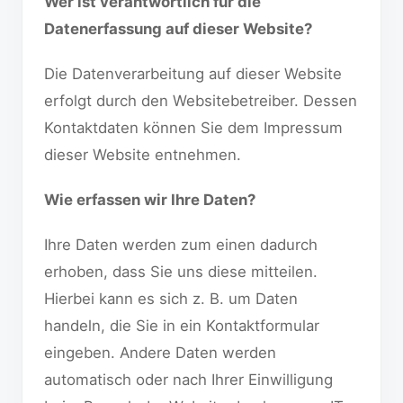
Wer ist verantwortlich für die
Datenerfassung auf dieser Website?
Die Datenverarbeitung auf dieser Website
erfolgt durch den Websitebetreiber. Dessen
Kontaktdaten können Sie dem Impressum
dieser Website entnehmen.
Wie erfassen wir Ihre Daten?
Ihre Daten werden zum einen dadurch
erhoben, dass Sie uns diese mitteilen.
Hierbei kann es sich z. B. um Daten
handeln, die Sie in ein Kontaktformular
eingeben. Andere Daten werden
automatisch oder nach Ihrer Einwilligung