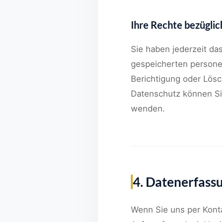
Ihre Rechte bezüglic
Sie haben jederzeit da
gespeicherten persone
Berichtigung oder Lös
Datenschutz können Si
wenden.
4. Datenerfass
Wenn Sie uns per Kont