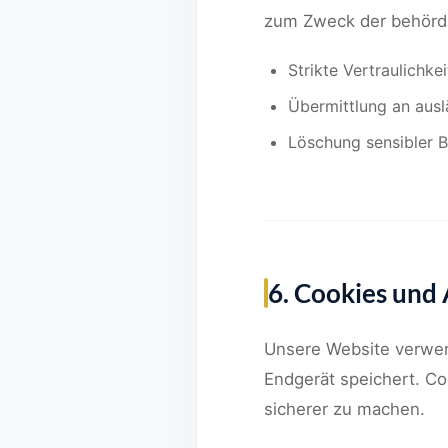
zum Zweck der behördl
Strikte Vertraulich
Übermittlung an ausl
Löschung sensibler B
6. Cookies und 
Unsere Website verwend
Endgerät speichert. Co
sicherer zu machen.