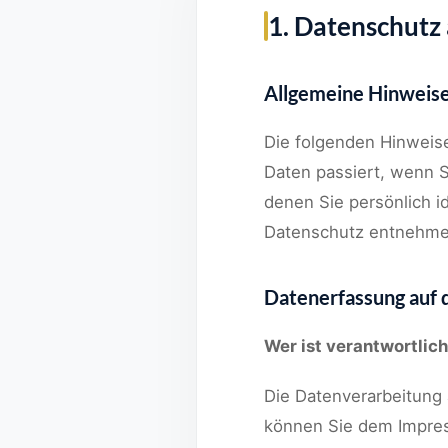
1. Datenschutz 
Allgemeine Hinweis
Die folgenden Hinweis
Daten passiert, wenn 
denen Sie persönlich i
Datenschutz entnehmen
Datenerfassung auf 
Wer ist verantwortlich
Die Datenverarbeitung 
können Sie dem Impre