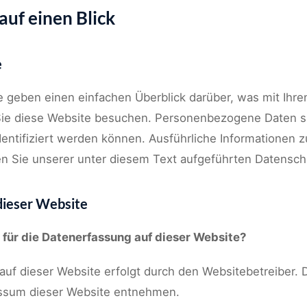
auf einen Blick
e
e geben einen einfachen Überblick darüber, was mit Ih
Sie diese Website besuchen. Personenbezogene Daten sin
dentifiziert werden können. Ausführliche Informationen
 Sie unserer unter diesem Text aufgeführten Datensch
dieser Website
 für die Datenerfassung auf dieser Website?
auf dieser Website erfolgt durch den Websitebetreiber.
ssum dieser Website entnehmen.