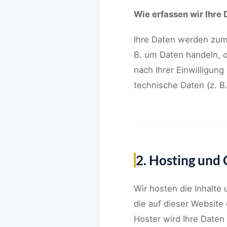
Wie erfassen wir Ihre
Ihre Daten werden zum 
B. um Daten handeln, d
nach Ihrer Einwilligun
technische Daten (z. B
2. Hosting und
Wir hosten die Inhalte
die auf dieser Website
Hoster wird Ihre Daten 