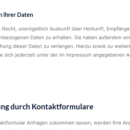
h Ihrer Daten
s Recht, unentgeltlich Auskunft über Herkunft, Empfänge
nbezogenen Daten zu erhalten. Sie haben außerdem ein
chung dieser Daten zu verlangen. Hierzu sowie zu weit
e sich jederzeit unter der im Impressum angegebenen A
ung durch Kontaktformulare
aktformular Anfragen zukommen lassen, werden Ihre A