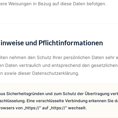
nsere Weisungen in Bezug auf diese Daten befolgen.
Hinweise und Pflichtinformationen
eiten nehmen den Schutz Ihrer persönlichen Daten sehr 
n Daten vertraulich und entsprechend den gesetzlichen
en sowie dieser Datenschutzerklärung.
 aus Sicherheitsgründen und zum Schutz der Übertragung vertr
chlüsselung. Eine verschlüsselte Verbindung erkennen Sie d
owsers von „https://“ auf „https://“ wechselt.