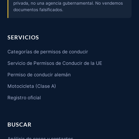
privada, no una agencia gubernamental. No vendemos
documentos falsificados.
SERVICIOS
Categorías de permisos de conducir
Servicio de Permisos de Conducir de la UE
Permiso de conducir alemán
Motocicleta (Clase A)
Registro oficial
BUSCAR
Análisis de casos y contactos