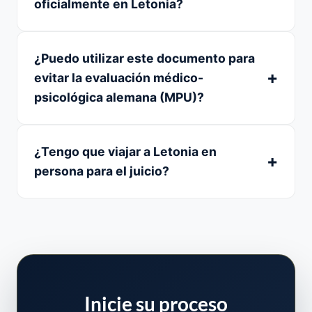
oficialmente en Letonia?
¿Puedo utilizar este documento para
evitar la evaluación médico-
psicológica alemana (MPU)?
¿Tengo que viajar a Letonia en
persona para el juicio?
Inicie su proceso