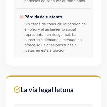
permisos de conducir durante años.
Pérdida de sustento
Sin carné de conducir, la pérdida del
empleo y el aislamiento social
representan un riesgo real. La
burocracia alemana a menudo no
ofrece soluciones oportunas ni
justas en esta situación.
La vía legal letona