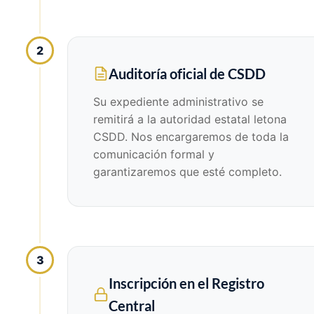
2
Auditoría oficial de CSDD
Su expediente administrativo se
remitirá a la autoridad estatal letona
CSDD. Nos encargaremos de toda la
comunicación formal y
garantizaremos que esté completo.
3
Inscripción en el Registro
Central