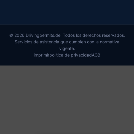
© 2026 Drivingpermits.de. Todos los derechos reservados.
Servicios de asistencia que cumplen con la normativa
vigente.
imprimir
política de privacidad
AGB