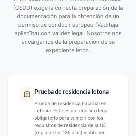
(CSDD) exige la correcta preparación de la
documentación para la obtención de un
permiso de conducir europeo (Vadītāja
apliecība) con validez legal. Nosotros nos
encargamos de la preparación de su
expediente letón.
Prueba de residencia letona
Prueba de residencia habitual en
Letonia. Este es un requisito legal
obligatorio para cumplir con los
requisitos de residencia de la UE
(regla de los 185 días) y obtener