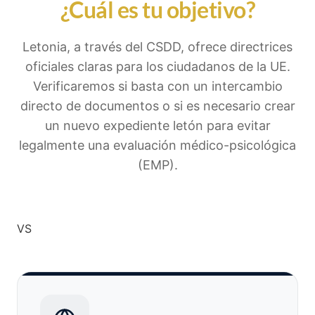
¿Cuál es tu objetivo?
Letonia, a través del CSDD, ofrece directrices
oficiales claras para los ciudadanos de la UE.
Verificaremos si basta con un intercambio
directo de documentos o si es necesario crear
un nuevo expediente letón para evitar
legalmente una evaluación médico-psicológica
(EMP).
VS