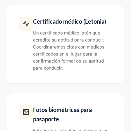
Certificado médico (Letonia)
Un certificado médico letón que
acredite su aptitud para conducir.
Coordinaremos citas con médicos
certificados en el lugar para la
confirmación formal de su aptitud
para conducir.
Fotos biométricas para
pasaporte
Fotografías actuales conforme a las