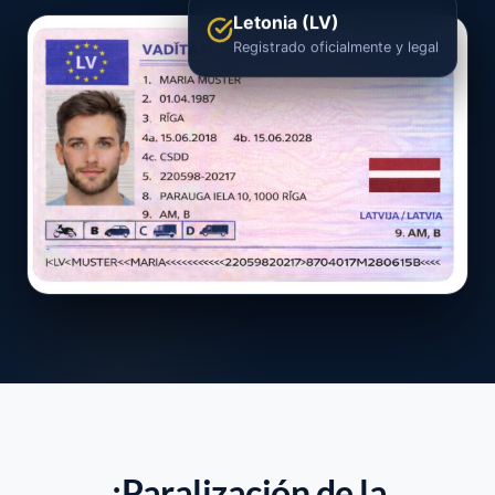
Letonia (LV)
Registrado oficialmente y legal
¿Paralización de la