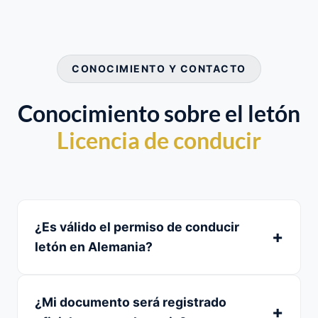
CONOCIMIENTO Y CONTACTO
Conocimiento sobre el letón
Licencia de conducir
¿Es válido el permiso de conducir
letón en Alemania?
¿Mi documento será registrado