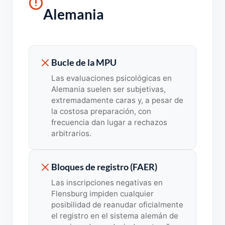
Alemania
Bucle de la MPU
Las evaluaciones psicológicas en
Alemania suelen ser subjetivas,
extremadamente caras y, a pesar de
la costosa preparación, con
frecuencia dan lugar a rechazos
arbitrarios.
Bloques de registro (FAER)
Las inscripciones negativas en
Flensburg impiden cualquier
posibilidad de reanudar oficialmente
el registro en el sistema alemán de