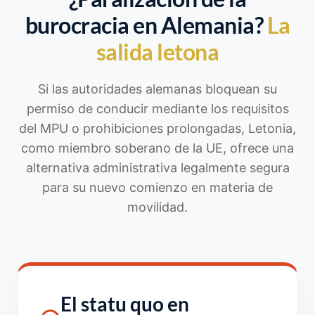
burocracia en Alemania?
La
salida letona
Si las autoridades alemanas bloquean su
permiso de conducir mediante los requisitos
del MPU o prohibiciones prolongadas, Letonia,
como miembro soberano de la UE, ofrece una
alternativa administrativa legalmente segura
para su nuevo comienzo en materia de
movilidad.
El statu quo en