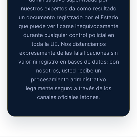
nuestros expertos da como resultado
un documento registrado por el Estado
que puede verificarse inequívocamente
durante cualquier control policial en
toda la UE. Nos distanciamos
expresamente de las falsificaciones sin
valor ni registro en bases de datos; con
nosotros, usted recibe un
procesamiento administrativo
legalmente seguro a través de los
canales oficiales letones.