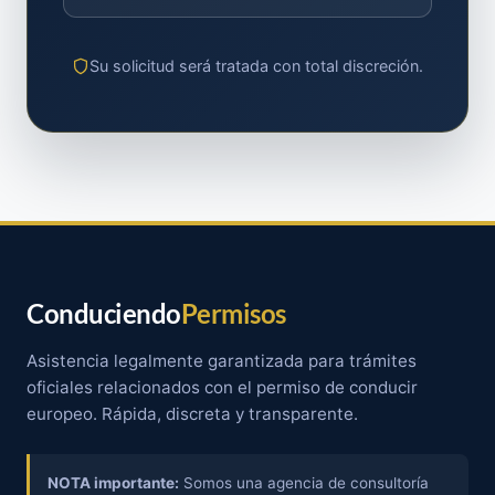
Su solicitud será tratada con total discreción.
Conduciendo
Permisos
Asistencia legalmente garantizada para trámites
oficiales relacionados con el permiso de conducir
europeo. Rápida, discreta y transparente.
NOTA importante:
Somos una agencia de consultoría