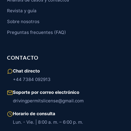
Revista y guía
Sobre nosotros
Preguntas frecuentes (FAQ)
CONTACTO
Chat directo
+44 7384 092913
Soporte por correo electrónico
drivingpermitslicense@gmail.com
Horario de consulta
Lun. - Vie. | 8:00 a. m. – 6:00 p. m.