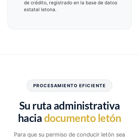
de crédito, registrado en la base de datos
estatal letona.
PROCESAMIENTO EFICIENTE
Su ruta administrativa
hacia
documento letón
Para que su permiso de conducir letón sea