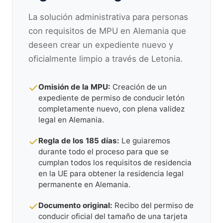
La solución administrativa para personas
con requisitos de MPU en Alemania que
deseen crear un expediente nuevo y
oficialmente limpio a través de Letonia.
Omisión de la MPU:
Creación de un
expediente de permiso de conducir letón
completamente nuevo, con plena validez
legal en Alemania.
Regla de los 185 días:
Le guiaremos
durante todo el proceso para que se
cumplan todos los requisitos de residencia
en la UE para obtener la residencia legal
permanente en Alemania.
Documento original:
Recibo del permiso de
conducir oficial del tamaño de una tarjeta