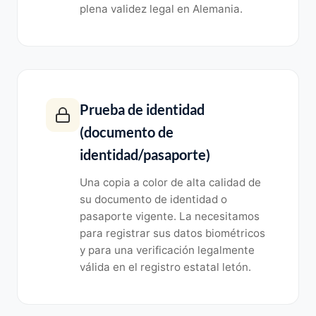
plena validez legal en Alemania.
Prueba de identidad
(documento de
identidad/pasaporte)
Una copia a color de alta calidad de
su documento de identidad o
pasaporte vigente. La necesitamos
para registrar sus datos biométricos
y para una verificación legalmente
válida en el registro estatal letón.