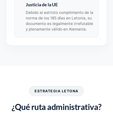
Justicia de la UE
Debido al estricto cumplimiento de la
norma de los 185 días en Letonia, su
documento es legalmente irrefutable
y plenamente válido en Alemania.
ESTRATEGIA LETONA
¿Qué ruta administrativa?