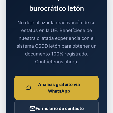
burocrático letón
No deje al azar la reactivación de su
estatus en la UE. Benefíciese de
nuestra dilatada experiencia con el
sistema CSDD letón para obtener un
documento 100% registrado.
Contáctenos ahora.
Análisis gratuito vía
WhatsApp
Formulario de contacto