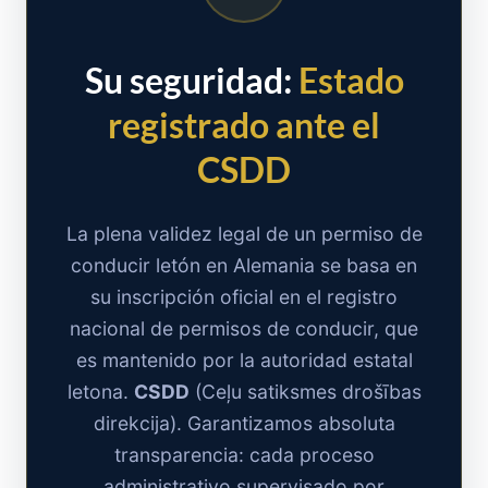
Su seguridad:
Estado
registrado ante el
CSDD
La plena validez legal de un permiso de
conducir letón en Alemania se basa en
su inscripción oficial en el registro
nacional de permisos de conducir, que
es mantenido por la autoridad estatal
letona.
CSDD
(Ceļu satiksmes drošības
direkcija). Garantizamos absoluta
transparencia: cada proceso
administrativo supervisado por