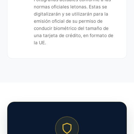
normas oficiales letonas. Estas se
digitalizarán y se utilizarán para la
emisión oficial de su permiso de
conducir biométrico del tamaño de
una tarjeta de crédito, en formato de
la UE.