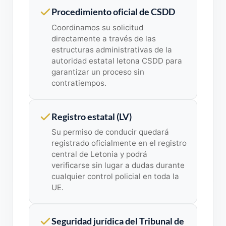
Procedimiento oficial de CSDD
Coordinamos su solicitud
directamente a través de las
estructuras administrativas de la
autoridad estatal letona CSDD para
garantizar un proceso sin
contratiempos.
Registro estatal (LV)
Su permiso de conducir quedará
registrado oficialmente en el registro
central de Letonia y podrá
verificarse sin lugar a dudas durante
cualquier control policial en toda la
UE.
Seguridad jurídica del Tribunal de