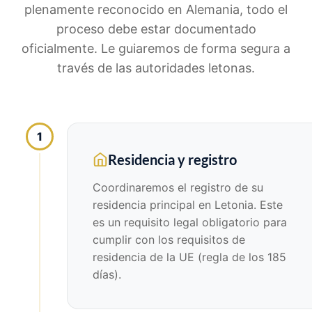
plenamente reconocido en Alemania, todo el
proceso debe estar documentado
oficialmente. Le guiaremos de forma segura a
través de las autoridades letonas.
1
Residencia y registro
Coordinaremos el registro de su
residencia principal en Letonia. Este
es un requisito legal obligatorio para
cumplir con los requisitos de
residencia de la UE (regla de los 185
días).