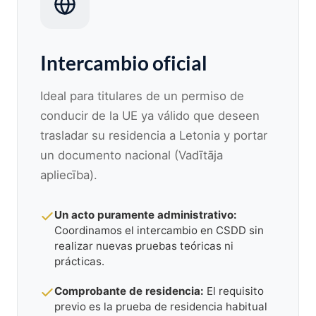
Intercambio oficial
Ideal para titulares de un permiso de
conducir de la UE ya válido que deseen
trasladar su residencia a Letonia y portar
un documento nacional (Vadītāja
apliecība).
Un acto puramente administrativo:
Coordinamos el intercambio en CSDD sin
realizar nuevas pruebas teóricas ni
prácticas.
Comprobante de residencia:
El requisito
previo es la prueba de residencia habitual