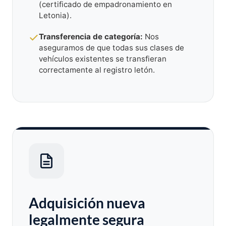
(certificado de empadronamiento en
Letonia).
Transferencia de categoría:
Nos
aseguramos de que todas sus clases de
vehículos existentes se transfieran
correctamente al registro letón.
Adquisición nueva
legalmente segura