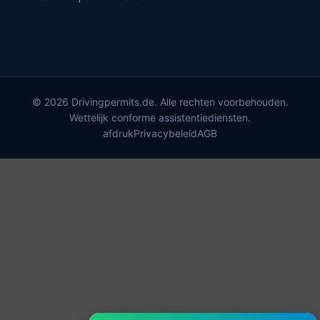
© 2026 Drivingpermits.de. Alle rechten voorbehouden.
Wettelijk conforme assistentiediensten.
afdruk
Privacybeleid
AGB