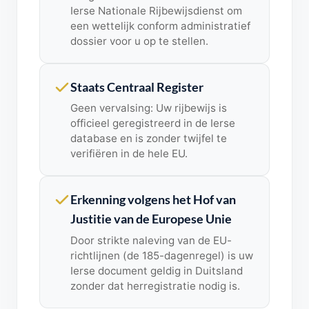
Ierse Nationale Rijbewijsdienst om
een ​​wettelijk conform administratief
dossier voor u op te stellen.
Staats Centraal Register
Geen vervalsing: Uw rijbewijs is
officieel geregistreerd in de Ierse
database en is zonder twijfel te
verifiëren in de hele EU.
Erkenning volgens het Hof van
Justitie van de Europese Unie
Door strikte naleving van de EU-
richtlijnen (de 185-dagenregel) is uw
Ierse document geldig in Duitsland
zonder dat herregistratie nodig is.