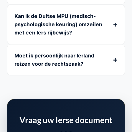
Kan ik de Duitse MPU (medisch-
psychologische keuring) omzeilen
met een Iers rijbewijs?
Moet ik persoonlijk naar Ierland
reizen voor de rechtszaak?
Vraag uw Ierse document