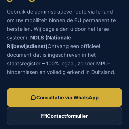
Gebruik de administratieve route via Ierland
om uw mobiliteit binnen de EU permanent te
herstellen. Wij begeleiden u door het Ierse
systeem.
NDLS (Nationale
Rijbewijsdienst)
Ontvang een officieel
document dat is ingeschreven in het
staatsregister – 100% legaal, zonder MPU-
hindernissen en volledig erkend in Duitsland.
Consultatie via WhatsApp
Contactformulier