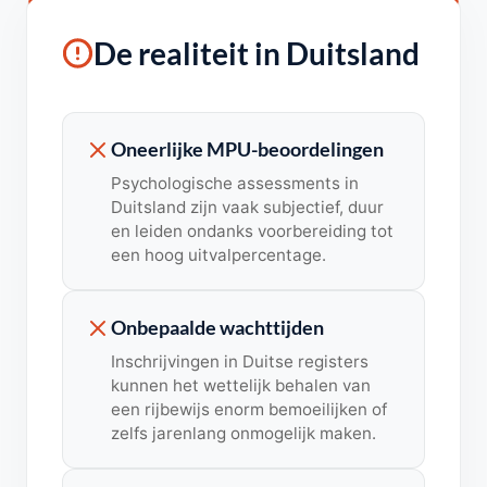
De realiteit in Duitsland
Oneerlijke MPU-beoordelingen
Psychologische assessments in
Duitsland zijn vaak subjectief, duur
en leiden ondanks voorbereiding tot
een hoog uitvalpercentage.
Onbepaalde wachttijden
Inschrijvingen in Duitse registers
kunnen het wettelijk behalen van
een rijbewijs enorm bemoeilijken of
zelfs jarenlang onmogelijk maken.