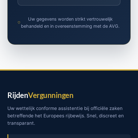
Uw gegevens worden strikt vertrouwelijk
behandeld en in overeenstemming met de AVG.
Rijden
Vergunningen
Uw wettelijk conforme assistentie bij officiële zaken
betreffende het Europees rijbewijs. Snel, discreet en
transparant.