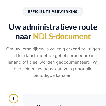
EFFICIËNTE VERWERKING
Uw administratieve route
naar
NDLS-document
Om uw Ierse rijbewijs volledig erkend te krijgen
in Duitsland, moet de gehele procedure in
Ierland officieel worden gedocumenteerd. Wij
begeleiden uw aanvraag veilig door alle
benodigde kanalen.
1