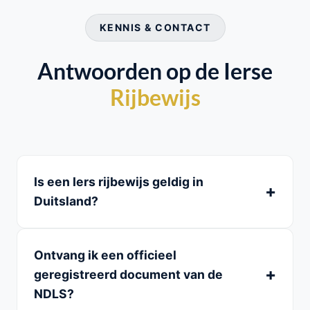
KENNIS & CONTACT
Antwoorden op de Ierse
Rijbewijs
Is een Iers rijbewijs geldig in
Duitsland?
Ontvang ik een officieel
geregistreerd document van de
NDLS?