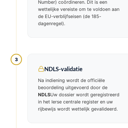
Number) coördineren. Dit is een
wettelijke vereiste om te voldoen aan
de EU-verblijfseisen (de 185-
dagenregel).
3
NDLS-validatie
Na indiening wordt de officiële
beoordeling uitgevoerd door de
NDLS
Uw dossier wordt geregistreerd
in het Ierse centrale register en uw
rijbewijs wordt wettelijk gevalideerd.