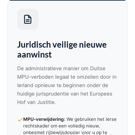
Juridisch veilige nieuwe
aanwinst
De administratieve manier om Duitse
MPU-verboden legaal te omzeilen door in
Ierland opnieuw te beginnen onder de
huidige jurisprudentie van het Europees
Hof van Justitie.
MPU-verwijdering:
We gebruiken het Ierse
rechtskader om een ​​volledig nieuw,
onbesmet rijbewijsdossier voor u op te