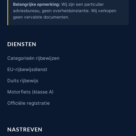
Belangrijke opmerking:
Wij zijn een particulier
adviesbureau, geen overheidsinstantie. Wij verkopen
geen vervalste documenten.
DIENSTEN
Categorieën rijbewijzen
EU-rijbewijsdienst
Duits rijbewijs
Motorfiets (klasse A)
Officiële registratie
NASTREVEN