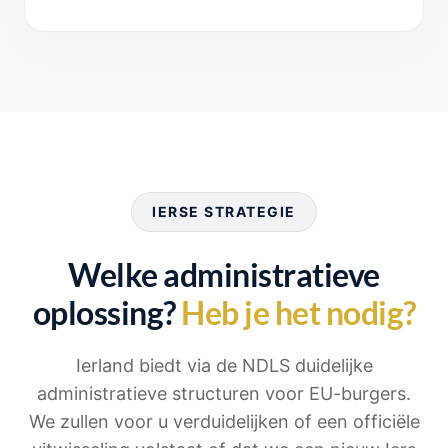
IERSE STRATEGIE
Welke administratieve
oplossing?
Heb je het nodig?
Ierland biedt via de NDLS duidelijke
administratieve structuren voor EU-burgers.
We zullen voor u verduidelijken of een officiële