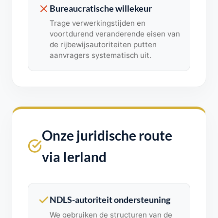
Bureaucratische willekeur
Trage verwerkingstijden en
voortdurend veranderende eisen van
de rijbewijsautoriteiten putten
aanvragers systematisch uit.
Onze juridische route
via Ierland
NDLS-autoriteit ondersteuning
We gebruiken de structuren van de