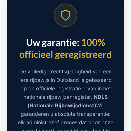
Uw garantie:
100%
officieel geregistreerd
De volledige rechtsgeldigheid van een
Iers rijbewijs in Duitsland is gebaseerd
op de officiële registratie ervan in het
nationale rijbewijzenregister.
NDLS
(Nationale Rijbewijsdienst)
Wij
garanderen u absolute transparantie:
elk administratief proces dat door onze
experts wordt begeleid, resulteert in