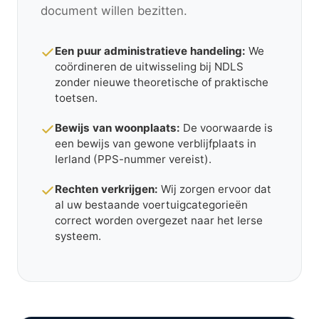
document willen bezitten.
Een puur administratieve handeling:
We
coördineren de uitwisseling bij NDLS
zonder nieuwe theoretische of praktische
toetsen.
Bewijs van woonplaats:
De voorwaarde is
een bewijs van gewone verblijfplaats in
Ierland (PPS-nummer vereist).
Rechten verkrijgen:
Wij zorgen ervoor dat
al uw bestaande voertuigcategorieën
correct worden overgezet naar het Ierse
systeem.