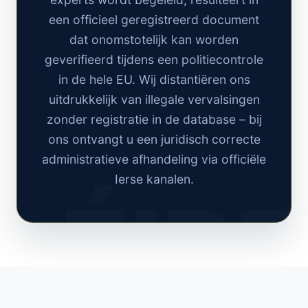
een officieel geregistreerd document
dat onomstotelijk kan worden
geverifieerd tijdens een politiecontrole
in de hele EU. Wij distantiëren ons
uitdrukkelijk van illegale vervalsingen
zonder registratie in de database – bij
ons ontvangt u een juridisch correcte
administratieve afhandeling via officiële
Ierse kanalen.