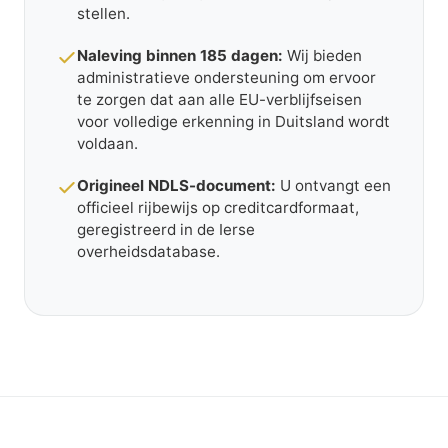
stellen.
Naleving binnen 185 dagen:
Wij bieden
administratieve ondersteuning om ervoor
te zorgen dat aan alle EU-verblijfseisen
voor volledige erkenning in Duitsland wordt
voldaan.
Origineel NDLS-document:
U ontvangt een
officieel rijbewijs op creditcardformaat,
geregistreerd in de Ierse
overheidsdatabase.