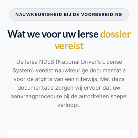
NAUWKEURIGHEID BIJ DE VOORBEREIDING
Wat we voor uw Ierse
dossier
vereist
De Ierse NDLS (National Driver's License
System) vereist nauwkeurige documentatie
voor de afgifte van een rijbewijs. Met deze
documentatie zorgen wij ervoor dat uw
aanvraagprocedure bij de autoriteiten soepel
verloopt.