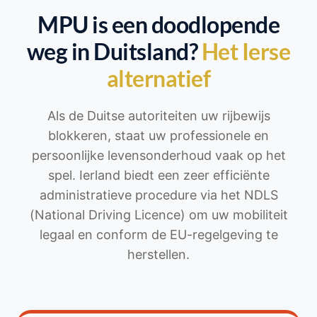
MPU is een doodlopende
weg in Duitsland?
Het Ierse
alternatief
Als de Duitse autoriteiten uw rijbewijs
blokkeren, staat uw professionele en
persoonlijke levensonderhoud vaak op het
spel. Ierland biedt een zeer efficiënte
administratieve procedure via het NDLS
(National Driving Licence) om uw mobiliteit
legaal en conform de EU-regelgeving te
herstellen.