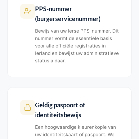
PPS-nummer
(burgerservicenummer)
Bewijs van uw Ierse PPS-nummer. Dit
nummer vormt de essentiële basis
voor alle officiële registraties in
Ierland en bewijst uw administratieve
status aldaar.
Geldig paspoort of
identiteitsbewijs
Een hoogwaardige kleurenkopie van
uw identiteitskaart of paspoort. We