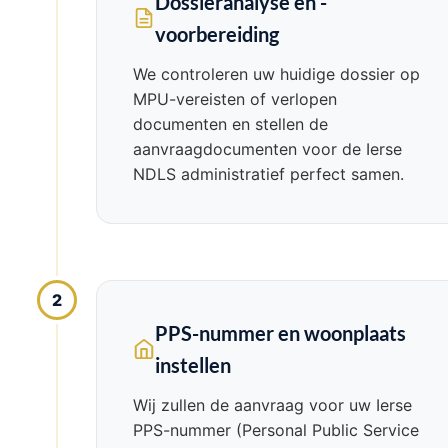
Dossieranalyse en -
voorbereiding
We controleren uw huidige dossier op
MPU-vereisten of verlopen
documenten en stellen de
aanvraagdocumenten voor de Ierse
NDLS administratief perfect samen.
2
PPS-nummer en woonplaats
instellen
Wij zullen de aanvraag voor uw Ierse
PPS-nummer (Personal Public Service