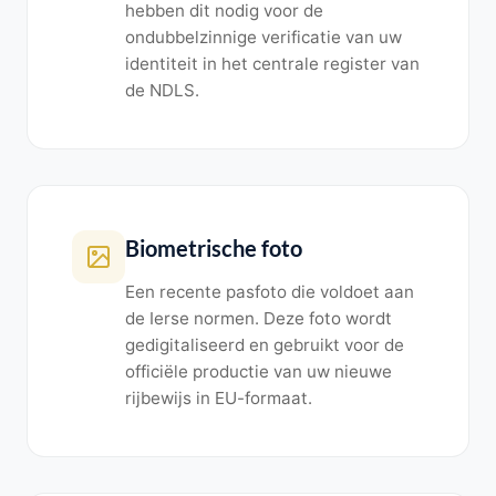
hebben dit nodig voor de
ondubbelzinnige verificatie van uw
identiteit in het centrale register van
de NDLS.
Biometrische foto
Een recente pasfoto die voldoet aan
de Ierse normen. Deze foto wordt
gedigitaliseerd en gebruikt voor de
officiële productie van uw nieuwe
rijbewijs in EU-formaat.