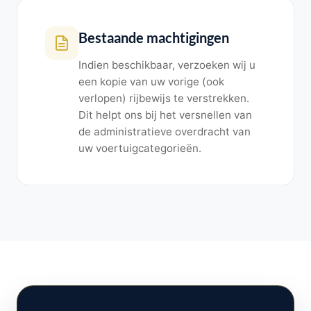
Bestaande machtigingen
Indien beschikbaar, verzoeken wij u
een kopie van uw vorige (ook
verlopen) rijbewijs te verstrekken.
Dit helpt ons bij het versnellen van
de administratieve overdracht van
uw voertuigcategorieën.