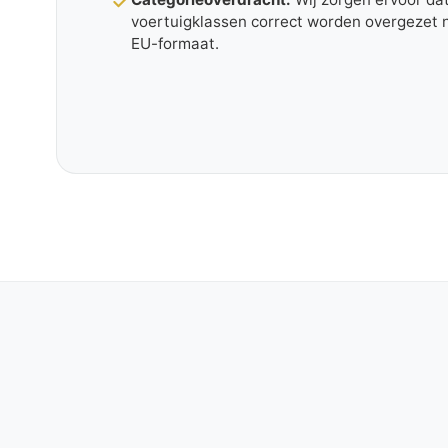
voertuigklassen correct worden overgezet 
EU-formaat.