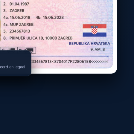
reerd en legaal