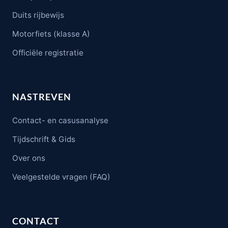
Duits rijbewijs
Motorfiets (klasse A)
Officiële registratie
NASTREVEN
Contact- en casusanalyse
Tijdschrift & Gids
Over ons
Veelgestelde vragen (FAQ)
CONTACT