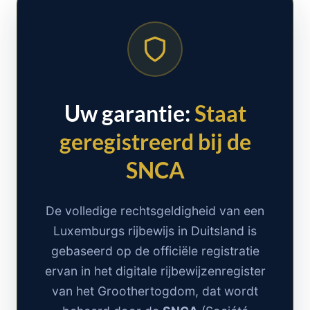
Uw garantie:
Staat
geregistreerd bij de
SNCA
De volledige rechtsgeldigheid van een
Luxemburgs rijbewijs in Duitsland is
gebaseerd op de officiële registratie
ervan in het digitale rijbewijzenregister
van het Groothertogdom, dat wordt