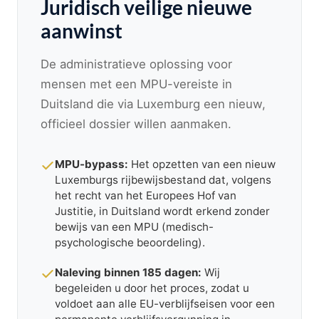
Juridisch veilige nieuwe
aanwinst
De administratieve oplossing voor
mensen met een MPU-vereiste in
Duitsland die via Luxemburg een nieuw,
officieel dossier willen aanmaken.
MPU-bypass:
Het opzetten van een nieuw
Luxemburgs rijbewijsbestand dat, volgens
het recht van het Europees Hof van
Justitie, in Duitsland wordt erkend zonder
bewijs van een MPU (medisch-
psychologische beoordeling).
Naleving binnen 185 dagen:
Wij
begeleiden u door het proces, zodat u
voldoet aan alle EU-verblijfseisen voor een