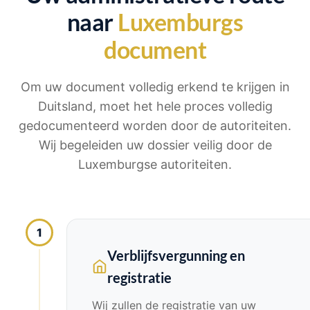
naar
Luxemburgs
document
Om uw document volledig erkend te krijgen in
Duitsland, moet het hele proces volledig
gedocumenteerd worden door de autoriteiten.
Wij begeleiden uw dossier veilig door de
Luxemburgse autoriteiten.
1
Verblijfsvergunning en
registratie
Wij zullen de registratie van uw