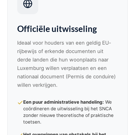
Officiële uitwisseling
Ideaal voor houders van een geldig EU-
rijbewijs of erkende documenten uit
derde landen die hun woonplaats naar
Luxemburg willen verplaatsen en een
nationaal document (Permis de conduire)
willen verkrijgen.
Een puur administratieve handeling:
We
coördineren de uitwisseling bij het SNCA
zonder nieuwe theoretische of praktische
toetsen.
Het overwinnen van obstakels bij het