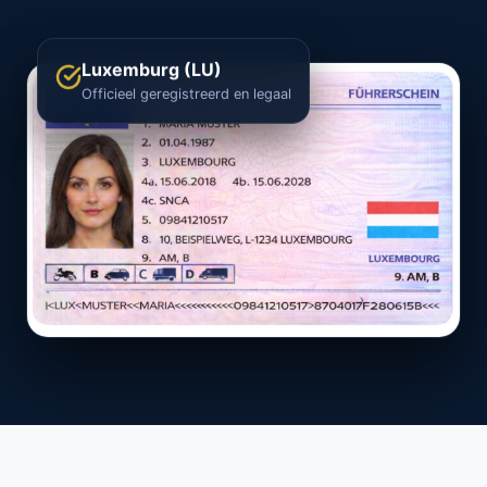
Luxemburg (LU)
Officieel geregistreerd en legaal