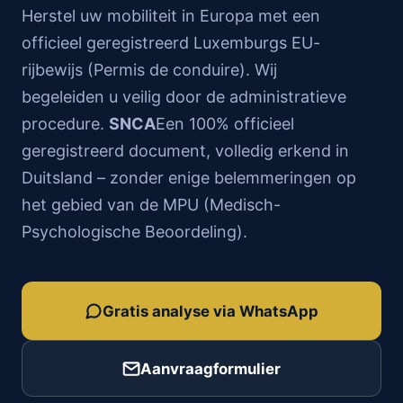
Herstel uw mobiliteit in Europa met een
officieel geregistreerd Luxemburgs EU-
rijbewijs (Permis de conduire). Wij
begeleiden u veilig door de administratieve
procedure.
SNCA
Een 100% officieel
geregistreerd document, volledig erkend in
Duitsland – zonder enige belemmeringen op
het gebied van de MPU (Medisch-
Psychologische Beoordeling).
Gratis analyse via WhatsApp
Aanvraagformulier