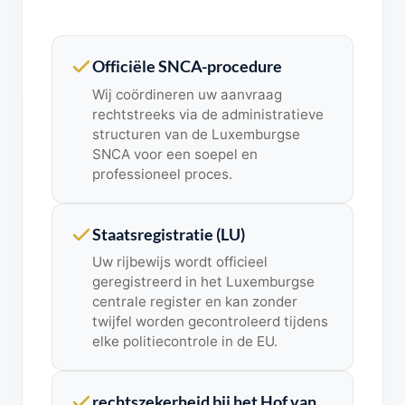
Officiële SNCA-procedure
Wij coördineren uw aanvraag
rechtstreeks via de administratieve
structuren van de Luxemburgse
SNCA voor een soepel en
professioneel proces.
Staatsregistratie (LU)
Uw rijbewijs wordt officieel
geregistreerd in het Luxemburgse
centrale register en kan zonder
twijfel worden gecontroleerd tijdens
elke politiecontrole in de EU.
rechtszekerheid bij het Hof van