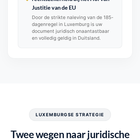
Justitie van de EU
Door de strikte naleving van de 185-
dagenregel in Luxemburg is uw
document juridisch onaantastbaar
en volledig geldig in Duitsland.
LUXEMBURGSE STRATEGIE
Twee wegen naar juridische