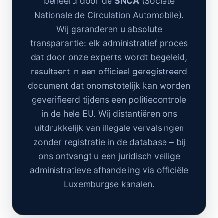
beheerd door de
SNCA
(Société
Nationale de Circulation Automobile).
Wij garanderen u absolute
transparantie: elk administratief proces
dat door onze experts wordt begeleid,
resulteert in een officieel geregistreerd
document dat onomstotelijk kan worden
geverifieerd tijdens een politiecontrole
in de hele EU. Wij distantiëren ons
uitdrukkelijk van illegale vervalsingen
zonder registratie in de database – bij
ons ontvangt u een juridisch veilige
administratieve afhandeling via officiële
Luxemburgse kanalen.