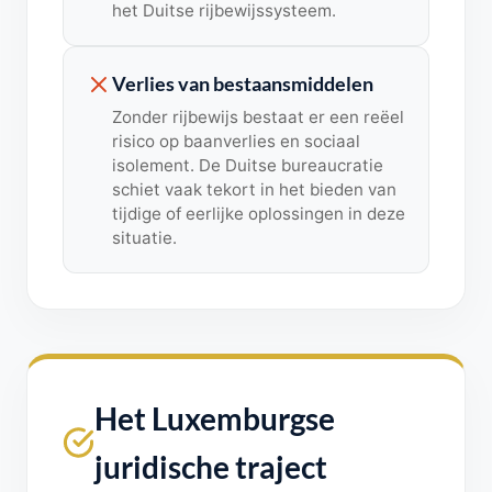
het Duitse rijbewijssysteem.
Verlies van bestaansmiddelen
Zonder rijbewijs bestaat er een reëel
risico op baanverlies en sociaal
isolement. De Duitse bureaucratie
schiet vaak tekort in het bieden van
tijdige of eerlijke oplossingen in deze
situatie.
Het Luxemburgse
juridische traject