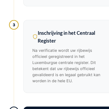
3
Inschrijving in het Centraal
Register
Na verificatie wordt uw rijbewijs
officieel geregistreerd in het
Luxemburgse centrale register. Dit
betekent dat uw rijbewijs officieel
gevalideerd is en legaal gebruikt kan
worden in de hele EU.