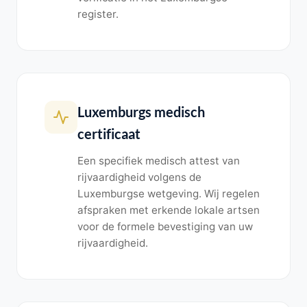
register.
Luxemburgs medisch
certificaat
Een specifiek medisch attest van
rijvaardigheid volgens de
Luxemburgse wetgeving. Wij regelen
afspraken met erkende lokale artsen
voor de formele bevestiging van uw
rijvaardigheid.