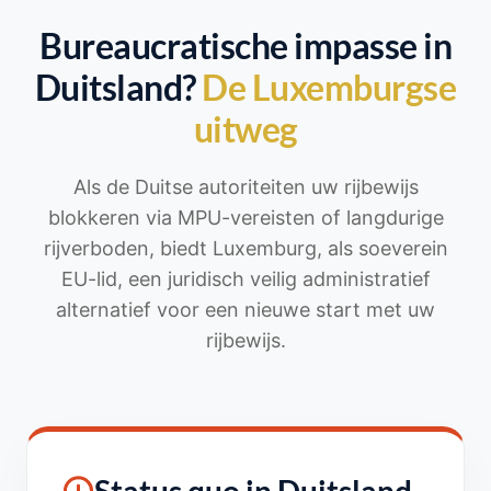
Bureaucratische impasse in
Duitsland?
De Luxemburgse
uitweg
Als de Duitse autoriteiten uw rijbewijs
blokkeren via MPU-vereisten of langdurige
rijverboden, biedt Luxemburg, als soeverein
EU-lid, een juridisch veilig administratief
alternatief voor een nieuwe start met uw
rijbewijs.