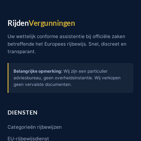
Rijden
Vergunningen
Uw wettelijk conforme assistentie bij officiële zaken
betreffende het Europees rijbewijs. Snel, discreet en
transparant.
Belangrijke opmerking:
Wij zijn een particulier
adviesbureau, geen overheidsinstantie. Wij verkopen
geen vervalste documenten.
DIENSTEN
Categorieën rijbewijzen
EU-rijbewijsdienst