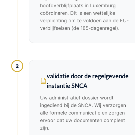
hoofdverblijfplaats in Luxemburg
coördineren. Dit is een wettelijke
verplichting om te voldoen aan de EU-
verblijfseisen (de 185-dagenregel).
2
validatie door de regelgevende
instantie SNCA
Uw administratief dossier wordt
ingediend bij de SNCA. Wij verzorgen
alle formele communicatie en zorgen
ervoor dat uw documenten compleet
zijn.