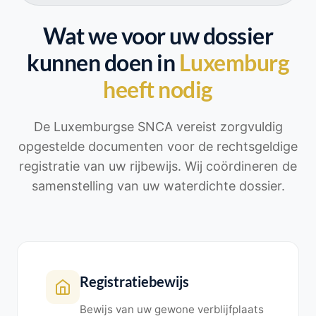
Wat we voor uw dossier
kunnen doen in
Luxemburg
heeft nodig
De Luxemburgse SNCA vereist zorgvuldig
opgestelde documenten voor de rechtsgeldige
registratie van uw rijbewijs. Wij coördineren de
samenstelling van uw waterdichte dossier.
Registratiebewijs
Bewijs van uw gewone verblijfplaats