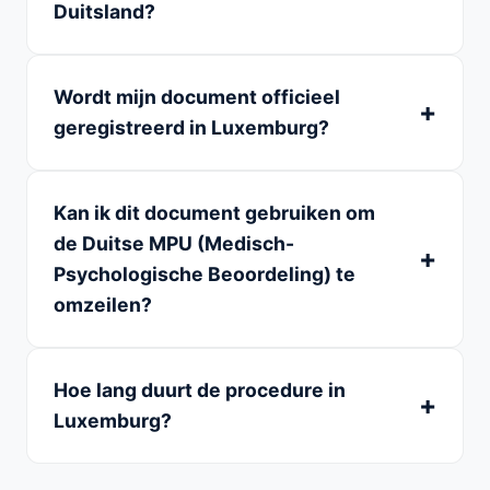
Duitsland?
Wordt mijn document officieel
geregistreerd in Luxemburg?
Kan ik dit document gebruiken om
de Duitse MPU (Medisch-
Psychologische Beoordeling) te
omzeilen?
Hoe lang duurt de procedure in
Luxemburg?