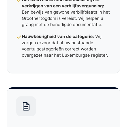
verkrijgen van een verblijfsvergunning:
Een bewijs van gewone verblijfplaats in het
Groothertogdom is vereist. Wij helpen u
graag met de benodigde documentatie.
Nauwkeurigheid van de categorie:
Wij
zorgen ervoor dat al uw bestaande
voertuigcategorieën correct worden
overgezet naar het Luxemburgse register.