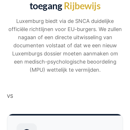
toegang
Rijbewijs
Luxemburg biedt via de SNCA duidelijke
officiële richtlijnen voor EU-burgers. We zullen
nagaan of een directe uitwisseling van
documenten volstaat of dat we een nieuw
Luxemburgs dossier moeten aanmaken om
een ​​medisch-psychologische beoordeling
(MPU) wettelijk te vermijden.
VS