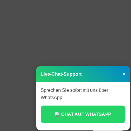
Live-Chat-Support
×
Sprechen Sie sofort mit uns über
WhatsApp.
CHAT AUF WHATSAPP
Dutch