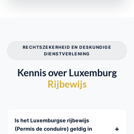
RECHTSZEKERHEID EN DESKUNDIGE
DIENSTVERLENING
Kennis over Luxemburg
Rijbewijs
Is het Luxemburgse rijbewijs
(Permis de conduire) geldig in