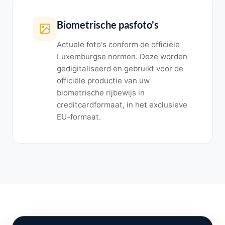
Biometrische pasfoto's
Actuele foto's conform de officiële
Luxemburgse normen. Deze worden
gedigitaliseerd en gebruikt voor de
officiële productie van uw
biometrische rijbewijs in
creditcardformaat, in het exclusieve
EU-formaat.