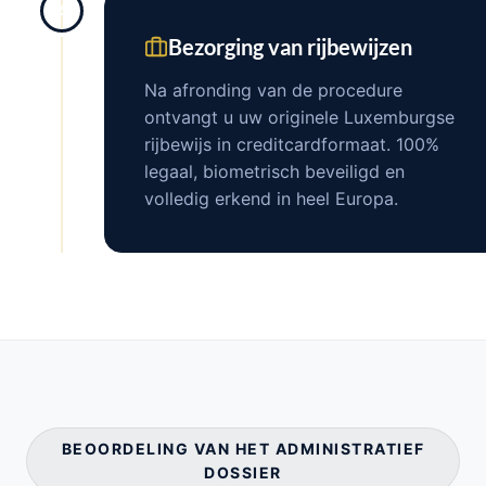
4
Bezorging van rijbewijzen
Na afronding van de procedure
ontvangt u uw originele Luxemburgse
rijbewijs in creditcardformaat. 100%
legaal, biometrisch beveiligd en
volledig erkend in heel Europa.
BEOORDELING VAN HET ADMINISTRATIEF
DOSSIER