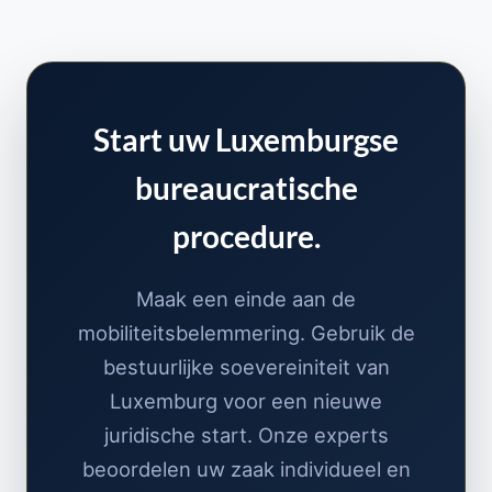
Start uw Luxemburgse
bureaucratische
procedure.
Maak een einde aan de
mobiliteitsbelemmering. Gebruik de
bestuurlijke soevereiniteit van
Luxemburg voor een nieuwe
juridische start. Onze experts
beoordelen uw zaak individueel en