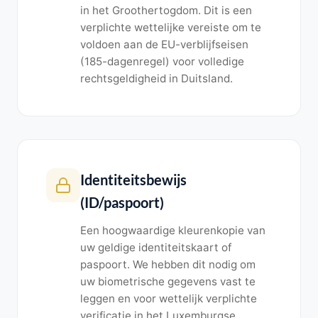
in het Groothertogdom. Dit is een
verplichte wettelijke vereiste om te
voldoen aan de EU-verblijfseisen
(185-dagenregel) voor volledige
rechtsgeldigheid in Duitsland.
Identiteitsbewijs
(ID/paspoort)
Een hoogwaardige kleurenkopie van
uw geldige identiteitskaart of
paspoort. We hebben dit nodig om
uw biometrische gegevens vast te
leggen en voor wettelijk verplichte
verificatie in het Luxemburgse