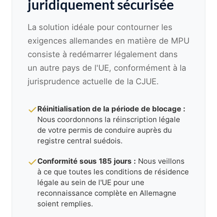
juridiquement sécurisée
La solution idéale pour contourner les
exigences allemandes en matière de MPU
consiste à redémarrer légalement dans
un autre pays de l'UE, conformément à la
jurisprudence actuelle de la CJUE.
Réinitialisation de la période de blocage :
Nous coordonnons la réinscription légale
de votre permis de conduire auprès du
registre central suédois.
Conformité sous 185 jours :
Nous veillons
à ce que toutes les conditions de résidence
légale au sein de l'UE pour une
reconnaissance complète en Allemagne
soient remplies.