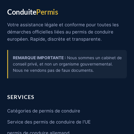
Conduite
Permis
Votre assistance légale et conforme pour toutes les
démarches officielles liées au permis de conduire
européen. Rapide, discrète et transparente.
REMARQUE IMPORTANTE :
Nous sommes un cabinet de
conseil privé, et non un organisme gouvernemental.
Nous ne vendons pas de faux documents.
SERVICES
Catégories de permis de conduire
Service des permis de conduire de l'UE
permis de conduire allemand