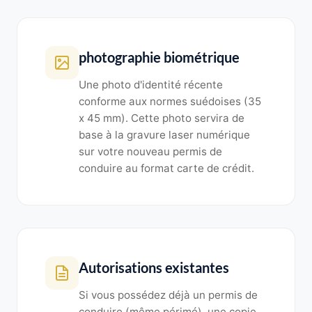
photographie biométrique
Une photo d'identité récente
conforme aux normes suédoises (35
x 45 mm). Cette photo servira de
base à la gravure laser numérique
sur votre nouveau permis de
conduire au format carte de crédit.
Autorisations existantes
Si vous possédez déjà un permis de
conduire (même périmé), une copie