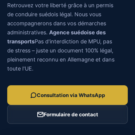
Retrouvez votre liberté grâce à un permis
de conduire suédois légal. Nous vous
accompagnerons dans vos démarches
administratives.
Agence suédoise des
transports
Pas d'interdiction de MPU, pas
de stress – juste un document 100% légal,
pleinement reconnu en Allemagne et dans
toute l'UE.
Consultation via WhatsApp
Formulaire de contact