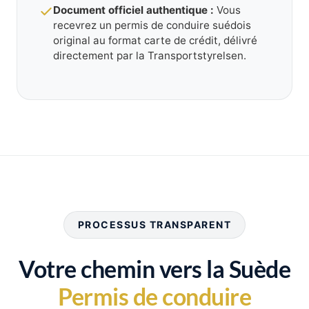
Document officiel authentique :
Vous
recevrez un permis de conduire suédois
original au format carte de crédit, délivré
directement par la Transportstyrelsen.
PROCESSUS TRANSPARENT
Votre chemin vers la Suède
Permis de conduire