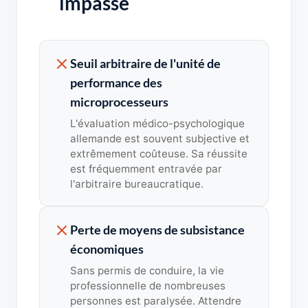
impasse
Seuil arbitraire de l'unité de
performance des
microprocesseurs
L'évaluation médico-psychologique
allemande est souvent subjective et
extrêmement coûteuse. Sa réussite
est fréquemment entravée par
l'arbitraire bureaucratique.
Perte de moyens de subsistance
économiques
Sans permis de conduire, la vie
professionnelle de nombreuses
personnes est paralysée. Attendre