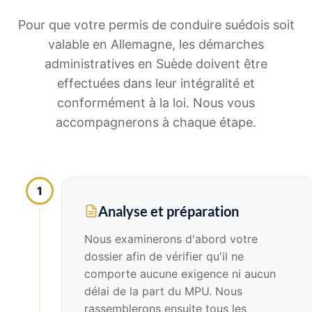
Pour que votre permis de conduire suédois soit
valable en Allemagne, les démarches
administratives en Suède doivent être
effectuées dans leur intégralité et
conformément à la loi. Nous vous
accompagnerons à chaque étape.
1
Analyse et préparation
Nous examinerons d'abord votre
dossier afin de vérifier qu'il ne
comporte aucune exigence ni aucun
délai de la part du MPU. Nous
rassemblerons ensuite tous les