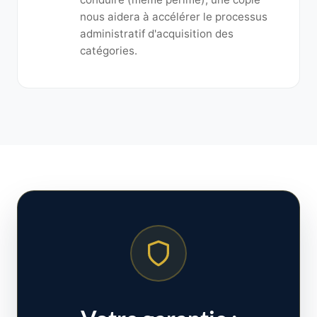
nous aidera à accélérer le processus
administratif d'acquisition des
catégories.