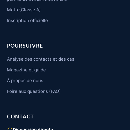
Moto (Classe A)
Inscription officielle
POURSUIVRE
Analyse des contacts et des cas
Magazine et guide
À propos de nous
Foire aux questions (FAQ)
CONTACT
Discussion directe