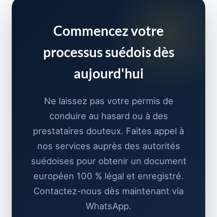
Commencez votre
processus suédois dès
aujourd'hui
Ne laissez pas votre permis de
conduire au hasard ou à des
prestataires douteux. Faites appel à
nos services auprès des autorités
suédoises pour obtenir un document
européen 100 % légal et enregistré.
Contactez-nous dès maintenant via
WhatsApp.