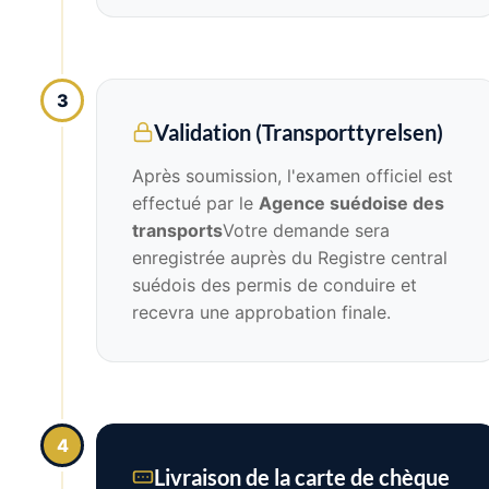
3
Validation (Transporttyrelsen)
Après soumission, l'examen officiel est
effectué par le
Agence suédoise des
transports
Votre demande sera
enregistrée auprès du Registre central
suédois des permis de conduire et
recevra une approbation finale.
4
Livraison de la carte de chèque