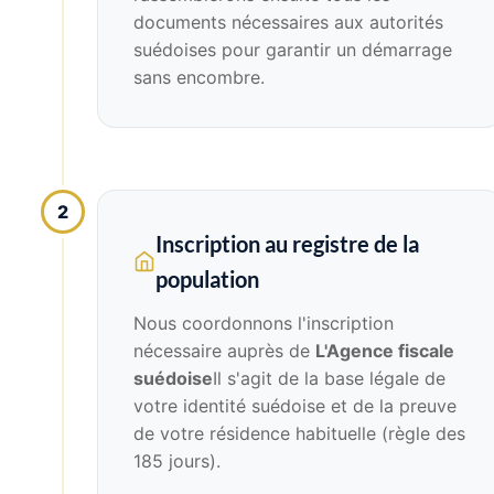
documents nécessaires aux autorités
suédoises pour garantir un démarrage
sans encombre.
2
Inscription au registre de la
population
Nous coordonnons l'inscription
nécessaire auprès de
L'Agence fiscale
suédoise
Il s'agit de la base légale de
votre identité suédoise et de la preuve
de votre résidence habituelle (règle des
185 jours).