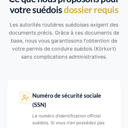
votre suédois
dossier requis
Les autorités routières suédoises exigent des
documents précis. Grâce à ces documents de
base, nous vous garantissons l'obtention de
votre permis de conduire suédois (Körkort)
sans complications administratives.
Numéro de sécurité sociale
(SSN)
Le numéro d'identification officiel
suédois. Si vous n'en possédez pas