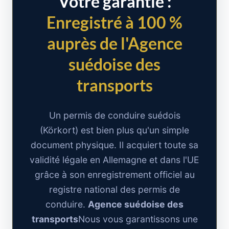
Votre garantie :
Enregistré à 100 %
auprès de l'Agence
suédoise des
transports
Un permis de conduire suédois
(Körkort) est bien plus qu'un simple
document physique. Il acquiert toute sa
validité légale en Allemagne et dans l'UE
grâce à son enregistrement officiel au
registre national des permis de
conduire.
Agence suédoise des
transports
Nous vous garantissons une