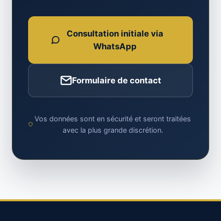
Consultation initiale via
WhatsApp
Formulaire de contact
Vos données sont en sécurité et seront traitées
avec la plus grande discrétion.