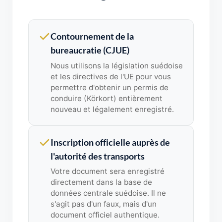
Contournement de la
bureaucratie (CJUE)
Nous utilisons la législation suédoise
et les directives de l'UE pour vous
permettre d'obtenir un permis de
conduire (Körkort) entièrement
nouveau et légalement enregistré.
Inscription officielle auprès de
l'autorité des transports
Votre document sera enregistré
directement dans la base de
données centrale suédoise. Il ne
s'agit pas d'un faux, mais d'un
document officiel authentique.