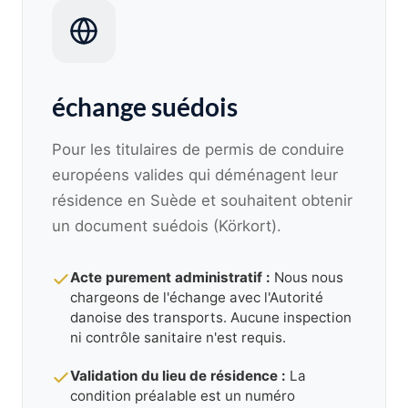
échange suédois
Pour les titulaires de permis de conduire
européens valides qui déménagent leur
résidence en Suède et souhaitent obtenir
un document suédois (Körkort).
Acte purement administratif :
Nous nous
chargeons de l'échange avec l'Autorité
danoise des transports. Aucune inspection
ni contrôle sanitaire n'est requis.
Validation du lieu de résidence :
La
condition préalable est un numéro