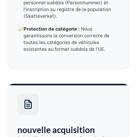
personnel suédois (Personnummer) et
l'inscription au registre de la population
(Skatteverket).
Protection de catégorie :
Nous
garantissons la conversion correcte de
toutes les catégories de véhicules
existantes au format suédois de l'UE.
nouvelle acquisition