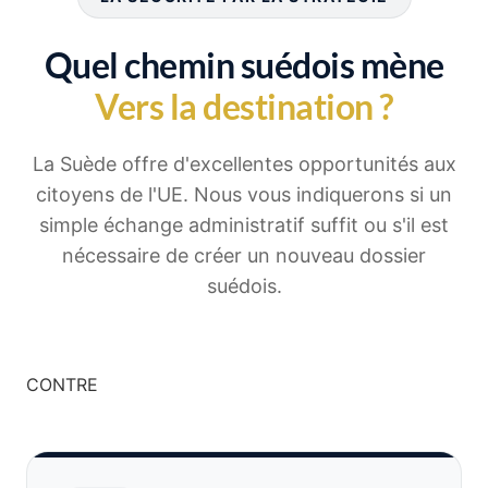
Quel chemin suédois mène
Vers la destination ?
La Suède offre d'excellentes opportunités aux
citoyens de l'UE. Nous vous indiquerons si un
simple échange administratif suffit ou s'il est
nécessaire de créer un nouveau dossier
suédois.
CONTRE