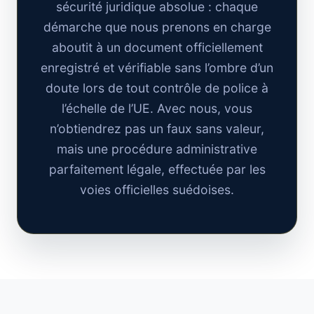
sécurité juridique absolue : chaque
démarche que nous prenons en charge
aboutit à un document officiellement
enregistré et vérifiable sans l’ombre d’un
doute lors de tout contrôle de police à
l’échelle de l’UE. Avec nous, vous
n’obtiendrez pas un faux sans valeur,
mais une procédure administrative
parfaitement légale, effectuée par les
voies officielles suédoises.