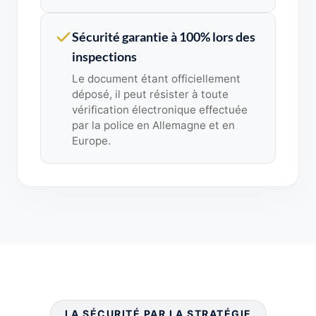
Sécurité garantie à 100% lors des
inspections
Le document étant officiellement
déposé, il peut résister à toute
vérification électronique effectuée
par la police en Allemagne et en
Europe.
LA SÉCURITÉ PAR LA STRATÉGIE