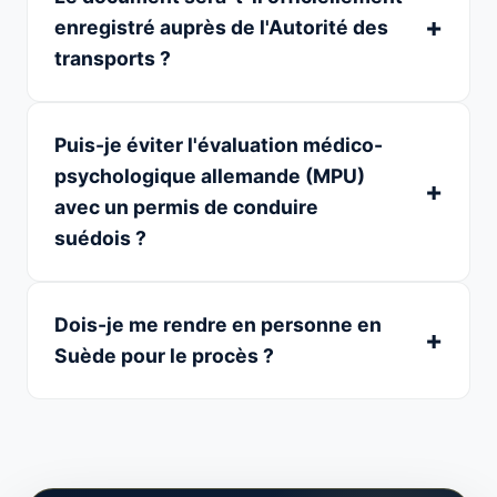
enregistré auprès de l'Autorité des
transports ?
Puis-je éviter l'évaluation médico-
psychologique allemande (MPU)
avec un permis de conduire
suédois ?
Dois-je me rendre en personne en
Suède pour le procès ?