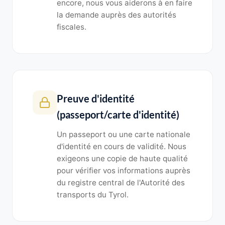
encore, nous vous aiderons à en faire
la demande auprès des autorités
fiscales.
Preuve d'identité
(passeport/carte d'identité)
Un passeport ou une carte nationale
d'identité en cours de validité. Nous
exigeons une copie de haute qualité
pour vérifier vos informations auprès
du registre central de l'Autorité des
transports du Tyrol.