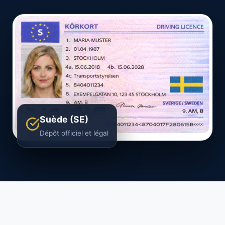
Suède (SE)
Dépôt officiel et légal