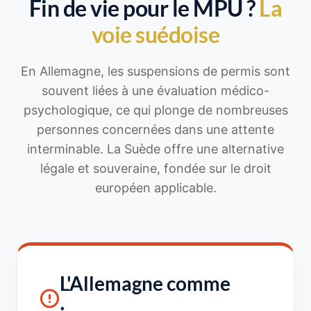
Fin de vie pour le MPU ?
La
voie suédoise
En Allemagne, les suspensions de permis sont
souvent liées à une évaluation médico-
psychologique, ce qui plonge de nombreuses
personnes concernées dans une attente
interminable. La Suède offre une alternative
légale et souveraine, fondée sur le droit
européen applicable.
L'Allemagne comme