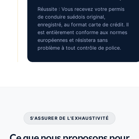
Réussite : Vous recevez votre permis
de conduire suédois original,
enregistré, au format carte de crédit. Il
est entièrement conforme aux normes
européennes et résistera sans
problème à tout contrôle de police.
S'ASSURER DE L'EXHAUSTIVITÉ
Ce que nous proposons pour