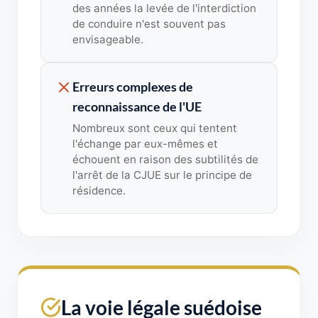
des années la levée de l'interdiction
de conduire n'est souvent pas
envisageable.
Erreurs complexes de
reconnaissance de l'UE
Nombreux sont ceux qui tentent
l'échange par eux-mêmes et
échouent en raison des subtilités de
l'arrêt de la CJUE sur le principe de
résidence.
La voie légale suédoise