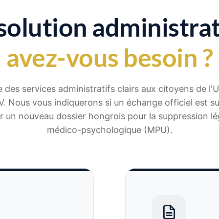
solution administrat
avez-vous besoin ?
des services administratifs clairs aux citoyens de l'UE
. Nous vous indiquerons si un échange officiel est suff
r un nouveau dossier hongrois pour la suppression lég
médico-psychologique (MPU).