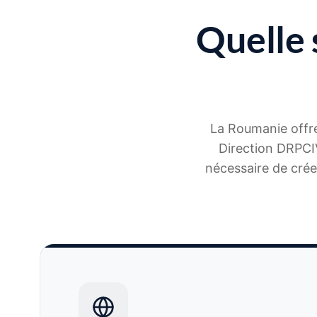
Quelle 
La Roumanie offre 
Direction DRPCIV
nécessaire de crée