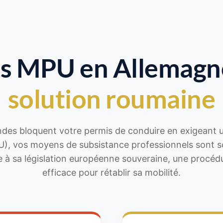
ss MPU en Allemagn
solution roumaine
mandes bloquent votre permis de conduire en exigeant 
), vos moyens de subsistance professionnels sont 
 à sa législation européenne souveraine, une procédu
efficace pour rétablir sa mobilité.