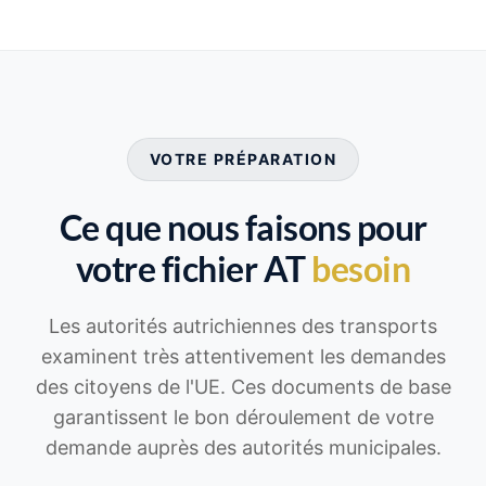
VOTRE PRÉPARATION
Ce que nous faisons pour
votre fichier AT
besoin
Les autorités autrichiennes des transports
examinent très attentivement les demandes
des citoyens de l'UE. Ces documents de base
garantissent le bon déroulement de votre
demande auprès des autorités municipales.