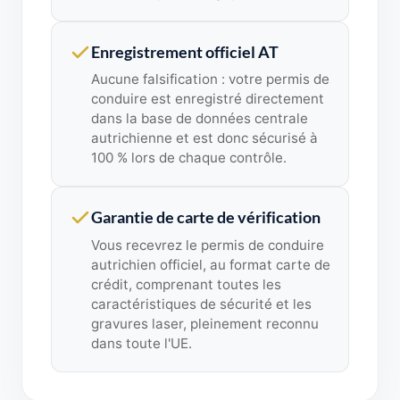
Enregistrement officiel AT
Aucune falsification : votre permis de
conduire est enregistré directement
dans la base de données centrale
autrichienne et est donc sécurisé à
100 % lors de chaque contrôle.
Garantie de carte de vérification
Vous recevrez le permis de conduire
autrichien officiel, au format carte de
crédit, comprenant toutes les
caractéristiques de sécurité et les
gravures laser, pleinement reconnu
dans toute l'UE.