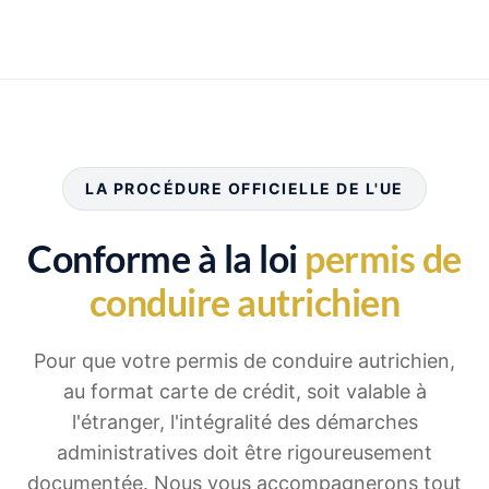
LA PROCÉDURE OFFICIELLE DE L'UE
Conforme à la loi
permis de
conduire autrichien
Pour que votre permis de conduire autrichien,
au format carte de crédit, soit valable à
l'étranger, l'intégralité des démarches
administratives doit être rigoureusement
documentée. Nous vous accompagnerons tout