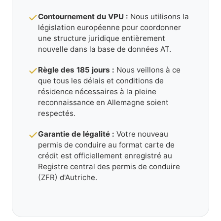
Contournement du VPU :
Nous utilisons la
législation européenne pour coordonner
une structure juridique entièrement
nouvelle dans la base de données AT.
Règle des 185 jours :
Nous veillons à ce
que tous les délais et conditions de
résidence nécessaires à la pleine
reconnaissance en Allemagne soient
respectés.
Garantie de légalité :
Votre nouveau
permis de conduire au format carte de
crédit est officiellement enregistré au
Registre central des permis de conduire
(ZFR) d'Autriche.