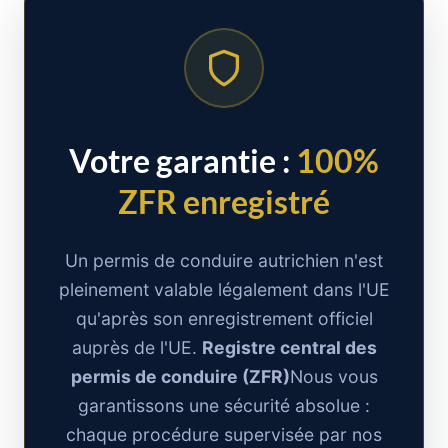
Votre garantie :
100%
ZFR enregistré
Un permis de conduire autrichien n'est
pleinement valable légalement dans l'UE
qu'après son enregistrement officiel
auprès de l'UE.
Registre central des
permis de conduire (ZFR)
Nous vous
garantissons une sécurité absolue :
chaque procédure supervisée par nos