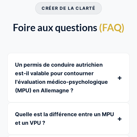
CRÉER DE LA CLARTÉ
Foire aux questions
(FAQ)
Un permis de conduire autrichien
est-il valable pour contourner
l'évaluation médico-psychologique
(MPU) en Allemagne ?
Quelle est la différence entre un MPU
et un VPU ?