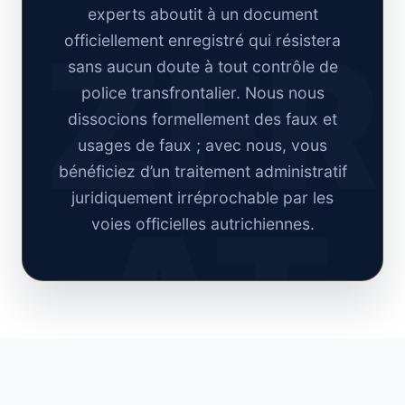
experts aboutit à un document
officiellement enregistré qui résistera
sans aucun doute à tout contrôle de
police transfrontalier. Nous nous
dissocions formellement des faux et
usages de faux ; avec nous, vous
bénéficiez d’un traitement administratif
juridiquement irréprochable par les
voies officielles autrichiennes.