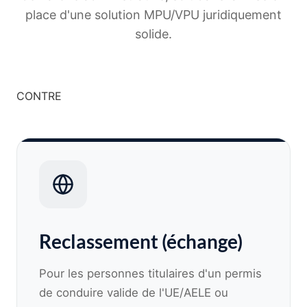
place d'une solution MPU/VPU juridiquement
solide.
CONTRE
Reclassement (échange)
Pour les personnes titulaires d'un permis
de conduire valide de l'UE/AELE ou