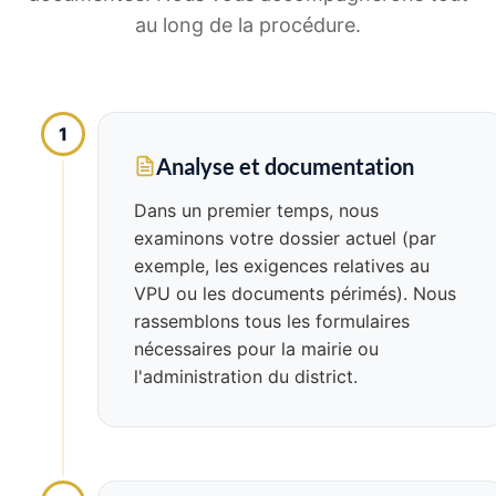
au long de la procédure.
1
Analyse et documentation
Dans un premier temps, nous
examinons votre dossier actuel (par
exemple, les exigences relatives au
VPU ou les documents périmés). Nous
rassemblons tous les formulaires
nécessaires pour la mairie ou
l'administration du district.