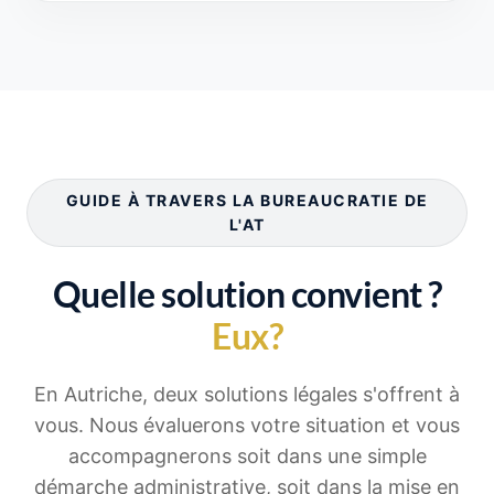
GUIDE À TRAVERS LA BUREAUCRATIE DE
L'AT
Quelle solution convient ?
Eux?
En Autriche, deux solutions légales s'offrent à
vous. Nous évaluerons votre situation et vous
accompagnerons soit dans une simple
démarche administrative, soit dans la mise en