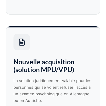
Nouvelle acquisition
(solution MPU/VPU)
La solution juridiquement valable pour les
personnes qui se voient refuser l'accès à
un examen psychologique en Allemagne
ou en Autriche.