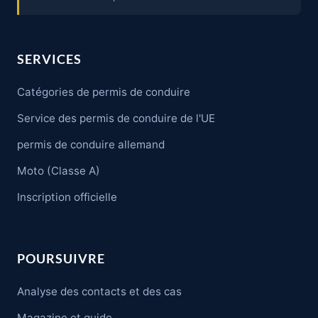
SERVICES
Catégories de permis de conduire
Service des permis de conduire de l'UE
permis de conduire allemand
Moto (Classe A)
Inscription officielle
POURSUIVRE
Analyse des contacts et des cas
Magazine et guide