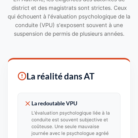
district et des magistrats sont strictes. Ceux
qui échouent à l'évaluation psychologique de la
conduite (VPU) s'exposent souvent à une
suspension de permis de plusieurs années.
La réalité dans AT
La redoutable VPU
L'évaluation psychologique liée à la
conduite est souvent subjective et
coûteuse. Une seule mauvaise
journée avec le psychologue agréé