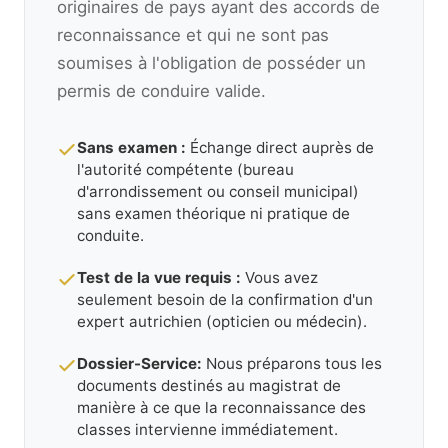
originaires de pays ayant des accords de
reconnaissance et qui ne sont pas
soumises à l'obligation de posséder un
permis de conduire valide.
Sans examen :
Échange direct auprès de
l'autorité compétente (bureau
d'arrondissement ou conseil municipal)
sans examen théorique ni pratique de
conduite.
Test de la vue requis :
Vous avez
seulement besoin de la confirmation d'un
expert autrichien (opticien ou médecin).
Dossier-Service:
Nous préparons tous les
documents destinés au magistrat de
manière à ce que la reconnaissance des
classes intervienne immédiatement.