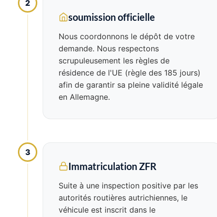
2
soumission officielle
Nous coordonnons le dépôt de votre
demande. Nous respectons
scrupuleusement les règles de
résidence de l'UE (règle des 185 jours)
afin de garantir sa pleine validité légale
en Allemagne.
3
Immatriculation ZFR
Suite à une inspection positive par les
autorités routières autrichiennes, le
véhicule est inscrit dans le