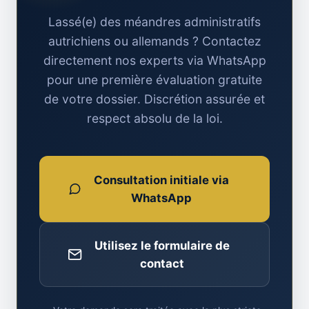
Lassé(e) des méandres administratifs
autrichiens ou allemands ? Contactez
directement nos experts via WhatsApp
pour une première évaluation gratuite
de votre dossier. Discrétion assurée et
respect absolu de la loi.
Consultation initiale via
WhatsApp
Utilisez le formulaire de
contact