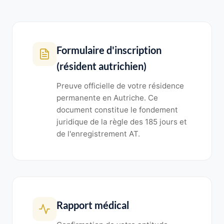
Formulaire d'inscription
(résident autrichien)
Preuve officielle de votre résidence
permanente en Autriche. Ce
document constitue le fondement
juridique de la règle des 185 jours et
de l'enregistrement AT.
Rapport médical