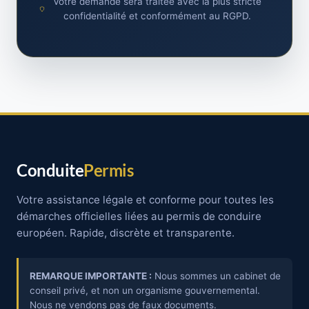
Votre demande sera traitée avec la plus stricte
confidentialité et conformément au RGPD.
Conduite
Permis
Votre assistance légale et conforme pour toutes les
démarches officielles liées au permis de conduire
européen. Rapide, discrète et transparente.
REMARQUE IMPORTANTE :
Nous sommes un cabinet de
conseil privé, et non un organisme gouvernemental.
Nous ne vendons pas de faux documents.