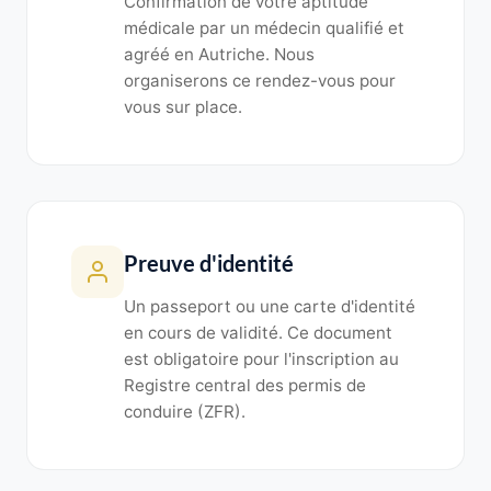
Confirmation de votre aptitude
médicale par un médecin qualifié et
agréé en Autriche. Nous
organiserons ce rendez-vous pour
vous sur place.
Preuve d'identité
Un passeport ou une carte d'identité
en cours de validité. Ce document
est obligatoire pour l'inscription au
Registre central des permis de
conduire (ZFR).