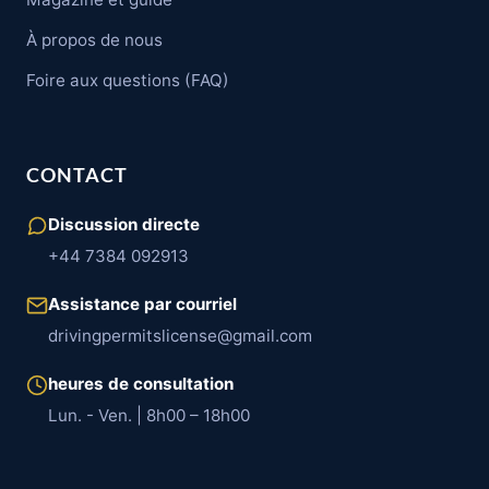
À propos de nous
Foire aux questions (FAQ)
CONTACT
Discussion directe
+44 7384 092913
Assistance par courriel
drivingpermitslicense@gmail.com
heures de consultation
Lun. - Ven. | 8h00 – 18h00