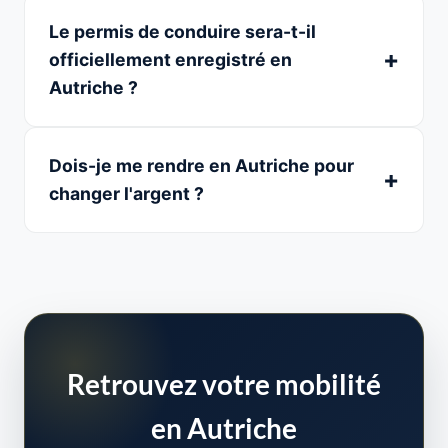
Le permis de conduire sera-t-il
officiellement enregistré en
Autriche ?
Dois-je me rendre en Autriche pour
changer l'argent ?
Retrouvez votre mobilité
en Autriche