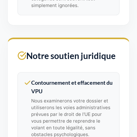
simplement ignorées.
Notre soutien juridique
Contournement et effacement du
VPU
Nous examinerons votre dossier et
utiliserons les voies administratives
prévues par le droit de l'UE pour
vous permettre de reprendre le
volant en toute légalité, sans
obstacles psychologiques.