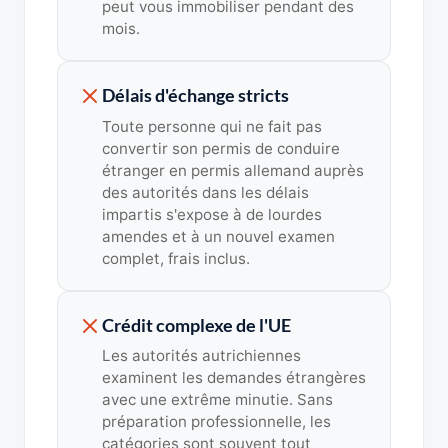
peut vous immobiliser pendant des
mois.
Délais d'échange stricts
Toute personne qui ne fait pas
convertir son permis de conduire
étranger en permis allemand auprès
des autorités dans les délais
impartis s'expose à de lourdes
amendes et à un nouvel examen
complet, frais inclus.
Crédit complexe de l'UE
Les autorités autrichiennes
examinent les demandes étrangères
avec une extrême minutie. Sans
préparation professionnelle, les
catégories sont souvent tout