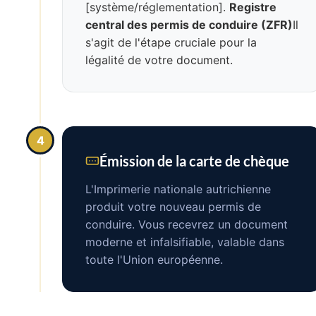
[système/réglementation].
Registre
central des permis de conduire (ZFR)
Il
s'agit de l'étape cruciale pour la
légalité de votre document.
4
Émission de la carte de chèque
L'Imprimerie nationale autrichienne
produit votre nouveau permis de
conduire. Vous recevrez un document
moderne et infalsifiable, valable dans
toute l'Union européenne.