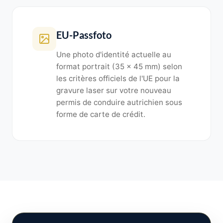
EU-Passfoto
Une photo d'identité actuelle au
format portrait (35 x 45 mm) selon
les critères officiels de l'UE pour la
gravure laser sur votre nouveau
permis de conduire autrichien sous
forme de carte de crédit.