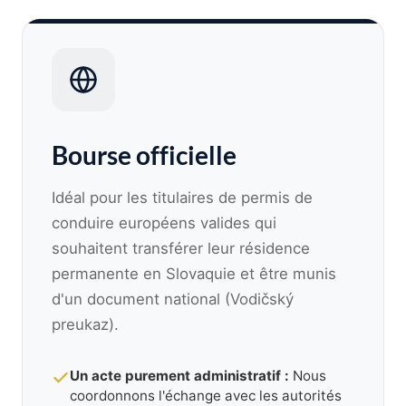
Bourse officielle
Idéal pour les titulaires de permis de
conduire européens valides qui
souhaitent transférer leur résidence
permanente en Slovaquie et être munis
d'un document national (Vodičský
preukaz).
Un acte purement administratif :
Nous
coordonnons l'échange avec les autorités