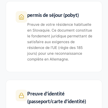
permis de séjour (pobyt)
Preuve de votre résidence habituelle
en Slovaquie. Ce document constitue
le fondement juridique permettant de
satisfaire aux exigences de
résidence de l'UE (règle des 185
jours) pour une reconnaissance
complète en Allemagne.
Preuve d'identité
(passeport/carte d'identité)