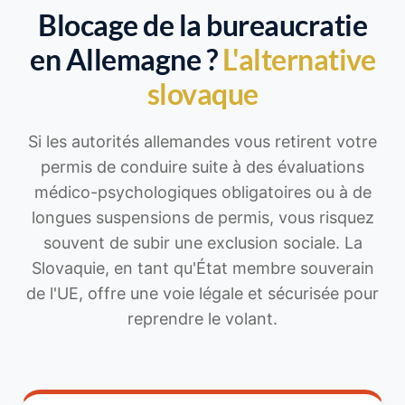
Blocage de la bureaucratie
en Allemagne ?
L'alternative
slovaque
Si les autorités allemandes vous retirent votre
permis de conduire suite à des évaluations
médico-psychologiques obligatoires ou à de
longues suspensions de permis, vous risquez
souvent de subir une exclusion sociale. La
Slovaquie, en tant qu'État membre souverain
de l'UE, offre une voie légale et sécurisée pour
reprendre le volant.