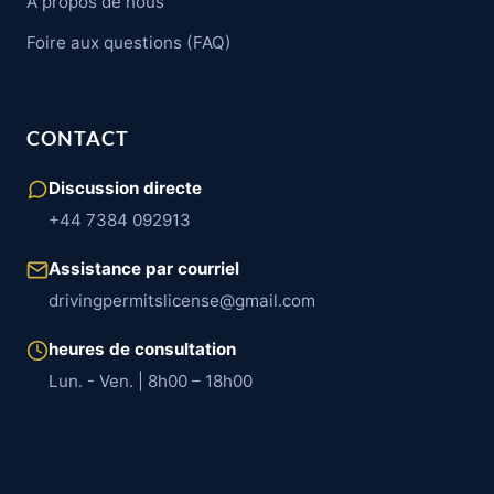
À propos de nous
Foire aux questions (FAQ)
CONTACT
Discussion directe
+44 7384 092913
Assistance par courriel
drivingpermitslicense@gmail.com
heures de consultation
Lun. - Ven. | 8h00 – 18h00