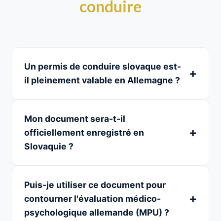
conduire
Un permis de conduire slovaque est-
il pleinement valable en Allemagne ?
Mon document sera-t-il
officiellement enregistré en
Slovaquie ?
Puis-je utiliser ce document pour
contourner l'évaluation médico-
psychologique allemande (MPU) ?