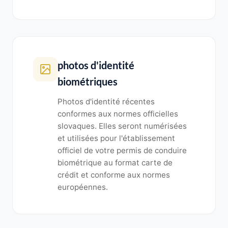
photos d'identité
biométriques
Photos d'identité récentes
conformes aux normes officielles
slovaques. Elles seront numérisées
et utilisées pour l'établissement
officiel de votre permis de conduire
biométrique au format carte de
crédit et conforme aux normes
européennes.