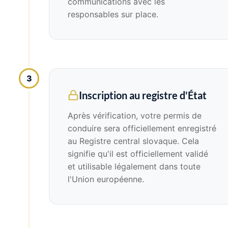
communications avec les
responsables sur place.
3
Inscription au registre d'État
Après vérification, votre permis de
conduire sera officiellement enregistré
au Registre central slovaque. Cela
signifie qu'il est officiellement validé
et utilisable légalement dans toute
l'Union européenne.