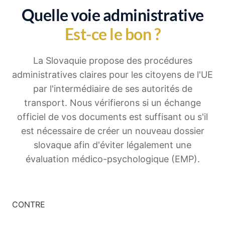
Quelle voie administrative
Est-ce le bon ?
La Slovaquie propose des procédures
administratives claires pour les citoyens de l'UE
par l'intermédiaire de ses autorités de
transport. Nous vérifierons si un échange
officiel de vos documents est suffisant ou s'il
est nécessaire de créer un nouveau dossier
slovaque afin d'éviter légalement une
évaluation médico-psychologique (EMP).
CONTRE