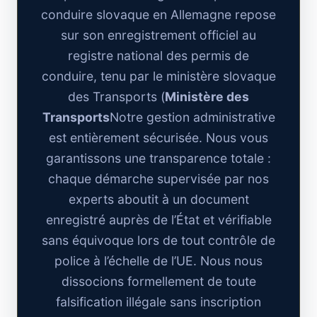
conduire slovaque en Allemagne repose
sur son enregistrement officiel au
registre national des permis de
conduire, tenu par le ministère slovaque
des Transports (
Ministère des
Transports
Notre gestion administrative
est entièrement sécurisée. Nous vous
garantissons une transparence totale :
chaque démarche supervisée par nos
experts aboutit à un document
enregistré auprès de l’État et vérifiable
sans équivoque lors de tout contrôle de
police à l’échelle de l’UE. Nous nous
dissocions formellement de toute
falsification illégale sans inscription