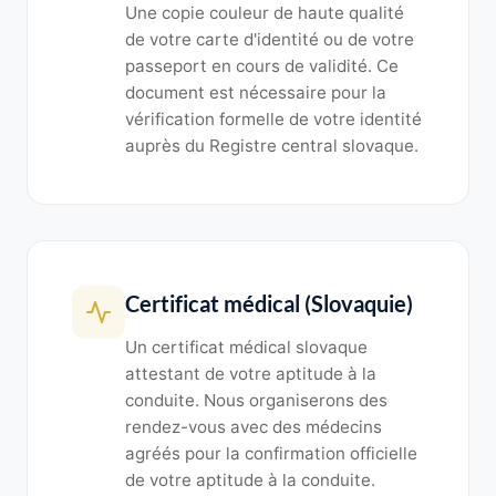
Une copie couleur de haute qualité
de votre carte d'identité ou de votre
passeport en cours de validité. Ce
document est nécessaire pour la
vérification formelle de votre identité
auprès du Registre central slovaque.
Certificat médical (Slovaquie)
Un certificat médical slovaque
attestant de votre aptitude à la
conduite. Nous organiserons des
rendez-vous avec des médecins
agréés pour la confirmation officielle
de votre aptitude à la conduite.