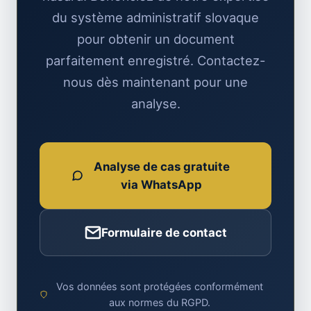
du système administratif slovaque
pour obtenir un document
parfaitement enregistré. Contactez-
nous dès maintenant pour une
analyse.
Analyse de cas gratuite
via WhatsApp
Formulaire de contact
Vos données sont protégées conformément
aux normes du RGPD.