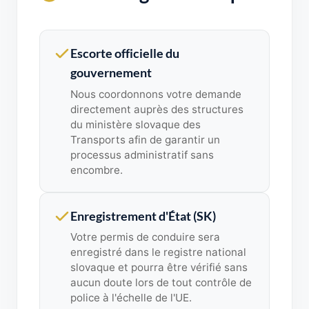
Escorte officielle du
gouvernement
Nous coordonnons votre demande
directement auprès des structures
du ministère slovaque des
Transports afin de garantir un
processus administratif sans
encombre.
Enregistrement d'État (SK)
Votre permis de conduire sera
enregistré dans le registre national
slovaque et pourra être vérifié sans
aucun doute lors de tout contrôle de
police à l'échelle de l'UE.