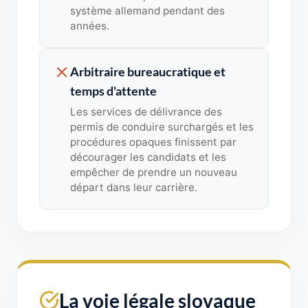
système allemand pendant des
années.
Arbitraire bureaucratique et
temps d'attente
Les services de délivrance des
permis de conduire surchargés et les
procédures opaques finissent par
décourager les candidats et les
empêcher de prendre un nouveau
départ dans leur carrière.
La voie légale slovaque