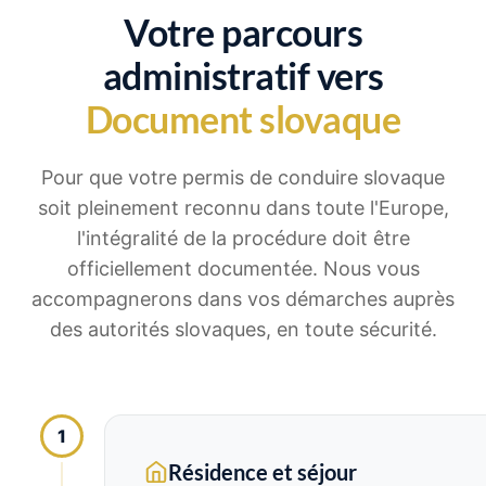
Votre parcours
administratif vers
Document slovaque
Pour que votre permis de conduire slovaque
soit pleinement reconnu dans toute l'Europe,
l'intégralité de la procédure doit être
officiellement documentée. Nous vous
accompagnerons dans vos démarches auprès
des autorités slovaques, en toute sécurité.
1
Résidence et séjour