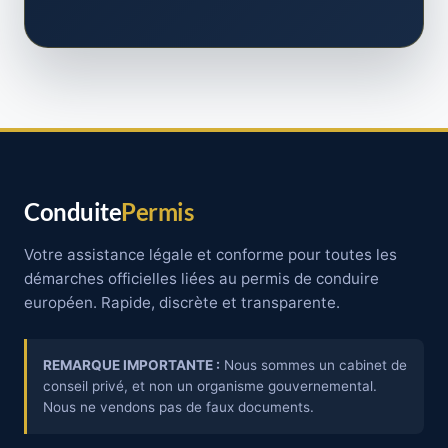
Conduite
Permis
Votre assistance légale et conforme pour toutes les
démarches officielles liées au permis de conduire
européen. Rapide, discrète et transparente.
REMARQUE IMPORTANTE :
Nous sommes un cabinet de
conseil privé, et non un organisme gouvernemental.
Nous ne vendons pas de faux documents.