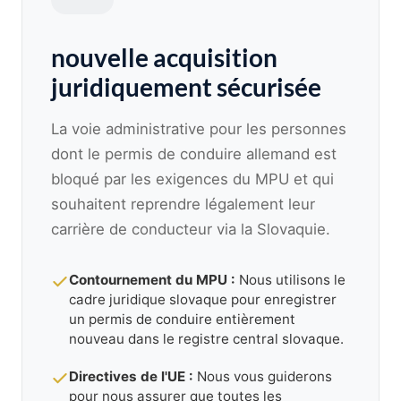
nouvelle acquisition
juridiquement sécurisée
La voie administrative pour les personnes
dont le permis de conduire allemand est
bloqué par les exigences du MPU et qui
souhaitent reprendre légalement leur
carrière de conducteur via la Slovaquie.
Contournement du MPU :
Nous utilisons le
cadre juridique slovaque pour enregistrer
un permis de conduire entièrement
nouveau dans le registre central slovaque.
Directives de l'UE :
Nous vous guiderons
pour nous assurer que toutes les