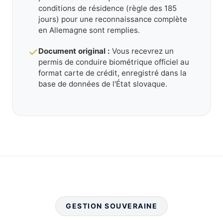
conditions de résidence (règle des 185
jours) pour une reconnaissance complète
en Allemagne sont remplies.
Document original :
Vous recevrez un
permis de conduire biométrique officiel au
format carte de crédit, enregistré dans la
base de données de l'État slovaque.
GESTION SOUVERAINE