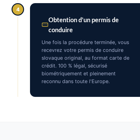
4
Obtention d'un permis de
conduire
Une fois la procédure terminée, vous
recevrez votre permis de conduire
slovaque original, au format carte de
crédit. 100 % légal, sécurisé
biométriquement et pleinement
reconnu dans toute l'Europe.