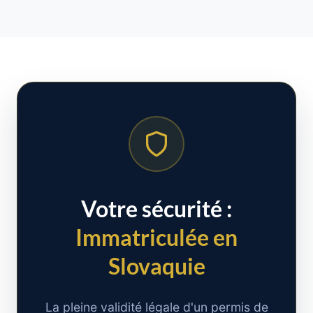
Votre sécurité :
Immatriculée en
Slovaquie
La pleine validité légale d'un permis de