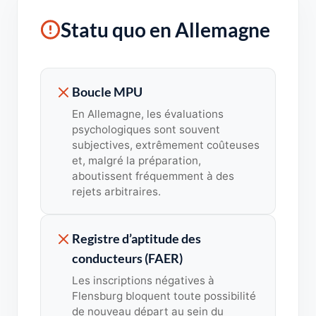
Statu quo en Allemagne
Boucle MPU
En Allemagne, les évaluations
psychologiques sont souvent
subjectives, extrêmement coûteuses
et, malgré la préparation,
aboutissent fréquemment à des
rejets arbitraires.
Registre d’aptitude des
conducteurs (FAER)
Les inscriptions négatives à
Flensburg bloquent toute possibilité
de nouveau départ au sein du