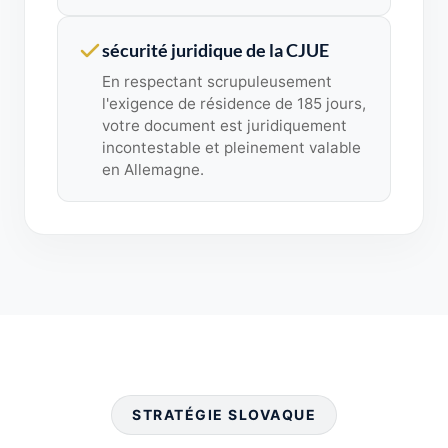
sécurité juridique de la CJUE
En respectant scrupuleusement
l'exigence de résidence de 185 jours,
votre document est juridiquement
incontestable et pleinement valable
en Allemagne.
STRATÉGIE SLOVAQUE