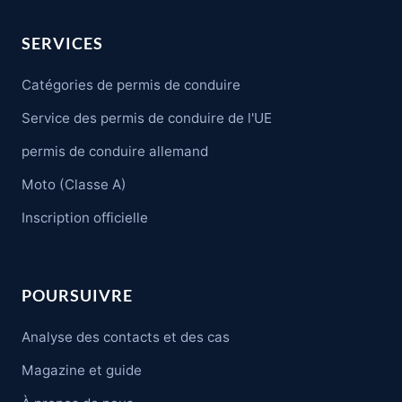
SERVICES
Catégories de permis de conduire
Service des permis de conduire de l'UE
permis de conduire allemand
Moto (Classe A)
Inscription officielle
POURSUIVRE
Analyse des contacts et des cas
Magazine et guide