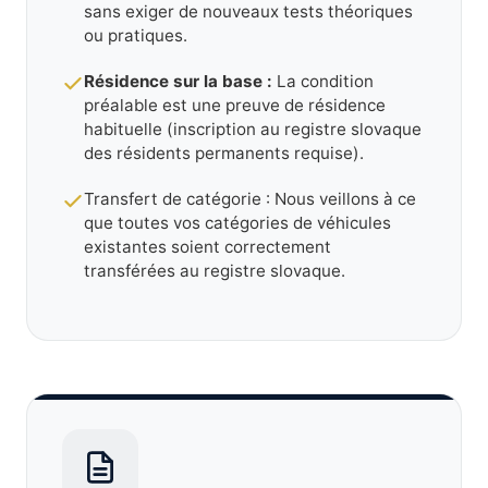
sans exiger de nouveaux tests théoriques
ou pratiques.
Résidence sur la base :
La condition
préalable est une preuve de résidence
habituelle (inscription au registre slovaque
des résidents permanents requise).
Transfert de catégorie : Nous veillons à ce
que toutes vos catégories de véhicules
existantes soient correctement
transférées au registre slovaque.