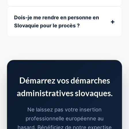
Dois-je me rendre en personne en
Slovaquie pour le procès ?
Démarrez vos démarches
administratives slovaques.
Ne laissez pas votre insertion
professionnelle européenne au
hasard. Bénéficiez de notre expertise