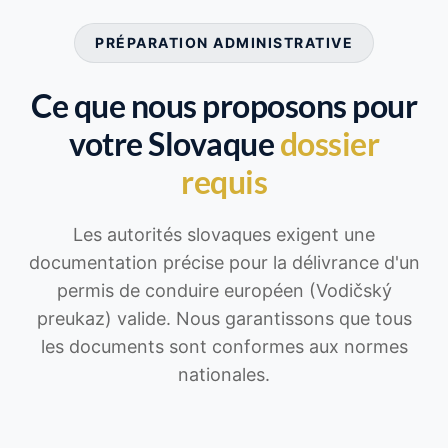
PRÉPARATION ADMINISTRATIVE
Ce que nous proposons pour
votre Slovaque
dossier
requis
Les autorités slovaques exigent une
documentation précise pour la délivrance d'un
permis de conduire européen (Vodičský
preukaz) valide. Nous garantissons que tous
les documents sont conformes aux normes
nationales.