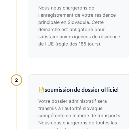
Nous nous chargerons de
l'enregistrement de votre résidence
principale en Slovaquie. Cette
démarche est obligatoire pour
satisfaire aux exigences de résidence
de l'UE (règle des 185 jours).
2
soumission de dossier officiel
Votre dossier administratif sera
transmis à l'autorité slovaque
compétente en matière de transports.
Nous nous chargerons de toutes les