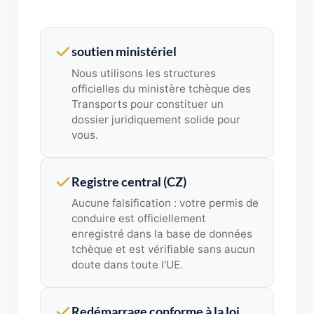
soutien ministériel
Nous utilisons les structures
officielles du ministère tchèque des
Transports pour constituer un
dossier juridiquement solide pour
vous.
Registre central (CZ)
Aucune falsification : votre permis de
conduire est officiellement
enregistré dans la base de données
tchèque et est vérifiable sans aucun
doute dans toute l'UE.
Redémarrage conforme à la loi