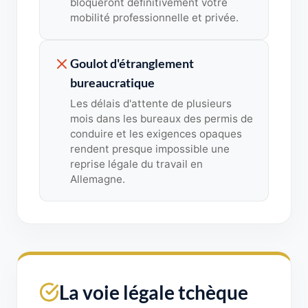
bloqueront définitivement votre
mobilité professionnelle et privée.
Goulot d'étranglement
bureaucratique
Les délais d'attente de plusieurs
mois dans les bureaux des permis de
conduire et les exigences opaques
rendent presque impossible une
reprise légale du travail en
Allemagne.
La voie légale tchèque