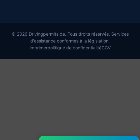
© 2026 Drivingpermits.de. Tous droits réservés. Services
d'assistance conformes à la législation.
imprimer
politique de confidentialité
CGV