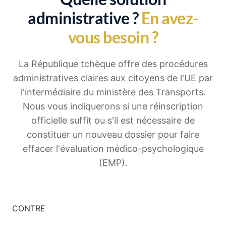
administrative ?
En avez-
vous besoin ?
La République tchèque offre des procédures
administratives claires aux citoyens de l'UE par
l'intermédiaire du ministère des Transports.
Nous vous indiquerons si une réinscription
officielle suffit ou s'il est nécessaire de
constituer un nouveau dossier pour faire
effacer l'évaluation médico-psychologique
(EMP).
CONTRE