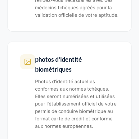
rendez-vous nécessaires avec des
médecins tchèques agréés pour la
validation officielle de votre aptitude.
photos d'identité
biométriques
Photos d'identité actuelles
conformes aux normes tchèques.
Elles seront numérisées et utilisées
pour l'établissement officiel de votre
permis de conduire biométrique au
format carte de crédit et conforme
aux normes européennes.