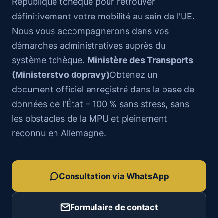
République tchèque pour retrouver
définitivement votre mobilité au sein de l'UE.
Nous vous accompagnerons dans vos
démarches administratives auprès du
système tchèque.
Ministère des Transports
(Ministerstvo dopravy)
Obtenez un
document officiel enregistré dans la base de
données de l'État – 100 % sans stress, sans
les obstacles de la MPU et pleinement
reconnu en Allemagne.
Consultation via WhatsApp
Formulaire de contact