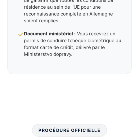
de garantir que toutes les conditions de
résidence au sein de l'UE pour une
reconnaissance complète en Allemagne
soient remplies.
Document ministériel :
Vous recevrez un
permis de conduire tchèque biométrique au
format carte de crédit, délivré par le
Ministerstvo dopravy.
PROCÉDURE OFFICIELLE