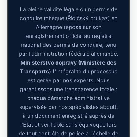
La pleine validité légale d'un permis de
conduire tchèque (Řidičský průkaz) en
Allemagne repose sur son
enregistrement officiel au registre
national des permis de conduire, tenu
par l'administration fédérale allemande.
Ministerstvo dopravy (Ministère des
Transports)
L'intégralité du processus
est gérée par nos experts. Nous
garantissons une transparence totale :
chaque démarche administrative
supervisée par nos spécialistes aboutit
à un document enregistré auprès de
l'État et vérifiable sans équivoque lors
de tout contrôle de police à l'échelle de