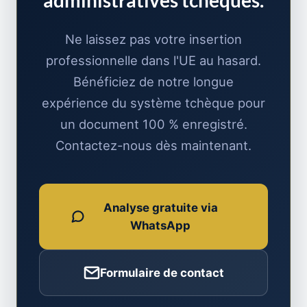
administratives tchèques.
Ne laissez pas votre insertion
professionnelle dans l'UE au hasard.
Bénéficiez de notre longue
expérience du système tchèque pour
un document 100 % enregistré.
Contactez-nous dès maintenant.
Analyse gratuite via
WhatsApp
Formulaire de contact