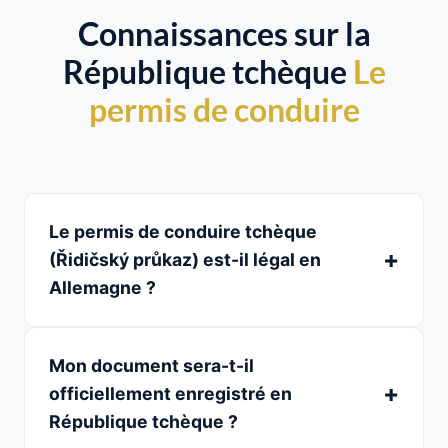
Connaissances sur la
République tchèque
Le
permis de conduire
Le permis de conduire tchèque
(Řidičský průkaz) est-il légal en
Allemagne ?
Mon document sera-t-il
officiellement enregistré en
République tchèque ?