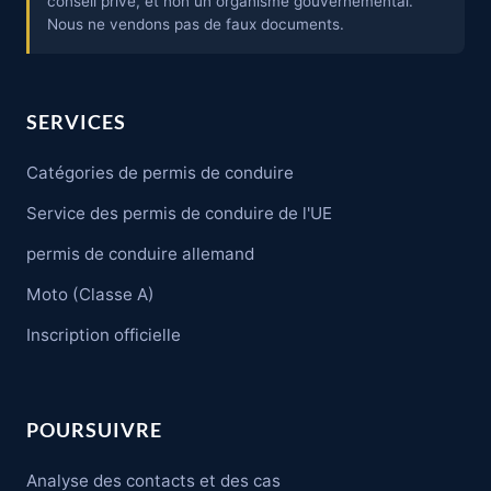
conseil privé, et non un organisme gouvernemental.
Nous ne vendons pas de faux documents.
SERVICES
Catégories de permis de conduire
Service des permis de conduire de l'UE
permis de conduire allemand
Moto (Classe A)
Inscription officielle
POURSUIVRE
Analyse des contacts et des cas