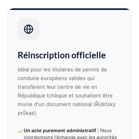
Réinscription officielle
Idéal pour les titulaires de permis de
conduire européens valides qui
transfèrent leur centre de vie en
République tchèque et souhaitent être
munis d'un document national (Řidičský
průkaz).
Un acte purement administratif :
Nous
coordonnons l'échange avec les autorités