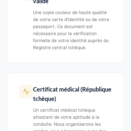
valide
Une copie couleur de haute qualité
de votre carte d'identité ou de votre
passeport. Ce document est
nécessaire pour la vérification
formelle de votre identité auprès du
Registre central tchèque.
Certificat médical (République
tchèque)
Un certificat médical tchèque
attestant de votre aptitude à la
conduite. Nous organiserons les