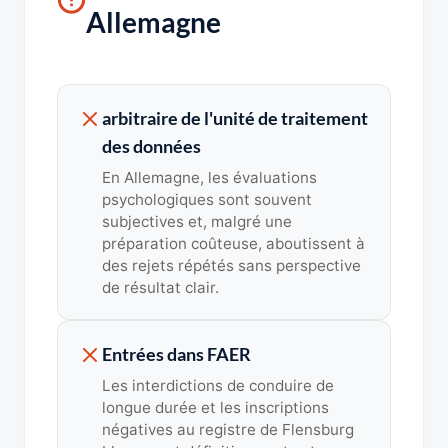
Allemagne
arbitraire de l'unité de traitement
des données
En Allemagne, les évaluations
psychologiques sont souvent
subjectives et, malgré une
préparation coûteuse, aboutissent à
des rejets répétés sans perspective
de résultat clair.
Entrées dans FAER
Les interdictions de conduire de
longue durée et les inscriptions
négatives au registre de Flensburg