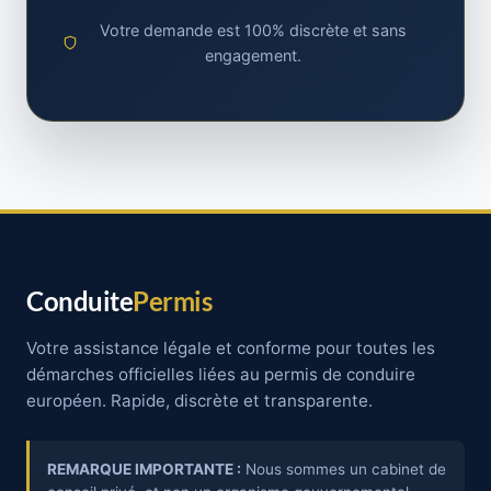
Votre demande est 100% discrète et sans
engagement.
Conduite
Permis
Votre assistance légale et conforme pour toutes les
démarches officielles liées au permis de conduire
européen. Rapide, discrète et transparente.
REMARQUE IMPORTANTE :
Nous sommes un cabinet de