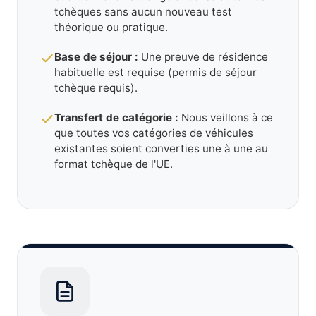
tchèques sans aucun nouveau test
théorique ou pratique.
Base de séjour :
Une preuve de résidence
habituelle est requise (permis de séjour
tchèque requis).
Transfert de catégorie :
Nous veillons à ce
que toutes vos catégories de véhicules
existantes soient converties une à une au
format tchèque de l'UE.