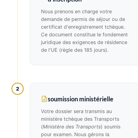
Nous prenons en charge votre
demande de permis de séjour ou de
certificat d'enregistrement tchèque.
Ce document constitue le fondement
juridique des exigences de résidence
de l'UE (règle des 185 jours).
2
soumission ministérielle
Votre dossier sera transmis au
ministère tchèque des Transports
(
Ministère des Transports
) soumis
pour examen. Nous gérons la