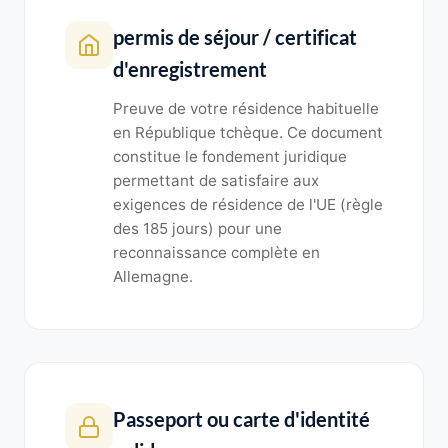
permis de séjour / certificat
d'enregistrement
Preuve de votre résidence habituelle
en République tchèque. Ce document
constitue le fondement juridique
permettant de satisfaire aux
exigences de résidence de l'UE (règle
des 185 jours) pour une
reconnaissance complète en
Allemagne.
Passeport ou carte d'identité