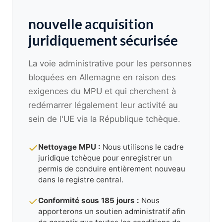
nouvelle acquisition
juridiquement sécurisée
La voie administrative pour les personnes
bloquées en Allemagne en raison des
exigences du MPU et qui cherchent à
redémarrer légalement leur activité au
sein de l'UE via la République tchèque.
Nettoyage MPU :
Nous utilisons le cadre
juridique tchèque pour enregistrer un
permis de conduire entièrement nouveau
dans le registre central.
Conformité sous 185 jours :
Nous
apporterons un soutien administratif afin