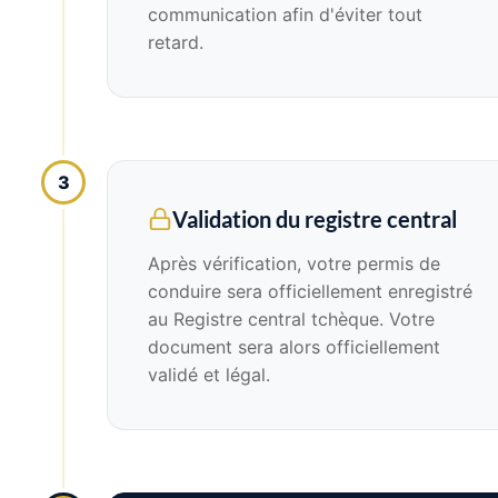
communication afin d'éviter tout
retard.
3
Validation du registre central
Après vérification, votre permis de
conduire sera officiellement enregistré
au Registre central tchèque. Votre
document sera alors officiellement
validé et légal.