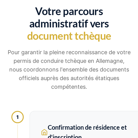
Votre parcours
administratif vers
document tchèque
Pour garantir la pleine reconnaissance de votre
permis de conduire tchèque en Allemagne,
nous coordonnons l'ensemble des documents
officiels auprès des autorités étatiques
compétentes.
1
Confirmation de résidence et
d'inscription