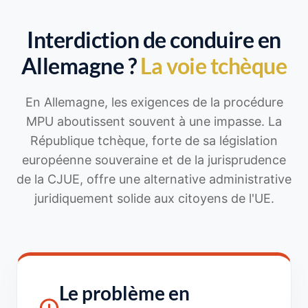
Interdiction de conduire en
Allemagne ?
La voie tchèque
En Allemagne, les exigences de la procédure
MPU aboutissent souvent à une impasse. La
République tchèque, forte de sa législation
européenne souveraine et de la jurisprudence
de la CJUE, offre une alternative administrative
juridiquement solide aux citoyens de l'UE.
Le problème en