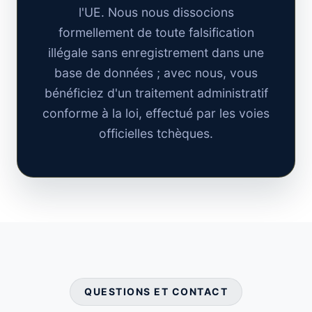
l'UE. Nous nous dissocions
formellement de toute falsification
illégale sans enregistrement dans une
base de données ; avec nous, vous
bénéficiez d'un traitement administratif
conforme à la loi, effectué par les voies
officielles tchèques.
QUESTIONS ET CONTACT