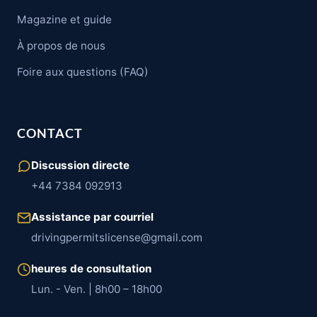
Magazine et guide
À propos de nous
Foire aux questions (FAQ)
CONTACT
Discussion directe
+44 7384 092913
Assistance par courriel
drivingpermitslicense@gmail.com
heures de consultation
Lun. - Ven. | 8h00 – 18h00