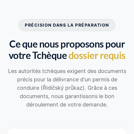
PRÉCISION DANS LA PRÉPARATION
Ce que nous proposons pour
votre Tchèque
dossier requis
Les autorités tchèques exigent des documents
précis pour la délivrance d'un permis de
conduire (Řidičský průkaz). Grâce à ces
documents, nous garantissons le bon
déroulement de votre demande.