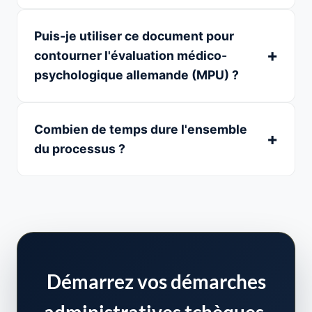
Puis-je utiliser ce document pour
contourner l'évaluation médico-
psychologique allemande (MPU) ?
Combien de temps dure l'ensemble
du processus ?
Démarrez vos démarches