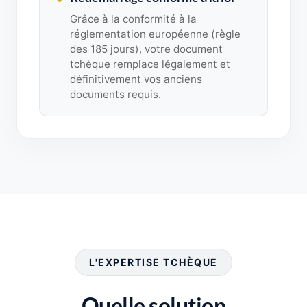
Grâce à la conformité à la
réglementation européenne (règle
des 185 jours), votre document
tchèque remplace légalement et
définitivement vos anciens
documents requis.
L'EXPERTISE TCHÈQUE
Quelle solution