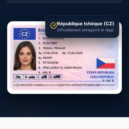
République tchèque (CZ)
Officiellement enregistré et légal