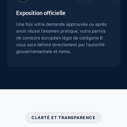
Exposition officielle
Une fois votre demande approuvée ou après
avoir réussi l'examen pratique, votre permis
de conduire européen légal de catégorie B
vous sera délivré directement par l'autorité
gouvernementale et remis.
CLARTÉ ET TRANSPARENCE