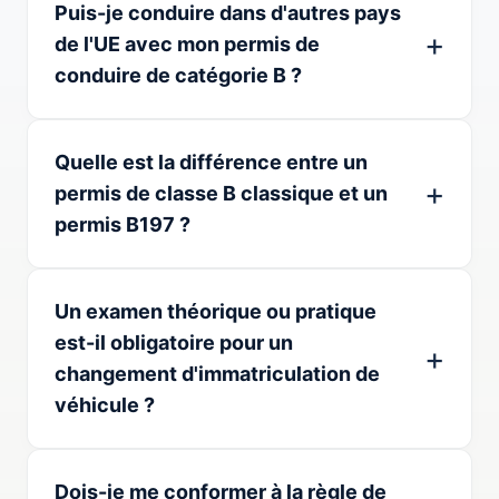
Puis-je conduire dans d'autres pays
de l'UE avec mon permis de
conduire de catégorie B ?
Quelle est la différence entre un
permis de classe B classique et un
permis B197 ?
Un examen théorique ou pratique
est-il obligatoire pour un
changement d'immatriculation de
véhicule ?
Dois-je me conformer à la règle de