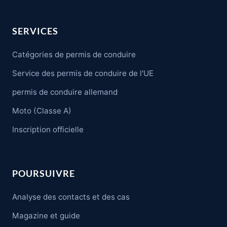
SERVICES
Catégories de permis de conduire
Service des permis de conduire de l'UE
permis de conduire allemand
Moto (Classe A)
Inscription officielle
POURSUIVRE
Analyse des contacts et des cas
Magazine et guide