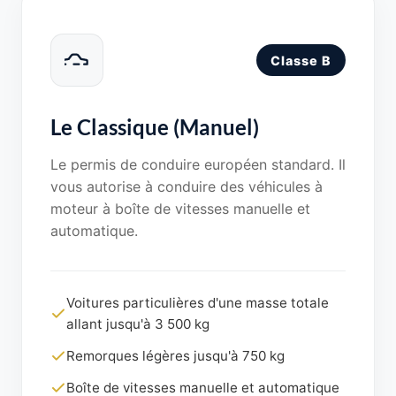
Classe B
Le Classique (Manuel)
Le permis de conduire européen standard. Il
vous autorise à conduire des véhicules à
moteur à boîte de vitesses manuelle et
automatique.
Voitures particulières d'une masse totale
allant jusqu'à 3 500 kg
Remorques légères jusqu'à 750 kg
Boîte de vitesses manuelle et automatique