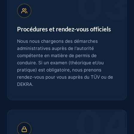
03
Procédures et rendez-vous officiels
Nous nous chargeons des démarches
administratives auprès de l'autorité
compétente en matière de permis de
conduire. Si un examen (théorique et/ou
pratique) est obligatoire, nous prenons
rendez-vous pour vous auprès du TÜV ou de
DEKRA.
04