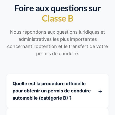
Foire aux questions sur
Classe B
Nous répondons aux questions juridiques et
administratives les plus importantes
concernant l'obtention et le transfert de votre
permis de conduire.
Quelle est la procédure officielle
pour obtenir un permis de conduire
automobile (catégorie B) ?