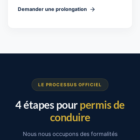
Demander une prolongation
LE PROCESSUS OFFICIEL
4 étapes pour
permis de
conduire
Nous nous occupons des formalités