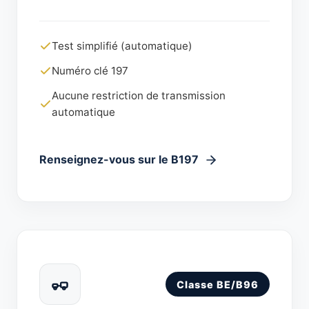
Test simplifié (automatique)
Numéro clé 197
Aucune restriction de transmission
automatique
Renseignez-vous sur le B197
Classe BE/B96