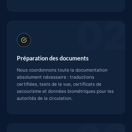
02
Préparation des documents
Nous coordonnons toute la documentation
absolument nécessaire : traductions
certifiées, tests de la vue, certificats de
secourisme et données biométriques pour les
autorités de la circulation.