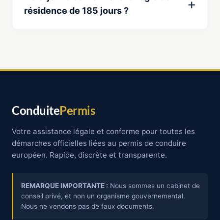
résidence de 185 jours ?
Conduite
Permis
Votre assistance légale et conforme pour toutes les
démarches officielles liées au permis de conduire
européen. Rapide, discrète et transparente.
REMARQUE IMPORTANTE :
Nous sommes un cabinet de
conseil privé, et non un organisme gouvernemental.
Nous ne vendons pas de faux documents.