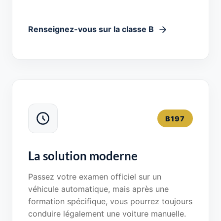
Renseignez-vous sur la classe B
B197
La solution moderne
Passez votre examen officiel sur un
véhicule automatique, mais après une
formation spécifique, vous pourrez toujours
conduire légalement une voiture manuelle.