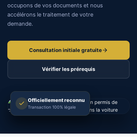
occupons de vos documents et nous
accélérons le traitement de votre
demande.
Consultation initiale gratuite
Vérifier les prérequis
Officiellement reconnu
Transaction 100% légale