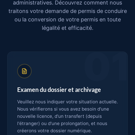
administratives. Découvrez comment nous
traitons votre demande de permis de conduire
ou la conversion de votre permis en toute
légalité et efficacité.
01
Examen du dossier et archivage
Veuillez nous indiquer votre situation actuelle.
Nous vérifierons si vous avez besoin d'une
nouvelle licence, d'un transfert (depuis
l'étranger) ou d'une prolongation, et nous
créerons votre dossier numérique.