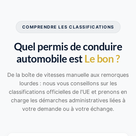
COMPRENDRE LES CLASSIFICATIONS
Quel permis de conduire
automobile est
Le bon ?
De la boîte de vitesses manuelle aux remorques
lourdes : nous vous conseillons sur les
classifications officielles de l'UE et prenons en
charge les démarches administratives liées à
votre demande ou à votre échange.