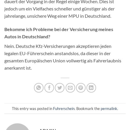
dauert der Vorgang in der Regel einige Wochen. Dies ist
jedoch um ein Vielfaches schneller und günstiger als der
jahrelange, unsichere Weg einer MPU in Deutschland.
Bekomme ich Probleme bei der Versicherung meines
Autos in Deutschland?
Nein. Deutsche Kfz-Versicherungen akzeptieren jeden
legalen EU-Führerschein anstandslos, da dieser in der
gesamten Europäischen Union vollwertig als Fahrerlaubnis
anerkannt ist.
This entry was posted in
Fuhrerschein
. Bookmark the
permalink
.