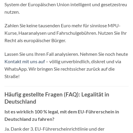
System der Europäischen Union intelligent und gesetzestreu
nutzen.
Zahlen Sie keine tausenden Euro mehr für sinnlose MPU-
Kurse, Haaranalysen und Fahrschulgebühren. Nutzen Sie Ihr
Recht als europäischer Bürger.
Lassen Sie uns Ihren Fall analysieren. Nehmen Sie noch heute
Kontakt mit uns auf
– völlig unverbindlich, diskret und via
WhatsApp. Wir bringen Sie rechtssicher zurück auf die
Straße!
Häufig gestellte Fragen (FAQ): Legalität in
Deutschland
Ist es wirklich 100 % legal, mit dem EU-Führerschein in
Deutschland zu fahren?
Ja. Dank der 3. EU-Führerscheinrichtlinie und der