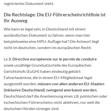
registriertes Dokument steht.
Die Rechtslage: Die EU-Führerscheinrichtlinie ist
Ihr Ausweg
Wie kann es legal sein, in Deutschland mit einem
ausländischen Dokument zu fahren, wenn man hier
beispielsweise eine MPU-Auflage hat? Die Antwort liegt
nicht im deutschen, sondern im europäischen Recht.
Le
3. Directive européenne sur le permis de conduire
sowie unzählige Grundsatzurteile des Europäischen
Gerichtshofs (EuGH) haben eindeutig geklärt:
Fahrerlaubnisse, die in einem EU-Mitgliedstaat legal
ausgestellt wurden,
müssen von allen anderen EU-Staaten
(inklusive Deutschland) zwingend anerkannt werden
.
Deutschland darf die Anerkennung eines z.B. polnischen oder
tschechischen Führerscheins nicht ablehnen, nur weil die
deutschen Hürden strenger sind.