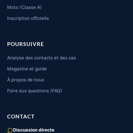
Moto (Classe A)
Inscription officielle
POURSUIVRE
Analyse des contacts et des cas
Magazine et guide
À propos de nous
Foire aux questions (FAQ)
CONTACT
Discussion directe