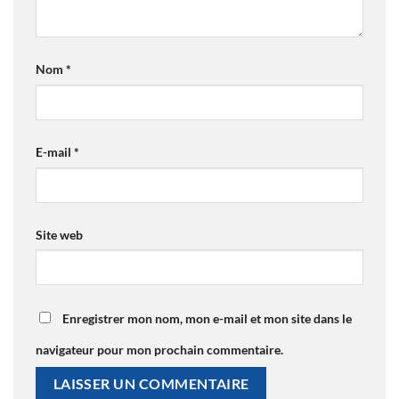
Nom
*
E-mail
*
Site web
Enregistrer mon nom, mon e-mail et mon site dans le
navigateur pour mon prochain commentaire.