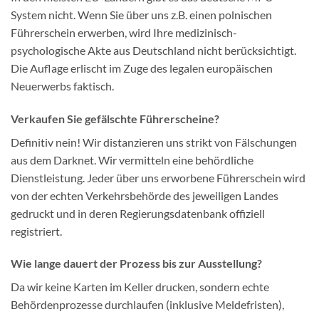
System nicht. Wenn Sie über uns z.B. einen polnischen
Führerschein erwerben, wird Ihre medizinisch-
psychologische Akte aus Deutschland nicht berücksichtigt.
Die Auflage erlischt im Zuge des legalen europäischen
Neuerwerbs faktisch.
Verkaufen Sie gefälschte Führerscheine?
Definitiv nein! Wir distanzieren uns strikt von Fälschungen
aus dem Darknet. Wir vermitteln eine behördliche
Dienstleistung. Jeder über uns erworbene Führerschein wird
von der echten Verkehrsbehörde des jeweiligen Landes
gedruckt und in deren Regierungsdatenbank offiziell
registriert.
Wie lange dauert der Prozess bis zur Ausstellung?
Da wir keine Karten im Keller drucken, sondern echte
Behördenprozesse durchlaufen (inklusive Meldefristen),