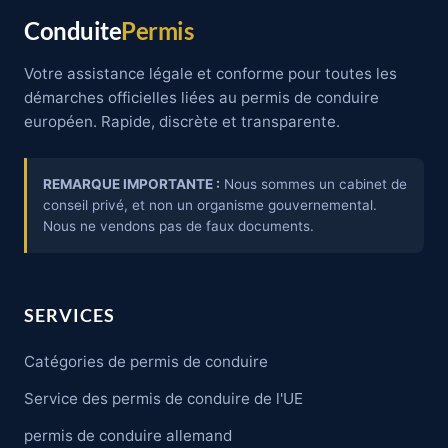
Conduite
Permis
Votre assistance légale et conforme pour toutes les
démarches officielles liées au permis de conduire
européen. Rapide, discrète et transparente.
REMARQUE IMPORTANTE :
Nous sommes un cabinet de
conseil privé, et non un organisme gouvernemental.
Nous ne vendons pas de faux documents.
SERVICES
Catégories de permis de conduire
Service des permis de conduire de l'UE
permis de conduire allemand