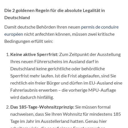
Die 2 goldenen Regeln für die absolute Legalität in
Deutschland
Damit deutsche Behörden Ihren neuen
permis de conduire
européen
nicht anfechten können, müssen zwei kritische
Bedingungen erfüllt sein:
Keine aktive Sperrfrist:
Zum Zeitpunkt der Ausstellung
Ihres neuen Führerscheins im Ausland darf in
Deutschland keine gerichtliche oder behördliche
Sperrfrist mehr laufen. Ist die Frist abgelaufen, sind Sie
rechtlich ein freier Bürger und dürfen im EU-Ausland eine
Fahrerlaubnis erwerben – die vorherige MPU-Auflage
wird dadurch hinfällig.
Das 185-Tage-Wohnsitzprinzip:
Sie müssen formal
nachweisen, dass Sie Ihren Wohnsitz für mindestens 185
Tage im Jahr im Ausstellerland hatten. Genau hier