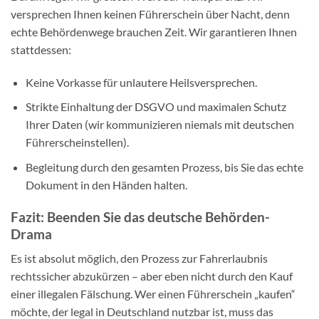
versprechen Ihnen keinen Führerschein über Nacht, denn
echte Behördenwege brauchen Zeit. Wir garantieren Ihnen
stattdessen:
Keine Vorkasse für unlautere Heilsversprechen.
Strikte Einhaltung der DSGVO und maximalen Schutz
Ihrer Daten (wir kommunizieren niemals mit deutschen
Führerscheinstellen).
Begleitung durch den gesamten Prozess, bis Sie das echte
Dokument in den Händen halten.
Fazit: Beenden Sie das deutsche Behörden-
Drama
Es ist absolut möglich, den Prozess zur Fahrerlaubnis
rechtssicher abzukürzen – aber eben nicht durch den Kauf
einer illegalen Fälschung. Wer einen Führerschein „kaufen“
möchte, der legal in Deutschland nutzbar ist, muss das