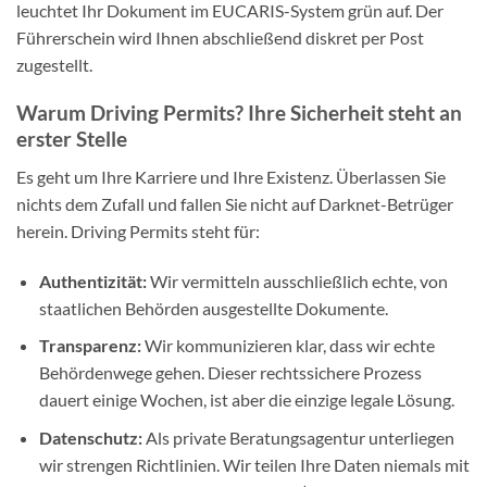
leuchtet Ihr Dokument im EUCARIS-System grün auf. Der
Führerschein wird Ihnen abschließend diskret per Post
zugestellt.
Warum Driving Permits? Ihre Sicherheit steht an
erster Stelle
Es geht um Ihre Karriere und Ihre Existenz. Überlassen Sie
nichts dem Zufall und fallen Sie nicht auf Darknet-Betrüger
herein. Driving Permits steht für:
Authentizität:
Wir vermitteln ausschließlich echte, von
staatlichen Behörden ausgestellte Dokumente.
Transparenz:
Wir kommunizieren klar, dass wir echte
Behördenwege gehen. Dieser rechtssichere Prozess
dauert einige Wochen, ist aber die einzige legale Lösung.
Datenschutz:
Als private Beratungsagentur unterliegen
wir strengen Richtlinien. Wir teilen Ihre Daten niemals mit