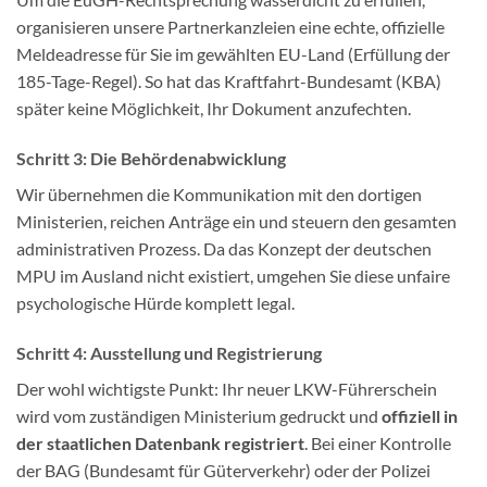
organisieren unsere Partnerkanzleien eine echte, offizielle
Meldeadresse für Sie im gewählten EU-Land (Erfüllung der
185-Tage-Regel). So hat das Kraftfahrt-Bundesamt (KBA)
später keine Möglichkeit, Ihr Dokument anzufechten.
Schritt 3: Die Behördenabwicklung
Wir übernehmen die Kommunikation mit den dortigen
Ministerien, reichen Anträge ein und steuern den gesamten
administrativen Prozess. Da das Konzept der deutschen
MPU im Ausland nicht existiert, umgehen Sie diese unfaire
psychologische Hürde komplett legal.
Schritt 4: Ausstellung und Registrierung
Der wohl wichtigste Punkt: Ihr neuer LKW-Führerschein
wird vom zuständigen Ministerium gedruckt und
offiziell in
der staatlichen Datenbank registriert
. Bei einer Kontrolle
der BAG (Bundesamt für Güterverkehr) oder der Polizei