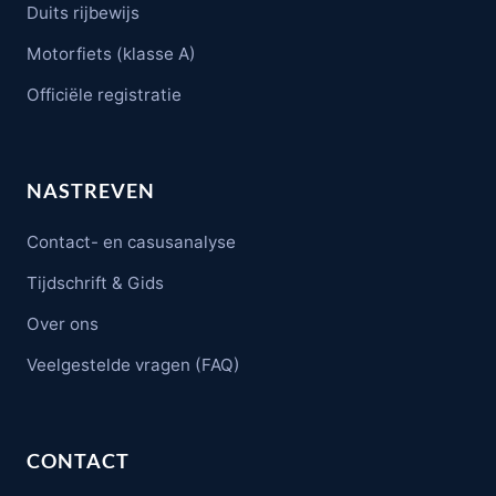
Duits rijbewijs
Motorfiets (klasse A)
Officiële registratie
NASTREVEN
Contact- en casusanalyse
Tijdschrift & Gids
Over ons
Veelgestelde vragen (FAQ)
CONTACT