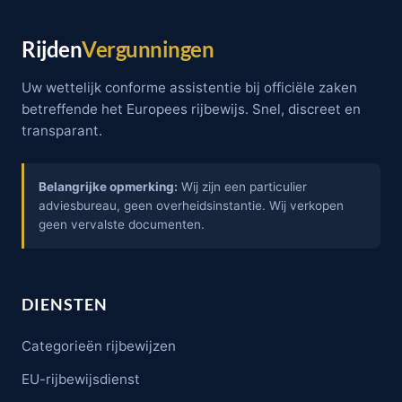
Rijden
Vergunningen
Uw wettelijk conforme assistentie bij officiële zaken
betreffende het Europees rijbewijs. Snel, discreet en
transparant.
Belangrijke opmerking:
Wij zijn een particulier
adviesbureau, geen overheidsinstantie. Wij verkopen
geen vervalste documenten.
DIENSTEN
Categorieën rijbewijzen
EU-rijbewijsdienst