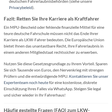
deutschen Fahrerlaubnisbehörden (siehe unsere
Privacybeleid
).
Fazit: Retten Sie Ihre Karriere als Kraftfahrer
Ein MPU-Bescheid oder fehlende finanzielle Mittel für eine
teure deutsche Fahrschule müssen nicht das Ende Ihrer
Karriere als LKW-Fahrer bedeuten. Die Europäische Union
bietet Ihnen das unantastbare Recht, Ihre Fahrerlaubnis in
einem anderen Mitgliedstaat rechtssicher zu erwerben.
Nutzen Sie diese Gesetzesgrundlage zu Ihrem Vorteil. Sparen
Sie sich Tausende von Euros, den Nervenkrieg mit strengen
Prüfern und die entwürdigende MPU.
Kontaktieren Sie unser
Expertenteam noch heute
für eine kostenlose, diskrete
Einschätzung Ihres Falles via WhatsApp. Steigen Sie legal
und sicher wieder in Ihr Fahrerhaus!
Häufig gestellte Fragen (FAQ) zum LKW-