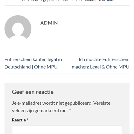
ADMIN
Führerschein kaufen legal in
Ich möchte Führerschein
Deutschland | Ohne MPU
machen: Legal & Ohne MPU
Geef een reactie
Je e-mailadres wordt niet gepubliceerd.
Vereiste
velden zijn gemarkeerd met
*
Reactie
*