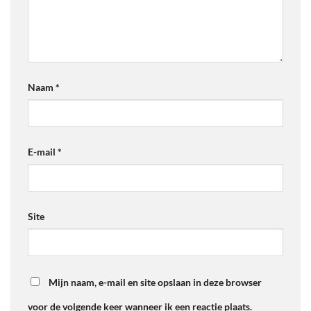
Naam
*
E-mail
*
Site
Mijn naam, e-mail en site opslaan in deze browser
voor de volgende keer wanneer ik een reactie plaats.