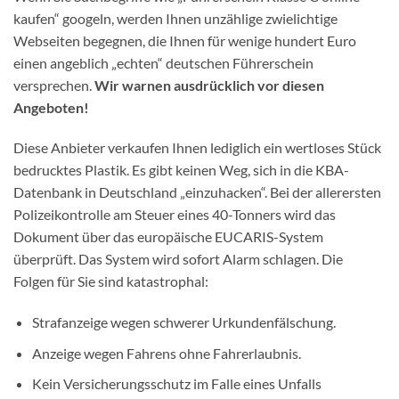
kaufen“ googeln, werden Ihnen unzählige zwielichtige
Webseiten begegnen, die Ihnen für wenige hundert Euro
einen angeblich „echten“ deutschen Führerschein
versprechen.
Wir warnen ausdrücklich vor diesen
Angeboten!
Diese Anbieter verkaufen Ihnen lediglich ein wertloses Stück
bedrucktes Plastik. Es gibt keinen Weg, sich in die KBA-
Datenbank in Deutschland „einzuhacken“. Bei der allerersten
Polizeikontrolle am Steuer eines 40-Tonners wird das
Dokument über das europäische EUCARIS-System
überprüft. Das System wird sofort Alarm schlagen. Die
Folgen für Sie sind katastrophal:
Strafanzeige wegen schwerer Urkundenfälschung.
Anzeige wegen Fahrens ohne Fahrerlaubnis.
Kein Versicherungsschutz im Falle eines Unfalls