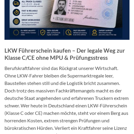
LKW Führerschein kaufen – Der legale Weg zur
Klasse C/CE ohne MPU & Prüfungsstress
Berufskraftfahrer sind das Rückgrat unserer Wirtschaft.
Ohne LKW-Fahrer bleiben die Supermarktregale leer,
Baustellen stehen still und die Logistik bricht zusammen.
Doch trotz des massiven Fachkräftemangels macht es der
deutsche Staat angehenden und erfahrenen Truckern extrem
schwer. Wer heute in Deutschland einen LKW-Führerschein
(Klasse C oder CE) machen möchte, steht vor einem Berg aus
horrenden Kosten, extrem strengen Prüfungen und
bürokratischen Hürden. Verliert ein Kraftfahrer seine Lizenz