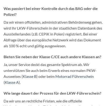
Was passiert bei einer Kontrolle durch das BAG oder die
Polizei?
Da wir einen offiziellen, administrativen Behördenweg gehen,
wird Ihr LKW-Führerschein in der staatlichen Datenbank des
Ausstellerlandes (z.B. CEPiK in Polen) registriert. Bei einer
Abfrage über das europäische Netzwerk wird das Dokument
als 100 % echt und gültig ausgewiesen.
Bieten Sie neben der Klasse C/CE auch andere Klassen an?
Ja, unser Service deckt das gesamte Spektrum ab. Wir
unterstützen Sie auch beim Erwerb eines normalen PKW-
Ausweises (
Klasse B
) oder beim
Motorrad Führerschein
(Klasse A)
.
Wie lange dauert der Prozess für den LKW-Führerschein?
Da wir uns an rechtliche Fristen, wie die offizielle