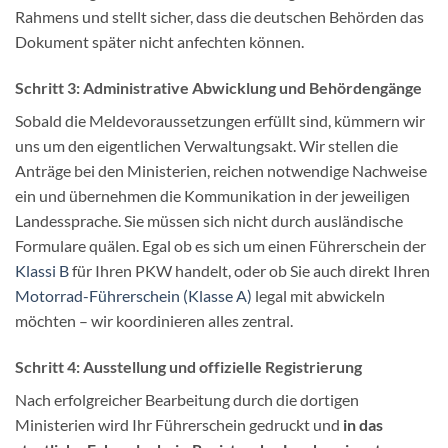
Rahmens und stellt sicher, dass die deutschen Behörden das
Dokument später nicht anfechten können.
Schritt 3: Administrative Abwicklung und Behördengänge
Sobald die Meldevoraussetzungen erfüllt sind, kümmern wir
uns um den eigentlichen Verwaltungsakt. Wir stellen die
Anträge bei den Ministerien, reichen notwendige Nachweise
ein und übernehmen die Kommunikation in der jeweiligen
Landessprache. Sie müssen sich nicht durch ausländische
Formulare quälen. Egal ob es sich um einen Führerschein der
Klassi B
für Ihren PKW handelt, oder ob Sie auch direkt Ihren
Motorrad-Führerschein (Klasse A)
legal mit abwickeln
möchten – wir koordinieren alles zentral.
Schritt 4: Ausstellung und offizielle Registrierung
Nach erfolgreicher Bearbeitung durch die dortigen
Ministerien wird Ihr Führerschein gedruckt und
in das