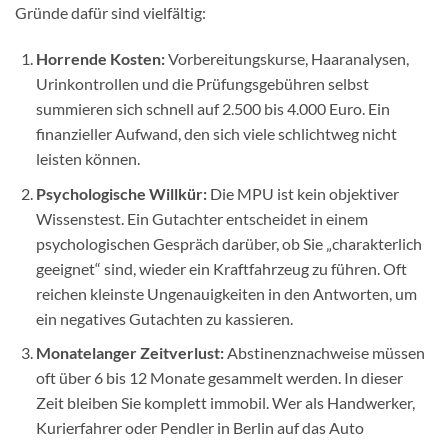
Gründe dafür sind vielfältig:
Horrende Kosten:
Vorbereitungskurse, Haaranalysen,
Urinkontrollen und die Prüfungsgebühren selbst
summieren sich schnell auf 2.500 bis 4.000 Euro. Ein
finanzieller Aufwand, den sich viele schlichtweg nicht
leisten können.
Psychologische Willkür:
Die MPU ist kein objektiver
Wissenstest. Ein Gutachter entscheidet in einem
psychologischen Gespräch darüber, ob Sie „charakterlich
geeignet“ sind, wieder ein Kraftfahrzeug zu führen. Oft
reichen kleinste Ungenauigkeiten in den Antworten, um
ein negatives Gutachten zu kassieren.
Monatelanger Zeitverlust:
Abstinenznachweise müssen
oft über 6 bis 12 Monate gesammelt werden. In dieser
Zeit bleiben Sie komplett immobil. Wer als Handwerker,
Kurierfahrer oder Pendler in Berlin auf das Auto