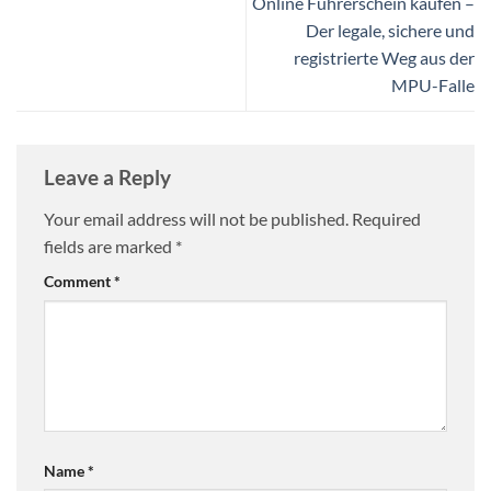
Online Führerschein kaufen –
Der legale, sichere und
registrierte Weg aus der
MPU-Falle
Leave a Reply
Your email address will not be published.
Required
fields are marked
*
Comment
*
Name
*