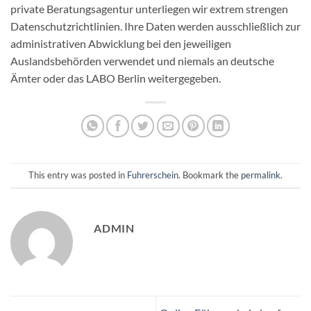
private Beratungsagentur unterliegen wir extrem strengen
Datenschutzrichtlinien. Ihre Daten werden ausschließlich zur
administrativen Abwicklung bei den jeweiligen
Auslandsbehörden verwendet und niemals an deutsche
Ämter oder das LABO Berlin weitergegeben.
This entry was posted in
Fuhrerschein
. Bookmark the
permalink
.
ADMIN