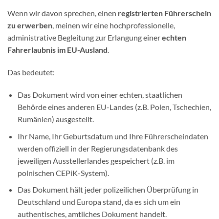
Wenn wir davon sprechen, einen
registrierten Führerschein
zu erwerben
, meinen wir eine hochprofessionelle,
administrative Begleitung zur Erlangung einer
echten
Fahrerlaubnis im EU-Ausland
.
Das bedeutet:
Das Dokument wird von einer echten, staatlichen
Behörde eines anderen EU-Landes (z.B. Polen, Tschechien,
Rumänien) ausgestellt.
Ihr Name, Ihr Geburtsdatum und Ihre Führerscheindaten
werden offiziell in der Regierungsdatenbank des
jeweiligen Ausstellerlandes gespeichert (z.B. im
polnischen CEPiK-System).
Das Dokument hält jeder polizeilichen Überprüfung in
Deutschland und Europa stand, da es sich um ein
authentisches, amtliches Dokument handelt.