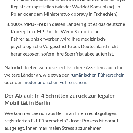
Registrierungsstellen (wie der Wydział Komunikacji in
Polen oder dem Ministerstvo dopravy in Tschechien).
100% MPU-Frei:
In diesen Ländern gibt es das deutsche
Konzept der MPU nicht. Wenn Sie dort eine
Fahrerlaubnis erwerben, wird Ihre medizinisch-
psychologische Vorgeschichte aus Deutschland nicht
herangezogen, sofern Ihre Sperrfrist abgelaufen ist.
Natürlich bieten wir diese rechtssichere Assistenz auch für
weitere Länder an, wie etwa den
rumänischen Führerschein
oder den
niederländischen Führerschein
.
Der Ablauf: In 4 Schritten zurück zur legalen
Mobilität in Berlin
Wie kommen Sie nun aus Berlin an Ihren rechtsgültigen,
registrierten EU-Führerschein? Unser Prozess ist darauf
ausgelegt, Ihnen maximalen Stress abzunehmen.