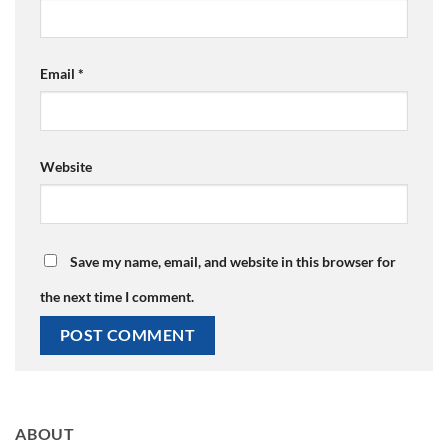
Email
*
Website
Save my name, email, and website in this browser for
the next time I comment.
ABOUT