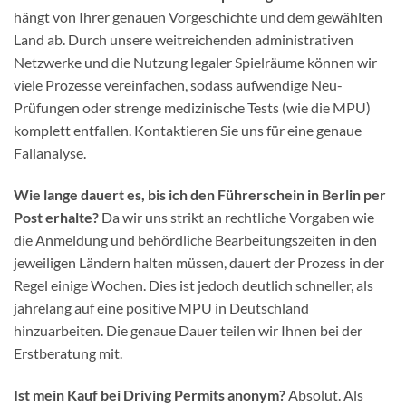
hängt von Ihrer genauen Vorgeschichte und dem gewählten
Land ab. Durch unsere weitreichenden administrativen
Netzwerke und die Nutzung legaler Spielräume können wir
viele Prozesse vereinfachen, sodass aufwendige Neu-
Prüfungen oder strenge medizinische Tests (wie die MPU)
komplett entfallen. Kontaktieren Sie uns für eine genaue
Fallanalyse.
Wie lange dauert es, bis ich den Führerschein in Berlin per
Post erhalte?
Da wir uns strikt an rechtliche Vorgaben wie
die Anmeldung und behördliche Bearbeitungszeiten in den
jeweiligen Ländern halten müssen, dauert der Prozess in der
Regel einige Wochen. Dies ist jedoch deutlich schneller, als
jahrelang auf eine positive MPU in Deutschland
hinzuarbeiten. Die genaue Dauer teilen wir Ihnen bei der
Erstberatung mit.
Ist mein Kauf bei Driving Permits anonym?
Absolut. Als