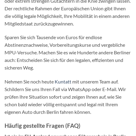
oder extrem strengen Gutachtern in die Knie zwingen lassen.
Der rechtliche Rahmen der Europäischen Union gibt Ihnen
die völlig legale Möglichkeit, Ihre Mobilität in einem anderen
Mitgliedstaat zurückzugewinnen.
Sparen Sie sich Tausende von Euros für endlose
Abstinenznachweise, Vorbereitungskurse und vergebliche
MPU-Versuche. Machen Sie es wie Hunderte andere Berliner
auch: Entscheiden Sie sich für den legalen, effizienten und
sicheren Weg.
Nehmen Sie noch heute
Kuntatt
mit unserem Team auf.
Schildern Sie uns Ihren Fall via WhatsApp oder E-Mail. Wir
prüfen Ihre Situation sofort und zeigen Ihnen auf, wie Sie
schon bald wieder völlig entspannt und legal mit Ihrem
eigenen Auto durch Berlin fahren können.
Häufig gestellte Fragen (FAQ)