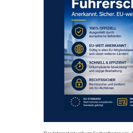
Das Internet ist voll von Suchanfragen wie 