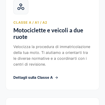
CLASSE A / A1 / A2
Motociclette e veicoli a due
ruote
Velocizza la procedura di immatricolazione
della tua moto. Ti aiutiamo a orientarti tra
le diverse normative e a coordinarti con i
centri di revisione.
Dettagli sulla Classe A