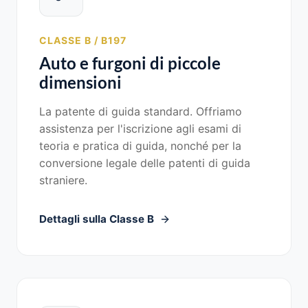
CLASSE B / B197
Auto e furgoni di piccole
dimensioni
La patente di guida standard. Offriamo
assistenza per l'iscrizione agli esami di
teoria e pratica di guida, nonché per la
conversione legale delle patenti di guida
straniere.
Dettagli sulla Classe B