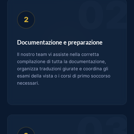
02
2
Documentazione e preparazione
Il nostro team vi assiste nella corretta
compilazione di tutta la documentazione,
organizza traduzioni giurate e coordina gli
esami della vista o i corsi di primo soccorso
necessari.
03