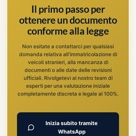
Il primo passo per
ottenere un documento
conforme alla legge
Non esitate a contattarci per qualsiasi
domanda relativa all'immatricolazione di
veicoli stranieri, alla mancanza di
documenti o alle date delle revisioni
ufficiali. Rivolgetevi al nostro team di
esperti per una valutazione iniziale
completamente discreta e legale al 100%.
Inizia subito tramite
WhatsApp