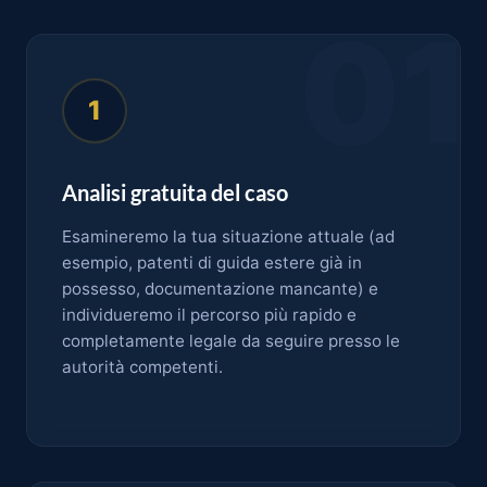
01
1
Analisi gratuita del caso
Esamineremo la tua situazione attuale (ad
esempio, patenti di guida estere già in
possesso, documentazione mancante) e
individueremo il percorso più rapido e
completamente legale da seguire presso le
autorità competenti.