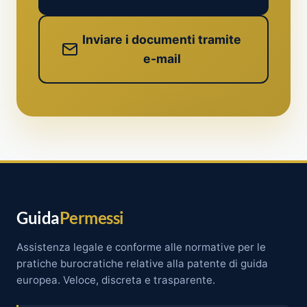
Inviare i documenti tramite
e-mail
Guida
Permessi
Assistenza legale e conforme alle normative per le
pratiche burocratiche relative alla patente di guida
europea. Veloce, discreta e trasparente.