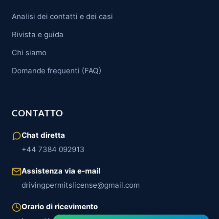
Analisi dei contatti e dei casi
Rivista e guida
Chi siamo
Domande frequenti (FAQ)
CONTATTO
Chat diretta
+44 7384 092913
Assistenza via e-mail
drivingpermitslicense@gmail.com
Orario di ricevimento