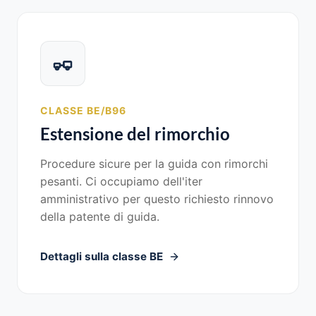
CLASSE BE/B96
Estensione del rimorchio
Procedure sicure per la guida con rimorchi
pesanti. Ci occupiamo dell'iter
amministrativo per questo richiesto rinnovo
della patente di guida.
Dettagli sulla classe BE