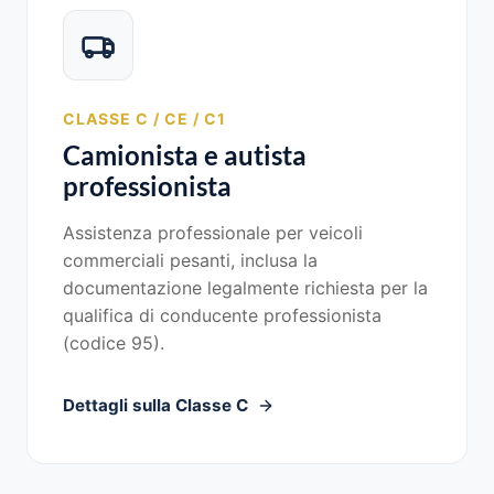
CLASSE C / CE / C1
Camionista e autista
professionista
Assistenza professionale per veicoli
commerciali pesanti, inclusa la
documentazione legalmente richiesta per la
qualifica di conducente professionista
(codice 95).
Dettagli sulla Classe C