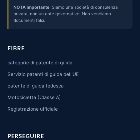
NOTA importante:
Siamo una società di consulenza
privata, non un ente governativo. Non vendiamo
documenti falsi.
FIBRE
categorie di patente di guida
Servizio patenti di guida dell'UE
patente di guida tedesca
Motocicletta (Classe A)
Registrazione ufficiale
PERSEGUIRE