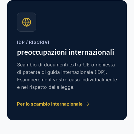
IDP / RISCRIVI
preoccupazioni internazionali
Scambio di documenti extra-UE o richiesta
di patente di guida internazionale (IDP).
Esamineremo il vostro caso individualmente
e nel rispetto della legge.
Per lo scambio internazionale