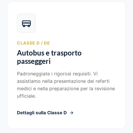
CLASSE D / DE
Autobus e trasporto
passeggeri
Padroneggiate i rigorosi requisiti. Vi
assistiamo nella presentazione dei referti
medici e nella preparazione per la revisione
ufficiale.
Dettagli sulla Classe D