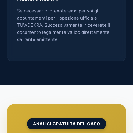
Se necessario, prenoteremo per voi gli
appuntamenti per l'ispezione ufficiale
TÜV/DEKRA. Successivamente, riceverete il
documento legalmente valido direttamente
dall'ente emittente.
ANALISI GRATUITA DEL CASO