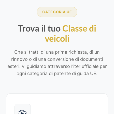
CATEGORIA UE
Trova il tuo
Classe di
veicoli
Che si tratti di una prima richiesta, di un
rinnovo o di una conversione di documenti
esteri: vi guidiamo attraverso l'iter ufficiale per
ogni categoria di patente di guida UE.