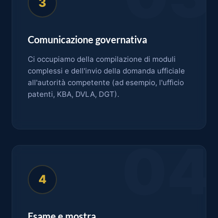
3
Comunicazione governativa
Ci occupiamo della compilazione di moduli
complessi e dell'invio della domanda ufficiale
all'autorità competente (ad esempio, l'ufficio
patenti, KBA, DVLA, DGT).
04
4
Esame e mostra