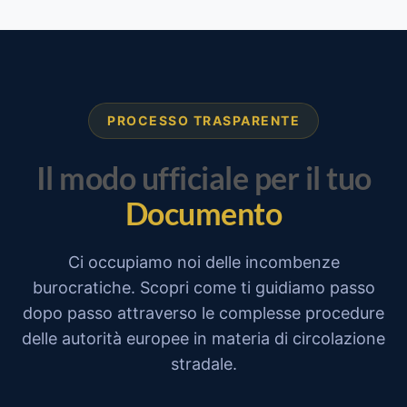
PROCESSO TRASPARENTE
Il modo ufficiale per il tuo
Documento
Ci occupiamo noi delle incombenze
burocratiche. Scopri come ti guidiamo passo
dopo passo attraverso le complesse procedure
delle autorità europee in materia di circolazione
stradale.