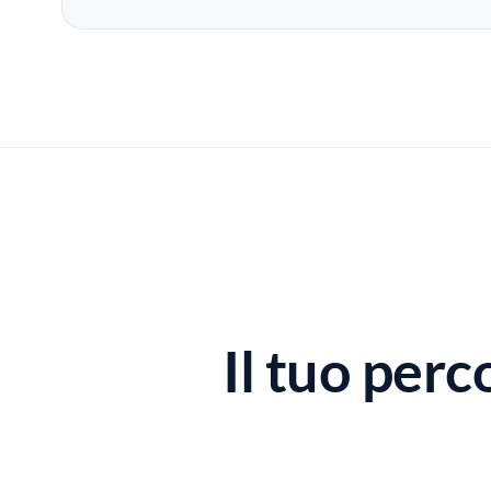
Il tuo per