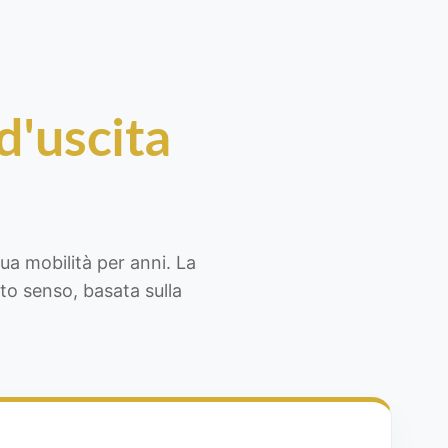
 d'uscita
tua mobilità per anni. La
to senso, basata sulla