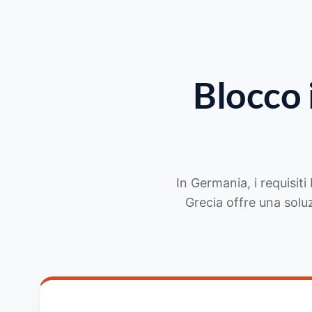
Blocco
In Germania, i requisiti
Grecia offre una solu