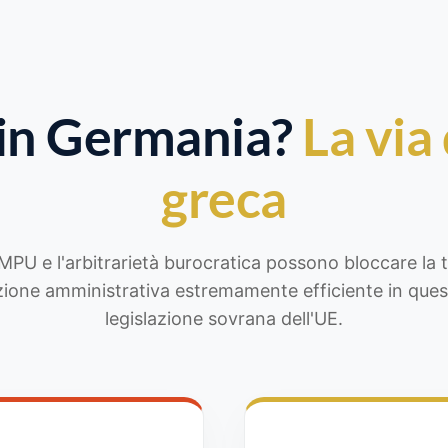
 in Germania?
La via
greca
 MPU e l'arbitrarietà burocratica possono bloccare la 
zione amministrativa estremamente efficiente in ques
legislazione sovrana dell'UE.