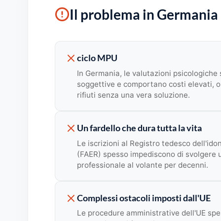
Il problema in Germania
ciclo MPU
In Germania, le valutazioni psicologiche
soggettive e comportano costi elevati, ol
rifiuti senza una vera soluzione.
Un fardello che dura tutta la vita
Le iscrizioni al Registro tedesco dell'ido
(FAER) spesso impediscono di svolgere 
professionale al volante per decenni.
Complessi ostacoli imposti dall'UE
Le procedure amministrative dell'UE spe