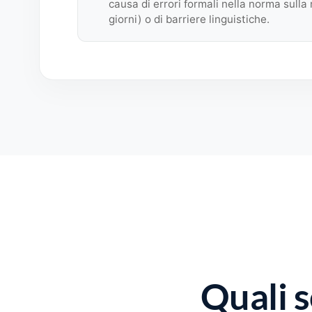
causa di errori formali nella norma sulla
giorni) o di barriere linguistiche.
Quali 