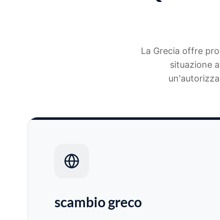
La Grecia offre pro
situazione a
un'autorizza
scambio greco