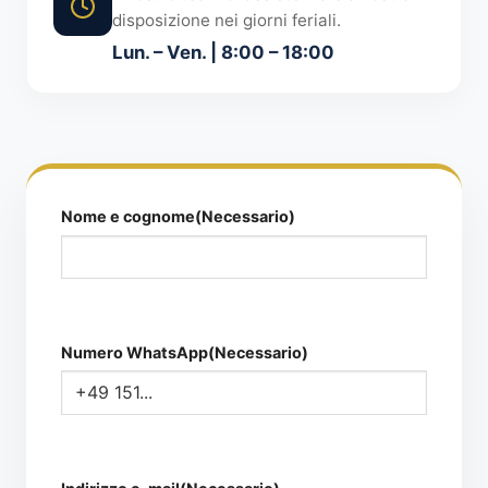
disposizione nei giorni feriali.
Lun. – Ven. | 8:00 – 18:00
Nome e cognome
(Necessario)
Numero WhatsApp
(Necessario)