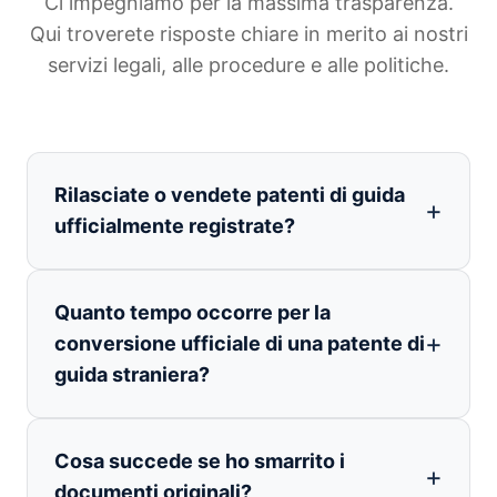
Ci impegniamo per la massima trasparenza.
Qui troverete risposte chiare in merito ai nostri
servizi legali, alle procedure e alle politiche.
Rilasciate o vendete patenti di guida
ufficialmente registrate?
Quanto tempo occorre per la
conversione ufficiale di una patente di
guida straniera?
Cosa succede se ho smarrito i
documenti originali?