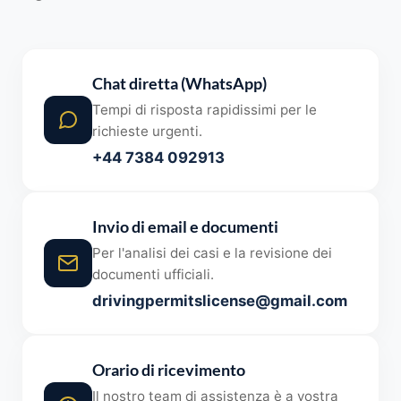
Chat diretta (WhatsApp)
Tempi di risposta rapidissimi per le
richieste urgenti.
+44 7384 092913
Invio di email e documenti
Per l'analisi dei casi e la revisione dei
documenti ufficiali.
drivingpermitslicense@gmail.com
Orario di ricevimento
Il nostro team di assistenza è a vostra