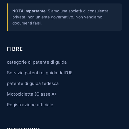
NOTA importante:
Siamo una società di consulenza
privata, non un ente governativo. Non vendiamo
documenti falsi.
FIBRE
categorie di patente di guida
Servizio patenti di guida dell'UE
patente di guida tedesca
Motocicletta (Classe A)
Registrazione ufficiale