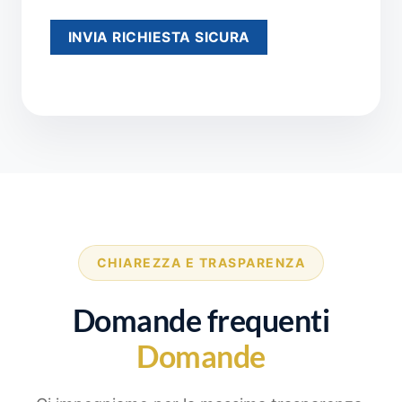
CHIAREZZA E TRASPARENZA
Domande frequenti
Domande