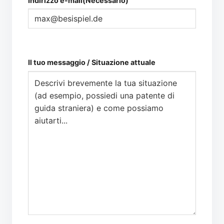
Indirizzo e-mail
(Necessario)
Il tuo messaggio / Situazione attuale