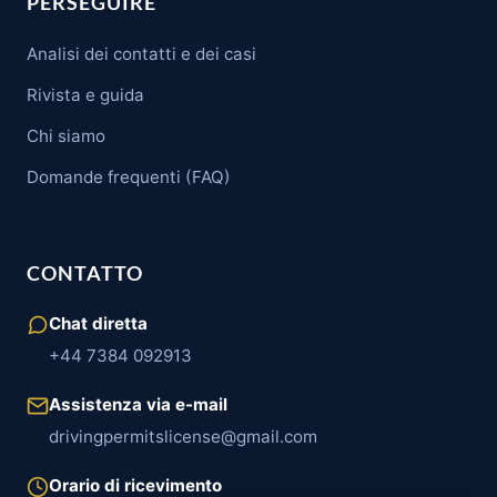
PERSEGUIRE
Analisi dei contatti e dei casi
Rivista e guida
Chi siamo
Domande frequenti (FAQ)
CONTATTO
Chat diretta
+44 7384 092913
Assistenza via e-mail
drivingpermitslicense@gmail.com
Orario di ricevimento