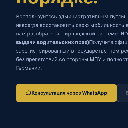
Воспользуйтесь административным путем 
навсегда восстановить свою мобильность 
вам разобраться в ирландской системе.
ND
выдачи водительских прав)
Получите офиц
зарегистрированный в государственном рее
без препятствий со стороны МПУ и полнос
Германии.
Консультация через WhatsApp