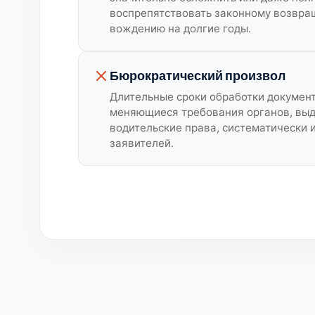
воспрепятствовать законному возвра
вождению на долгие годы.
Бюрократический произвол
Длительные сроки обработки документ
меняющиеся требования органов, вы
водительские права, систематически
заявителей.