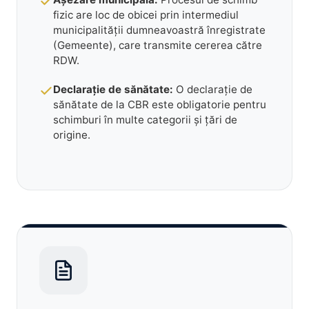
fizic are loc de obicei prin intermediul
municipalității dumneavoastră înregistrate
(Gemeente), care transmite cererea către
RDW.
Declarație de sănătate:
O declarație de
sănătate de la CBR este obligatorie pentru
schimburi în multe categorii și țări de
origine.