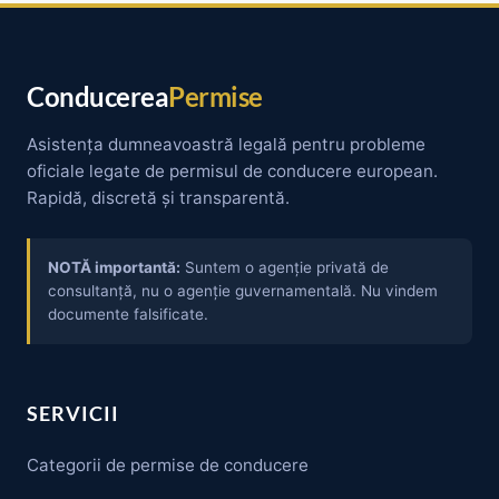
Conducerea
Permise
Asistența dumneavoastră legală pentru probleme
oficiale legate de permisul de conducere european.
Rapidă, discretă și transparentă.
NOTĂ importantă:
Suntem o agenție privată de
consultanță, nu o agenție guvernamentală. Nu vindem
documente falsificate.
SERVICII
Categorii de permise de conducere