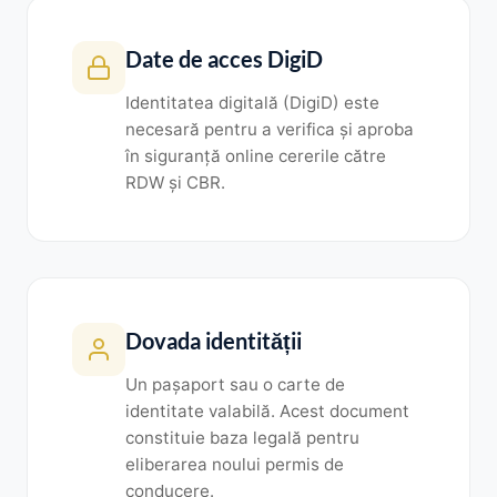
Date de acces DigiD
Identitatea digitală (DigiD) este
necesară pentru a verifica și aproba
în siguranță online cererile către
RDW și CBR.
Dovada identității
Un pașaport sau o carte de
identitate valabilă. Acest document
constituie baza legală pentru
eliberarea noului permis de
conducere.