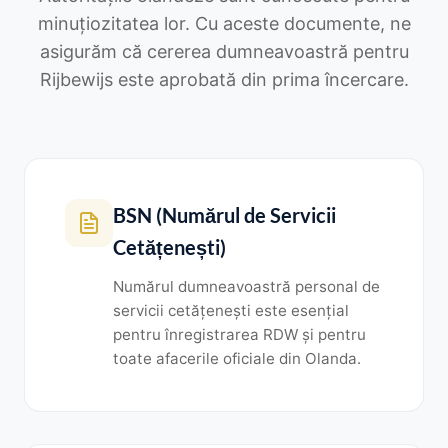
minuțiozitatea lor. Cu aceste documente, ne
asigurăm că cererea dumneavoastră pentru
Rijbewijs este aprobată din prima încercare.
BSN (Numărul de Servicii
Cetățenești)
Numărul dumneavoastră personal de
servicii cetățenești este esențial
pentru înregistrarea RDW și pentru
toate afacerile oficiale din Olanda.