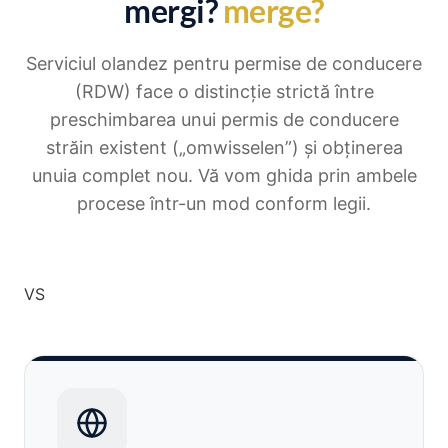
mergi?
merge?
Serviciul olandez pentru permise de conducere
(RDW) face o distincție strictă între
preschimbarea unui permis de conducere
străin existent („omwisselen”) și obținerea
unuia complet nou. Vă vom ghida prin ambele
procese într-un mod conform legii.
VS