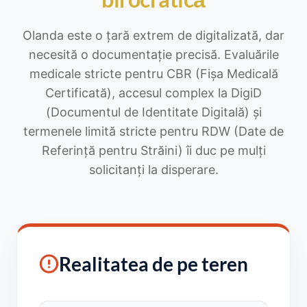
Olanda este o țară extrem de digitalizată, dar
necesită o documentație precisă. Evaluările
medicale stricte pentru CBR (Fișa Medicală
Certificată), accesul complex la DigiD
(Documentul de Identitate Digitală) și
termenele limită stricte pentru RDW (Date de
Referință pentru Străini) îi duc pe mulți
solicitanți la disperare.
Realitatea de pe teren