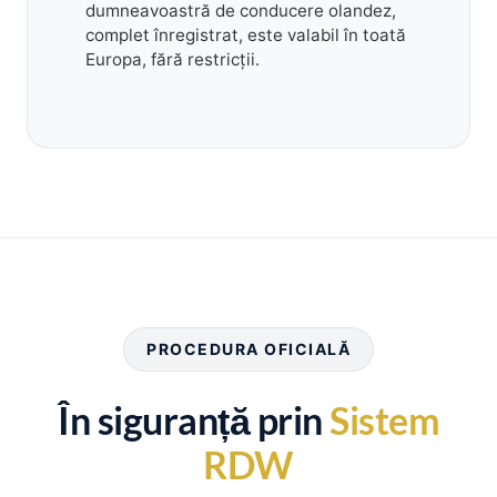
dumneavoastră de conducere olandez,
complet înregistrat, este valabil în toată
Europa, fără restricții.
PROCEDURA OFICIALĂ
În siguranță prin
Sistem
RDW