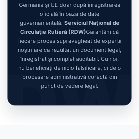
Germania și UE doar după înregistrarea
oficială în baza de date
guvernamentală.
Serviciul Național de
Circulație Rutieră (RDW)
Garantăm că
fiecare proces supravegheat de experții
noștri are ca rezultat un document legal,
înregistrat și complet auditabil. Cu noi,
nu beneficiați de nicio falsificare, ci de o
procesare administrativă corectă din
punct de vedere legal.