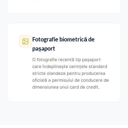
Fotografie biometrică de
pașaport
O fotografie recentă tip pașaport
care îndeplinește cerințele standard
stricte olandeze pentru producerea
oficială a permisului de conducere de
dimensiunea unui card de credit.