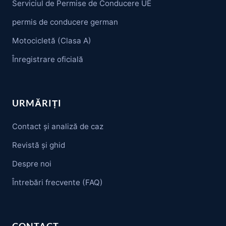
Serviciul de Permise de Conducere UE
permis de conducere german
Motocicletă (Clasa A)
Înregistrare oficială
URMĂRIȚI
Contact și analiză de caz
Revistă și ghid
Despre noi
Întrebări frecvente (FAQ)