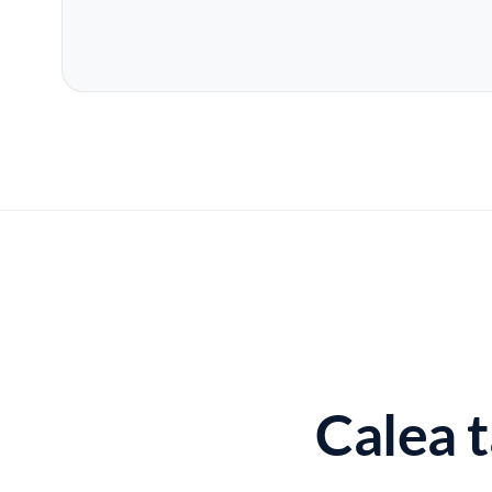
Calea t