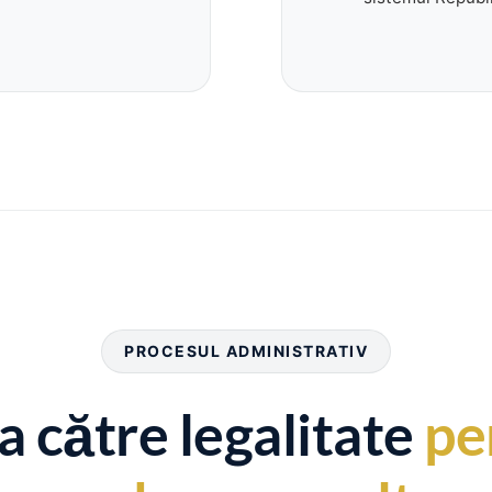
PROCESUL ADMINISTRATIV
a către legalitate
pe