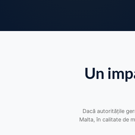
Un imp
Dacă autoritățile ger
Malta, în calitate de 