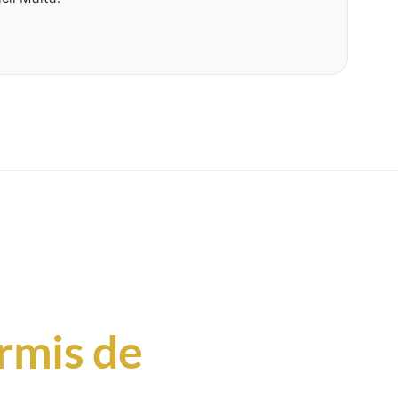
rmis de