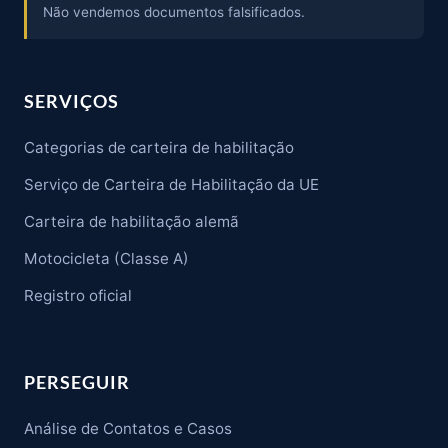
Não vendemos documentos falsificados.
SERVIÇOS
Categorias de carteira de habilitação
Serviço de Carteira de Habilitação da UE
Carteira de habilitação alemã
Motocicleta (Classe A)
Registro oficial
PERSEGUIR
Análise de Contatos e Casos