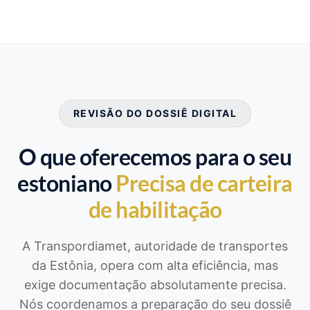
REVISÃO DO DOSSIÊ DIGITAL
O que oferecemos para o seu
estoniano
Precisa de carteira
de habilitação
A Transpordiamet, autoridade de transportes
da Estônia, opera com alta eficiência, mas
exige documentação absolutamente precisa.
Nós coordenamos a preparação do seu dossiê