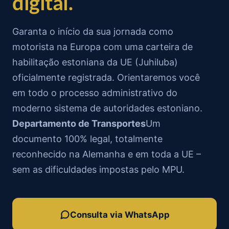
digital.
Garanta o início da sua jornada como
motorista na Europa com uma carteira de
habilitação estoniana da UE (Juhiluba)
oficialmente registrada. Orientaremos você
em todo o processo administrativo do
moderno sistema de autoridades estoniano.
Departamento de Transportes
Um
documento 100% legal, totalmente
reconhecido na Alemanha e em toda a UE –
sem as dificuldades impostas pelo MPU.
Consulta via WhatsApp