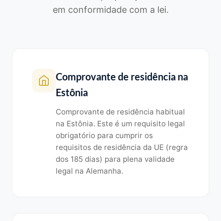
em conformidade com a lei.
Comprovante de residência na
Estônia
Comprovante de residência habitual
na Estônia. Este é um requisito legal
obrigatório para cumprir os
requisitos de residência da UE (regra
dos 185 dias) para plena validade
legal na Alemanha.