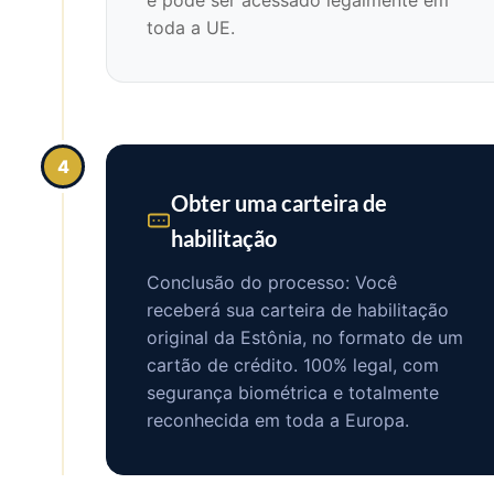
e pode ser acessado legalmente em
toda a UE.
4
Obter uma carteira de
habilitação
Conclusão do processo: Você
receberá sua carteira de habilitação
original da Estônia, no formato de um
cartão de crédito. 100% legal, com
segurança biométrica e totalmente
reconhecida em toda a Europa.