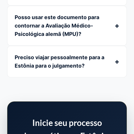
Posso usar este documento para
contornar a Avaliação Médico-
Psicológica alemã (MPU)?
Preciso viajar pessoalmente para a
Estônia para o julgamento?
Inicie seu processo