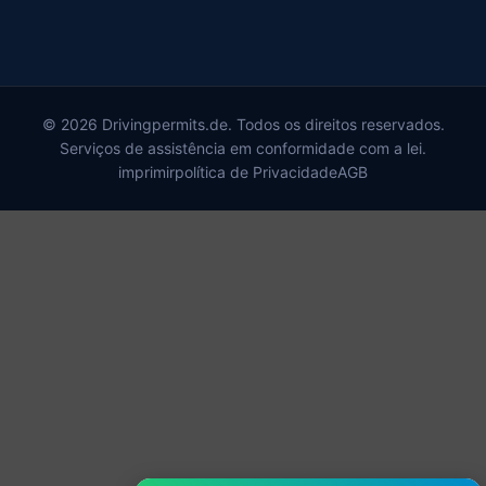
© 2026 Drivingpermits.de. Todos os direitos reservados.
Serviços de assistência em conformidade com a lei.
imprimir
política de Privacidade
AGB