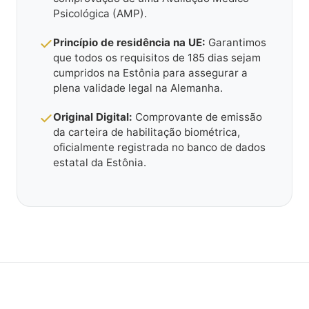
Psicológica (AMP).
Princípio de residência na UE:
Garantimos
que todos os requisitos de 185 dias sejam
cumpridos na Estônia para assegurar a
plena validade legal na Alemanha.
Original Digital:
Comprovante de emissão
da carteira de habilitação biométrica,
oficialmente registrada no banco de dados
estatal da Estônia.