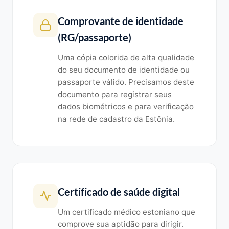
Comprovante de identidade
(RG/passaporte)
Uma cópia colorida de alta qualidade
do seu documento de identidade ou
passaporte válido. Precisamos deste
documento para registrar seus
dados biométricos e para verificação
na rede de cadastro da Estônia.
Certificado de saúde digital
Um certificado médico estoniano que
comprove sua aptidão para dirigir.