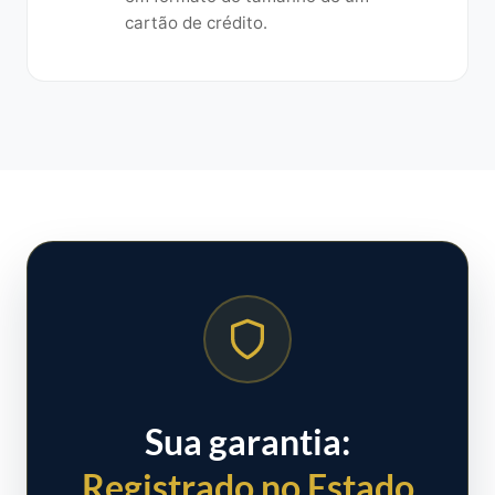
cartão de crédito.
Sua garantia:
Registrado no Estado