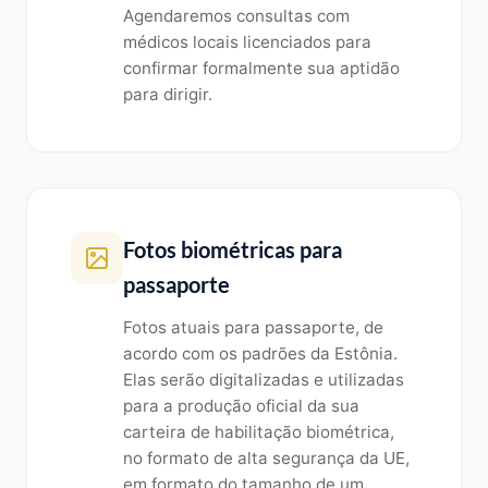
Agendaremos consultas com
médicos locais licenciados para
confirmar formalmente sua aptidão
para dirigir.
Fotos biométricas para
passaporte
Fotos atuais para passaporte, de
acordo com os padrões da Estônia.
Elas serão digitalizadas e utilizadas
para a produção oficial da sua
carteira de habilitação biométrica,
no formato de alta segurança da UE,
em formato do tamanho de um