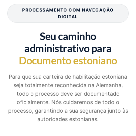
PROCESSAMENTO COM NAVEGAÇÃO
DIGITAL
Seu caminho
administrativo para
Documento estoniano
Para que sua carteira de habilitação estoniana
seja totalmente reconhecida na Alemanha,
todo o processo deve ser documentado
oficialmente. Nós cuidaremos de todo o
processo, garantindo a sua segurança junto às
autoridades estonianas.