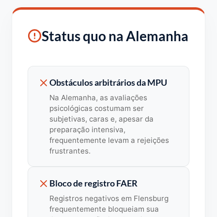
Status quo na Alemanha
Obstáculos arbitrários da MPU
Na Alemanha, as avaliações
psicológicas costumam ser
subjetivas, caras e, apesar da
preparação intensiva,
frequentemente levam a rejeições
frustrantes.
Bloco de registro FAER
Registros negativos em Flensburg
frequentemente bloqueiam sua