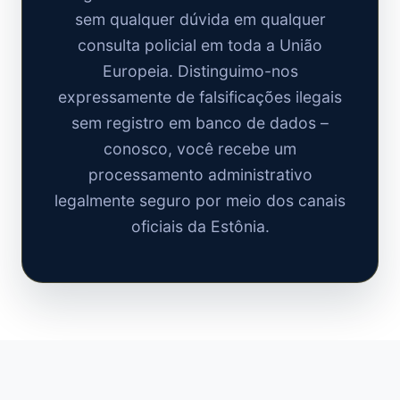
sem qualquer dúvida em qualquer
consulta policial em toda a União
Europeia. Distinguimo-nos
expressamente de falsificações ilegais
sem registro em banco de dados –
conosco, você recebe um
processamento administrativo
legalmente seguro por meio dos canais
oficiais da Estônia.