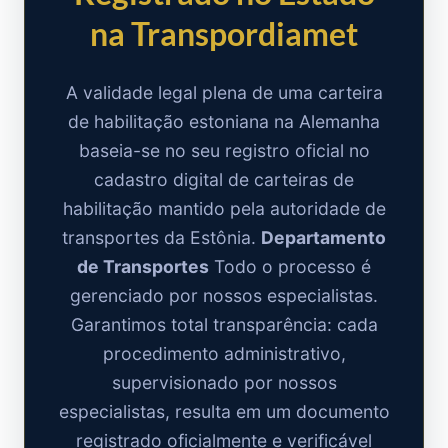
na Transpordiamet
A validade legal plena de uma carteira
de habilitação estoniana na Alemanha
baseia-se no seu registro oficial no
cadastro digital de carteiras de
habilitação mantido pela autoridade de
transportes da Estônia.
Departamento
de Transportes
Todo o processo é
gerenciado por nossos especialistas.
Garantimos total transparência: cada
procedimento administrativo,
supervisionado por nossos
especialistas, resulta em um documento
registrado oficialmente e verificável