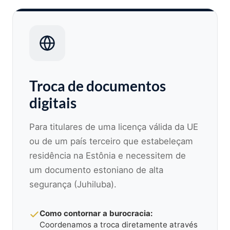
Troca de documentos
digitais
Para titulares de uma licença válida da UE
ou de um país terceiro que estabeleçam
residência na Estônia e necessitem de
um documento estoniano de alta
segurança (Juhiluba).
Como contornar a burocracia:
Coordenamos a troca diretamente através