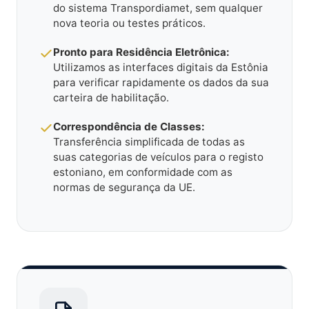
do sistema Transpordiamet, sem qualquer
nova teoria ou testes práticos.
Pronto para Residência Eletrônica:
Utilizamos as interfaces digitais da Estônia
para verificar rapidamente os dados da sua
carteira de habilitação.
Correspondência de Classes:
Transferência simplificada de todas as
suas categorias de veículos para o registo
estoniano, em conformidade com as
normas de segurança da UE.