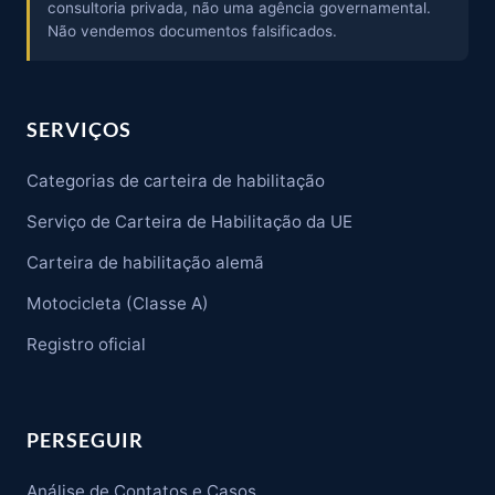
consultoria privada, não uma agência governamental.
Não vendemos documentos falsificados.
SERVIÇOS
Categorias de carteira de habilitação
Serviço de Carteira de Habilitação da UE
Carteira de habilitação alemã
Motocicleta (Classe A)
Registro oficial
PERSEGUIR
Análise de Contatos e Casos