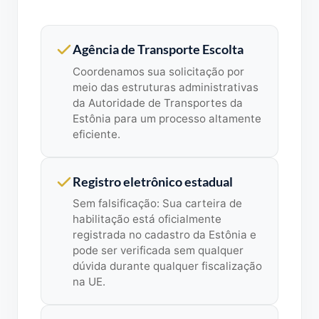
Agência de Transporte Escolta
Coordenamos sua solicitação por
meio das estruturas administrativas
da Autoridade de Transportes da
Estônia para um processo altamente
eficiente.
Registro eletrônico estadual
Sem falsificação: Sua carteira de
habilitação está oficialmente
registrada no cadastro da Estônia e
pode ser verificada sem qualquer
dúvida durante qualquer fiscalização
na UE.