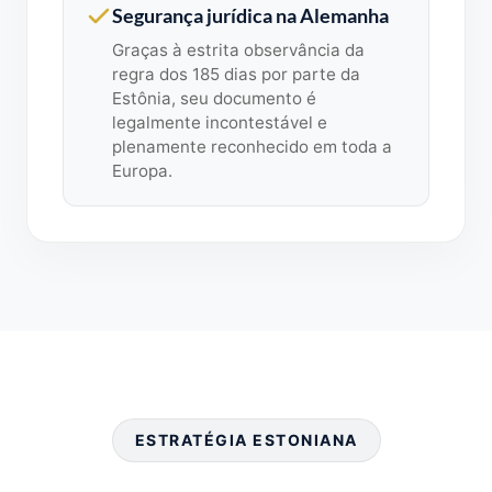
Segurança jurídica na Alemanha
Graças à estrita observância da
regra dos 185 dias por parte da
Estônia, seu documento é
legalmente incontestável e
plenamente reconhecido em toda a
Europa.
ESTRATÉGIA ESTONIANA