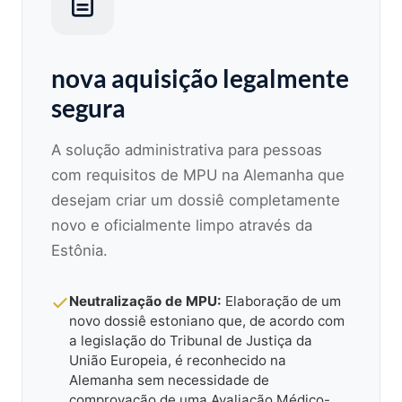
nova aquisição legalmente
segura
A solução administrativa para pessoas
com requisitos de MPU na Alemanha que
desejam criar um dossiê completamente
novo e oficialmente limpo através da
Estônia.
Neutralização de MPU:
Elaboração de um
novo dossiê estoniano que, de acordo com
a legislação do Tribunal de Justiça da
União Europeia, é reconhecido na
Alemanha sem necessidade de
comprovação de uma Avaliação Médico-