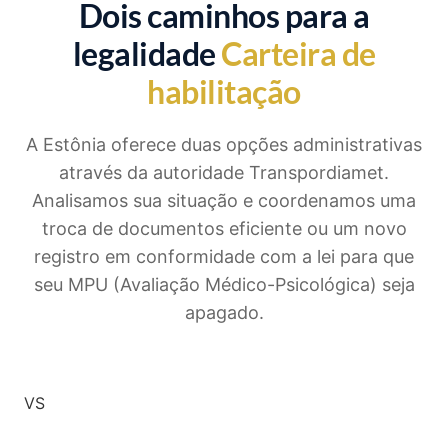
Dois caminhos para a
legalidade
Carteira de
habilitação
A Estônia oferece duas opções administrativas
através da autoridade Transpordiamet.
Analisamos sua situação e coordenamos uma
troca de documentos eficiente ou um novo
registro em conformidade com a lei para que
seu MPU (Avaliação Médico-Psicológica) seja
apagado.
VS