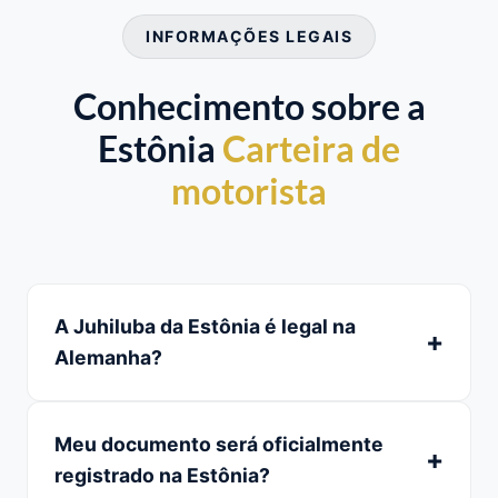
INFORMAÇÕES LEGAIS
Conhecimento sobre a
Estônia
Carteira de
motorista
A Juhiluba da Estônia é legal na
Alemanha?
Meu documento será oficialmente
registrado na Estônia?