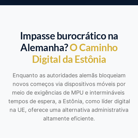
Impasse burocrático na
Alemanha?
O Caminho
Digital da Estônia
Enquanto as autoridades alemãs bloqueiam
novos começos via dispositivos móveis por
meio de exigências de MPU e intermináveis ​​
tempos de espera, a Estônia, como líder digital
na UE, oferece uma alternativa administrativa
altamente eficiente.