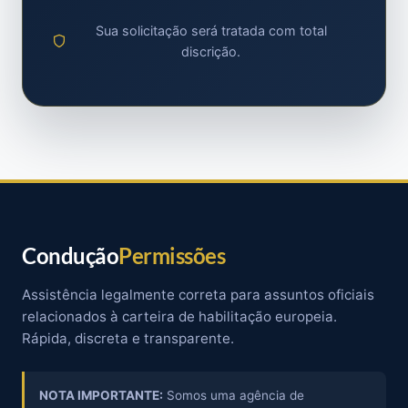
Sua solicitação será tratada com total
discrição.
Condução
Permissões
Assistência legalmente correta para assuntos oficiais
relacionados à carteira de habilitação europeia.
Rápida, discreta e transparente.
NOTA IMPORTANTE:
Somos uma agência de