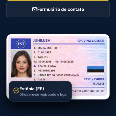
Formulário de contato
Estônia (EE)
Oficialmente registrado e legal