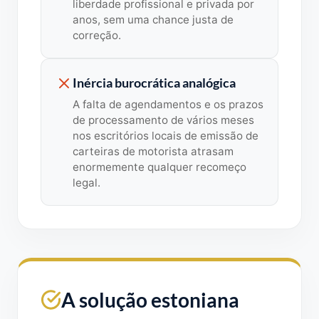
liberdade profissional e privada por
anos, sem uma chance justa de
correção.
Inércia burocrática analógica
A falta de agendamentos e os prazos
de processamento de vários meses
nos escritórios locais de emissão de
carteiras de motorista atrasam
enormemente qualquer recomeço
legal.
A solução estoniana