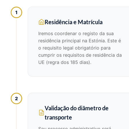
1
Residência e Matrícula
Iremos coordenar o registo da sua
residência principal na Estónia. Este é
o requisito legal obrigatório para
cumprir os requisitos de residência da
UE (regra dos 185 dias).
2
Validação do diâmetro de
transporte
Seu processo administrativo será