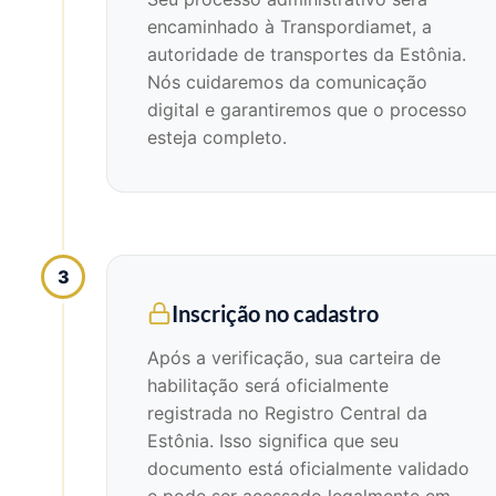
encaminhado à Transpordiamet, a
autoridade de transportes da Estônia.
Nós cuidaremos da comunicação
digital e garantiremos que o processo
esteja completo.
3
Inscrição no cadastro
Após a verificação, sua carteira de
habilitação será oficialmente
registrada no Registro Central da
Estônia. Isso significa que seu
documento está oficialmente validado