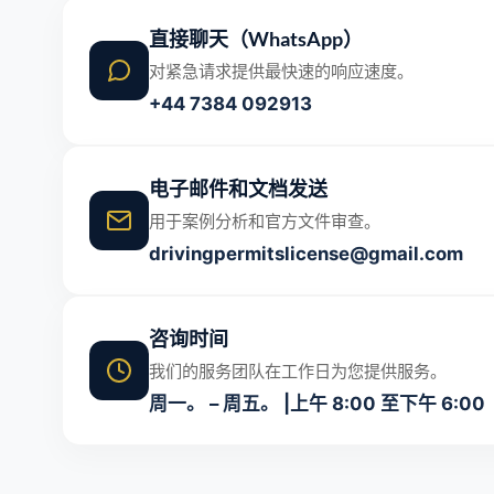
直接聊天（WhatsApp）
对紧急请求提供最快速的响应速度。
+44 7384 092913
电子邮件和文档发送
用于案例分析和官方文件审查。
drivingpermitslicense@gmail.com
咨询时间
我们的服务团队在工作日为您提供服务。
周一。 – 周五。 |上午 8:00 至下午 6:00