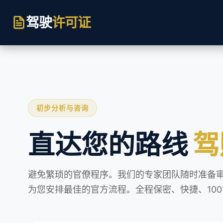
跳
到
驾驶
许可证
内
容
初步分析与咨询
直达您的路线
驾
避免繁琐的官僚程序。我们的专家团队随时准备
为您安排最佳的官方流程。全程保密、快捷、100