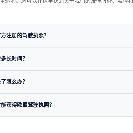
全透明。您可以在这里找到关于我们的法律服务、流程
官方注册的驾驶执照？
要多长时间？
失了怎么办？
才能获得欧盟驾驶执照？