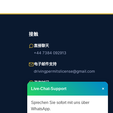
接触
直接聊天
+44 7384 092913
电子邮件支持
drivingpermitslicense@gmail.com
咨询时间
Live-Chat-Support
×
周一。 – 周五。 |上午 8:00 至下午
6:00
Sprechen Sie sofort mit uns über
WhatsApp.