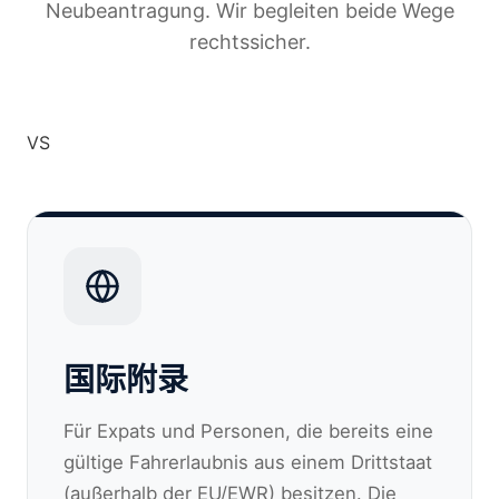
Neubeantragung. Wir begleiten beide Wege
rechtssicher.
VS
国际附录
Für Expats und Personen, die bereits eine
gültige Fahrerlaubnis aus einem Drittstaat
(außerhalb der EU/EWR) besitzen. Die