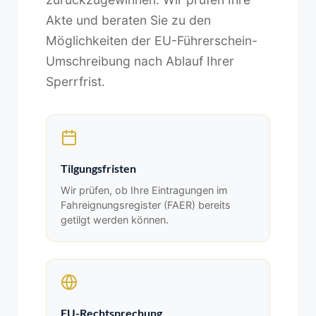
Akte und beraten Sie zu den
Möglichkeiten der EU-Führerschein-
Umschreibung nach Ablauf Ihrer
Sperrfrist.
Tilgungsfristen
Wir prüfen, ob Ihre Eintragungen im
Fahreignungsregister (FAER) bereits
getilgt werden können.
EU-Rechtsprechung