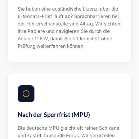
Sie haben eine ausländische Lizenz, aber die
6-Monats-Frist läuft ab? Sprachbarrieren bei
der Führerscheinstelle sind Alltag. Wir sichten
Ihre Papiere und navigieren Sie durch die
Anlage 11 FeV, damit Sie oft komplett ohne
Prüfung weiterfahren können.
Nach der Sperrfrist (MPU)
Die deutsche MPU gleicht oft reiner Schikane
und kostet Tausende Euros. Wir verurteilen