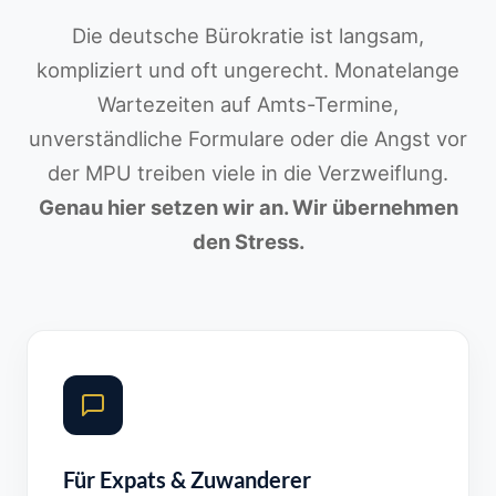
Die deutsche Bürokratie ist langsam,
kompliziert und oft ungerecht. Monatelange
Wartezeiten auf Amts-Termine,
unverständliche Formulare oder die Angst vor
der MPU treiben viele in die Verzweiflung.
Genau hier setzen wir an. Wir übernehmen
den Stress.
Für Expats & Zuwanderer