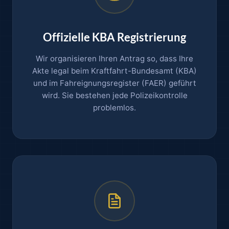
Offizielle KBA Registrierung
Wir organisieren Ihren Antrag so, dass Ihre
Akte legal beim Kraftfahrt-Bundesamt (KBA)
und im Fahreignungsregister (FAER) geführt
wird. Sie bestehen jede Polizeikontrolle
problemlos.