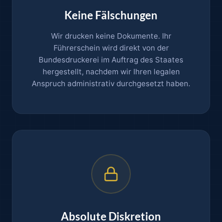
Keine Fälschungen
Wir drucken keine Dokumente. Ihr
Führerschein wird direkt von der
Bundesdruckerei im Auftrag des Staates
hergestellt, nachdem wir Ihren legalen
Anspruch administrativ durchgesetzt haben.
Absolute Diskretion