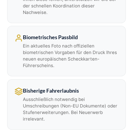
der schnellen Koordination dieser
Nachweise.
Biometrisches Passbild
Ein aktuelles Foto nach offiziellen
biometrischen Vorgaben für den Druck Ihres
neuen europäischen Scheckkarten-
Führerscheins.
Bisherige Fahrerlaubnis
Ausschließlich notwendig bei
Umschreibungen (Non-EU Dokumente) oder
Stufenerweiterungen. Bei Neuerwerb
irrelevant.