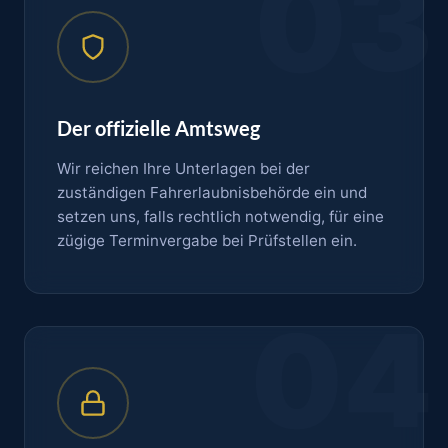
03
Der offizielle Amtsweg
Wir reichen Ihre Unterlagen bei der
zuständigen Fahrerlaubnisbehörde ein und
setzen uns, falls rechtlich notwendig, für eine
zügige Terminvergabe bei Prüfstellen ein.
04