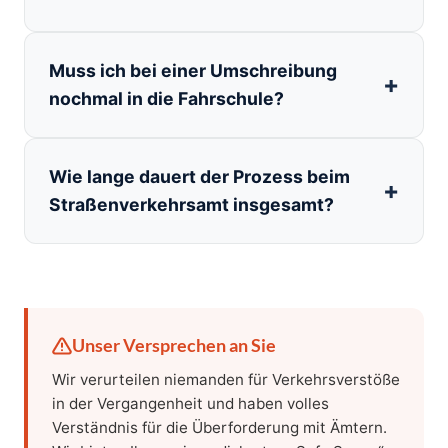
Muss ich bei einer Umschreibung
nochmal in die Fahrschule?
Wie lange dauert der Prozess beim
Straßenverkehrsamt insgesamt?
Unser Versprechen an Sie
Wir verurteilen niemanden für Verkehrsverstöße
in der Vergangenheit und haben volles
Verständnis für die Überforderung mit Ämtern.