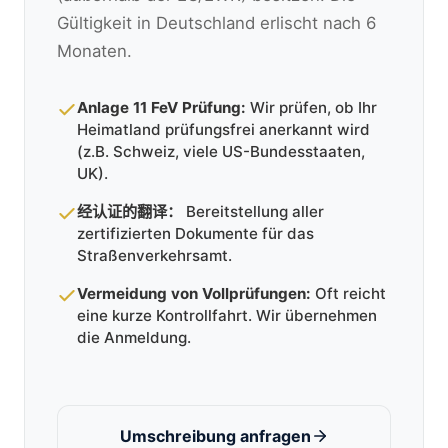
Gültigkeit in Deutschland erlischt nach 6
Monaten.
Anlage 11 FeV Prüfung:
Wir prüfen, ob Ihr
Heimatland prüfungsfrei anerkannt wird
(z.B. Schweiz, viele US-Bundesstaaten,
UK).
经认证的翻译：
Bereitstellung aller
zertifizierten Dokumente für das
Straßenverkehrsamt.
Vermeidung von Vollprüfungen:
Oft reicht
eine kurze Kontrollfahrt. Wir übernehmen
die Anmeldung.
Umschreibung anfragen