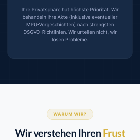
Ihre Privatsphäre hat höchste Priorität. Wir
behandeln Ihre Akte (inklusive eventueller
MPU-Vorgeschichten) nach strengsten
DSGVO-Richtlinien. Wir urteilen nicht, wir
lösen Probleme.
WARUM WIR?
Wir verstehen Ihren
Frust