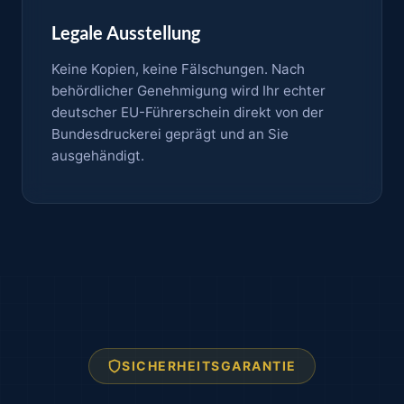
Legale Ausstellung
Keine Kopien, keine Fälschungen. Nach
behördlicher Genehmigung wird Ihr echter
deutscher EU-Führerschein direkt von der
Bundesdruckerei geprägt und an Sie
ausgehändigt.
SICHERHEITSGARANTIE