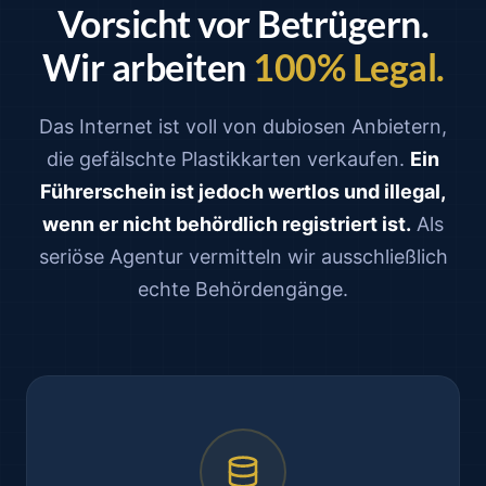
Vorsicht vor Betrügern.
Wir arbeiten
100% Legal.
Das Internet ist voll von dubiosen Anbietern,
die gefälschte Plastikkarten verkaufen.
Ein
Führerschein ist jedoch wertlos und illegal,
wenn er nicht behördlich registriert ist.
Als
seriöse Agentur vermitteln wir ausschließlich
echte Behördengänge.