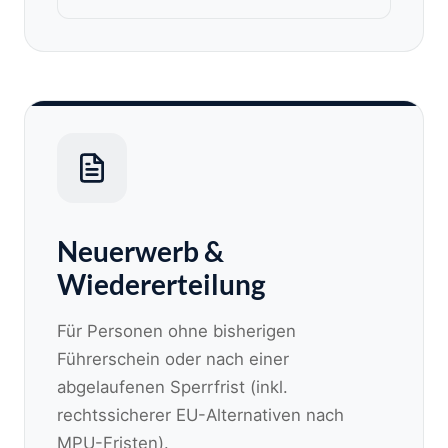
Neuerwerb &
Wiedererteilung
Für Personen ohne bisherigen
Führerschein oder nach einer
abgelaufenen Sperrfrist (inkl.
rechtssicherer EU-Alternativen nach
MPU-Fristen).