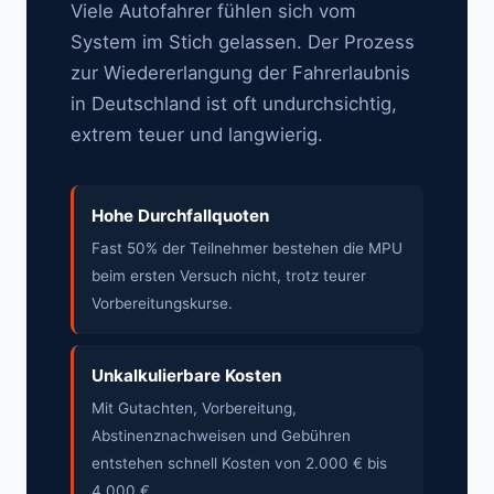
Viele Autofahrer fühlen sich vom
System im Stich gelassen. Der Prozess
zur Wiedererlangung der Fahrerlaubnis
in Deutschland ist oft undurchsichtig,
extrem teuer und langwierig.
Hohe Durchfallquoten
Fast 50% der Teilnehmer bestehen die MPU
beim ersten Versuch nicht, trotz teurer
Vorbereitungskurse.
Unkalkulierbare Kosten
Mit Gutachten, Vorbereitung,
Abstinenznachweisen und Gebühren
entstehen schnell Kosten von 2.000 € bis
4.000 €.