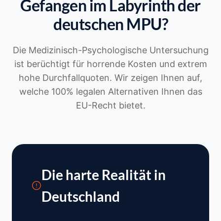
Gefangen im Labyrinth der
deutschen MPU?
Die Medizinisch-Psychologische Untersuchung
ist berüchtigt für horrende Kosten und extrem
hohe Durchfallquoten. Wir zeigen Ihnen auf,
welche 100% legalen Alternativen Ihnen das
EU-Recht bietet.
Die harte Realität in
Deutschland