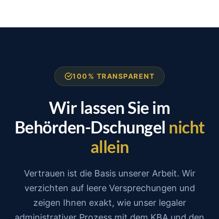
100% TRANSPARENT
Wir lassen Sie im
Behörden-Dschungel
nicht
allein
Vertrauen ist die Basis unserer Arbeit. Wir
verzichten auf leere Versprechungen und
zeigen Ihnen exakt, wie unser legaler
administrativer Prozess mit dem KBA und den