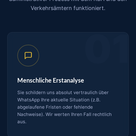
Verkehrsämtern funktioniert.
01
Menschliche Erstanalyse
Sie schildern uns absolut vertraulich über
WhatsApp Ihre aktuelle Situation (z.B.
abgelaufene Fristen oder fehlende
Nachweise). Wir werten Ihren Fall rechtlich
aus.