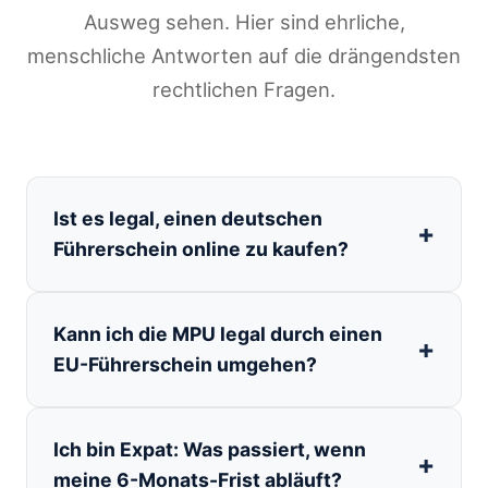
Ausweg sehen. Hier sind ehrliche,
menschliche Antworten auf die drängendsten
rechtlichen Fragen.
Ist es legal, einen deutschen
Führerschein online zu kaufen?
Kann ich die MPU legal durch einen
EU-Führerschein umgehen?
Ich bin Expat: Was passiert, wenn
meine 6-Monats-Frist abläuft?