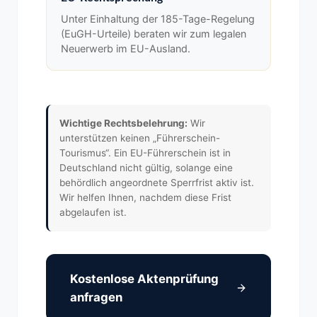
Unter Einhaltung der 185-Tage-Regelung
(EuGH-Urteile) beraten wir zum legalen
Neuerwerb im EU-Ausland.
Wichtige Rechtsbelehrung:
Wir
unterstützen keinen „Führerschein-
Tourismus“. Ein EU-Führerschein ist in
Deutschland nicht gültig, solange eine
behördlich angeordnete Sperrfrist aktiv ist.
Wir helfen Ihnen, nachdem diese Frist
abgelaufen ist.
Kostenlose Aktenprüfung
anfragen