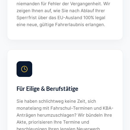
niemanden für Fehler der Vergangenheit. Wir
zeigen Ihnen auf, wie Sie nach Ablauf Ihrer
Sperrfrist über das EU-Ausland 100% legal
eine neue, gültige Fahrerlaubnis erlangen.
Für Eilige & Berufstätige
Sie haben schlichtweg keine Zeit, sich
monatelang mit Fahrschul-Terminen und KBA-
Anträgen herumzuschlagen? Wir bündeln Ihre
Akte, priorisieren Ihre Termine und
beschleunigen Ihren legalen Neuerwerb