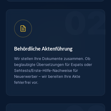
02
Behördliche Aktenführung
Wir stellen Ihre Dokumente zusammen. Ob
beglaubigte Übersetzungen für Expats oder
Sehtests/Erste-Hilfe-Nachweise für
Neuerwerber – wir bereiten Ihre Akte
fehlerfrei vor.