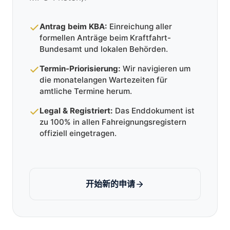
Antrag beim KBA:
Einreichung aller
formellen Anträge beim Kraftfahrt-
Bundesamt und lokalen Behörden.
Termin-Priorisierung:
Wir navigieren um
die monatelangen Wartezeiten für
amtliche Termine herum.
Legal & Registriert:
Das Enddokument ist
zu 100% in allen Fahreignungsregistern
offiziell eingetragen.
开始新的申请