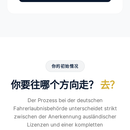
你的初始情况
你要往哪个方向走？
去？
Der Prozess bei der deutschen
Fahrerlaubnisbehörde unterscheidet strikt
zwischen der Anerkennung ausländischer
Lizenzen und einer kompletten