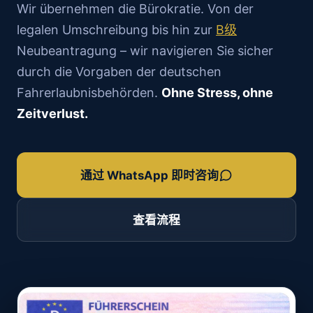
Wir übernehmen die Bürokratie. Von der
legalen Umschreibung bis hin zur
B级
Neubeantragung – wir navigieren Sie sicher
durch die Vorgaben der deutschen
Fahrerlaubnisbehörden.
Ohne Stress, ohne
Zeitverlust.
通过 WhatsApp 即时咨询
查看流程