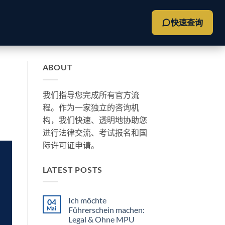
快速查询
ABOUT
我们指导您完成所有官方流
程。作为一家独立的咨询机
构，我们快速、透明地协助您
进行法律交流、考试报名和国
际许可证申请。
LATEST POSTS
Ich möchte
04
Mai
Führerschein machen:
Legal & Ohne MPU