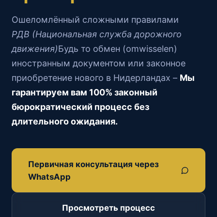
Ошеломлённый сложными правилами
РДВ (Национальная служба дорожного
движения)
Будь то обмен (omwisselen)
иностранным документом или законное
приобретение нового в Нидерландах –
Мы
гарантируем вам 100% законный
бюрократический процесс без
длительного ожидания.
Первичная консультация через
WhatsApp
Просмотреть процесс