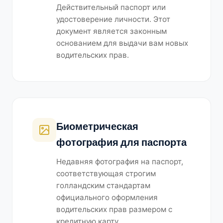
Действительный паспорт или
удостоверение личности. Этот
документ является законным
основанием для выдачи вам новых
водительских прав.
Биометрическая
фотография для паспорта
Недавняя фотография на паспорт,
соответствующая строгим
голландским стандартам
официального оформления
водительских прав размером с
кредитную карту.