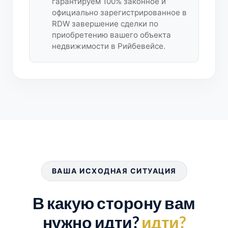
гарантируем 100% законное и
официально зарегистрированное в
RDW завершение сделки по
приобретению вашего объекта
недвижимости в Рийбевейсе.
ВАША ИСХОДНАЯ СИТУАЦИЯ
В какую сторону вам
нужно идти?
идти?