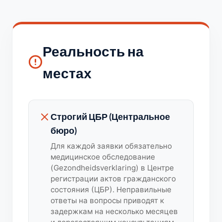
Реальность на
местах
Строгий ЦБР (Центральное
бюро)
Для каждой заявки обязательно
медицинское обследование
(Gezondheidsverklaring) в Центре
регистрации актов гражданского
состояния (ЦБР). Неправильные
ответы на вопросы приводят к
задержкам на несколько месяцев