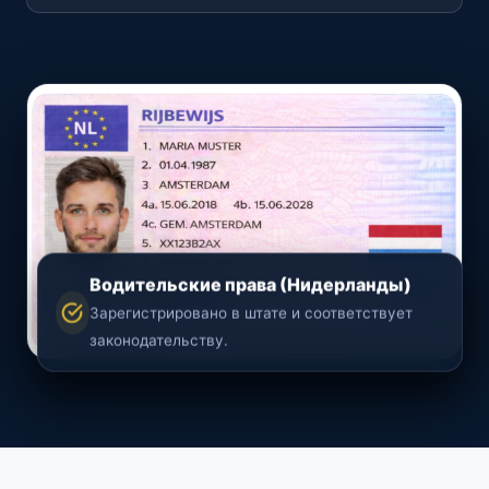
Водительские права (Нидерланды)
Зарегистрировано в штате и соответствует
законодательству.