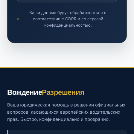
Ваши данные будут обрабатываться в
соответствии с GDPR и со строгой
конфиденциальностью.
Вождение
Разрешения
Ваша юридическая помощь в решении официальных
вопросов, касающихся европейских водительских
прав. Быстро, конфиденциально и прозрачно.