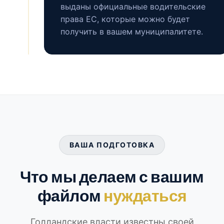
выданы официальные водительские
права ЕС, которые можно будет
получить в вашем муниципалитете.
ВАША ПОДГОТОВКА
Что мы делаем с вашим
файлом
нуждаться
Голландские власти известны своей