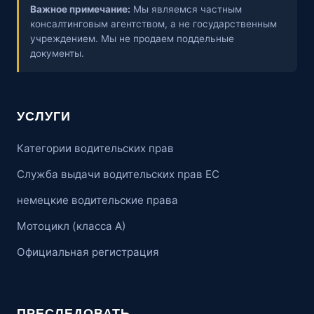
Важное примечание:
Мы являемся частным
консалтинговым агентством, а не государственным
учреждением. Мы не продаем поддельные
документы.
УСЛУГИ
Категории водительских прав
Служба выдачи водительских прав ЕС
немецкие водительские права
Мотоцикл (класса А)
Официальная регистрация
ПРЕСЛЕДОВАТЬ