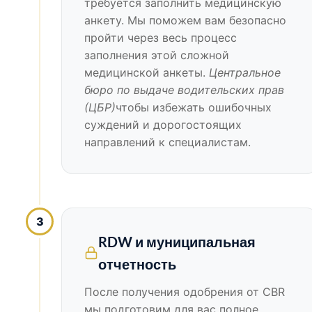
требуется заполнить медицинскую
анкету. Мы поможем вам безопасно
пройти через весь процесс
заполнения этой сложной
медицинской анкеты.
Центральное
бюро по выдаче водительских прав
(ЦБР)
чтобы избежать ошибочных
суждений и дорогостоящих
направлений к специалистам.
3
RDW и муниципальная
отчетность
После получения одобрения от CBR
мы подготовим для вас полное