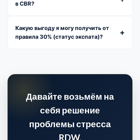
в CBR?
Какую выгоду я могу получить от
правила 30% (статус экспата)?
Давайте возьмём на
себя решение
проблемы стресса
RDW.