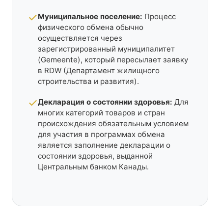
Муниципальное поселение:
Процесс
физического обмена обычно
осуществляется через
зарегистрированный муниципалитет
(Gemeente), который пересылает заявку
в RDW (Департамент жилищного
строительства и развития).
Декларация о состоянии здоровья:
Для
многих категорий товаров и стран
происхождения обязательным условием
для участия в программах обмена
является заполнение декларации о
состоянии здоровья, выданной
Центральным банком Канады.