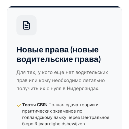
Новые права (новые
водительские права)
Для тех, у кого еще нет водительских
прав или кому необходимо легально
получить их с нуля в Нидерландах.
Тесты CBR:
Полная сдача теории и
практических экзаменов по
голландскому языку через Центральное
бюро Rijvaardigheidsbewijzen.