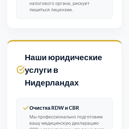
налогового органа, рискует
лишиться лицензии.
Наши юридические
услуги в
Нидерландах
Очистка RDW и CBR
Мы профессионально подготовим
вашу медицинскую декларацию