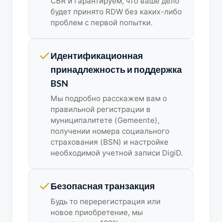
CBR и гарантируем, что ваше дело
будет принято RDW без каких-либо
проблем с первой попытки.
Идентификационная
принадлежность и поддержка
BSN
Мы подробно расскажем вам о
правильной регистрации в
муниципалитете (Gemeente),
получении номера социального
страхования (BSN) и настройке
необходимой учетной записи DigiD.
Безопасная транзакция
Будь то перерегистрация или
новое приобретение, мы