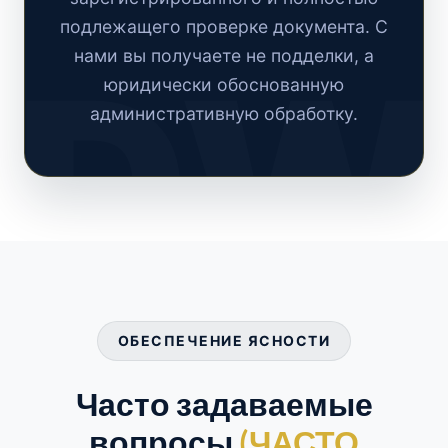
подлежащего проверке документа. С
нами вы получаете не подделки, а
юридически обоснованную
административную обработку.
ОБЕСПЕЧЕНИЕ ЯСНОСТИ
Часто задаваемые
вопросы
(ЧАСТО