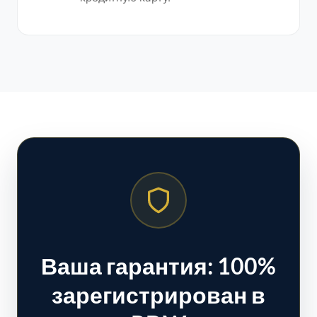
Ваша гарантия:
100%
зарегистрирован в