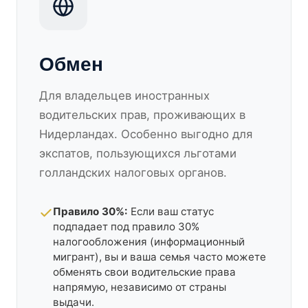
Обмен
Для владельцев иностранных
водительских прав, проживающих в
Нидерландах. Особенно выгодно для
экспатов, пользующихся льготами
голландских налоговых органов.
Правило 30%:
Если ваш статус
подпадает под правило 30%
налогообложения (информационный
мигрант), вы и ваша семья часто можете
обменять свои водительские права
напрямую, независимо от страны
выдачи.