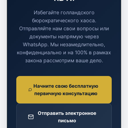
Избегайте голландского
бюрократического хаоса.
Отправляйте нам свои вопросы или
документы напрямую через
WhatsApp. Мы незамедлительно,
конфиденциально и на 100% в рамках
закона рассмотрим ваше дело.
Начните свою бесплатную
первичную консультацию
Отправить электронное
письмо