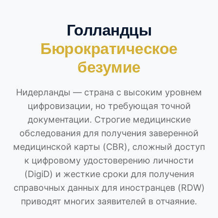
Голландцы
Бюрократическое
безумие
Нидерланды — страна с высоким уровнем
цифровизации, но требующая точной
документации. Строгие медицинские
обследования для получения заверенной
медицинской карты (CBR), сложный доступ
к цифровому удостоверению личности
(DigiD) и жесткие сроки для получения
справочных данных для иностранцев (RDW)
приводят многих заявителей в отчаяние.