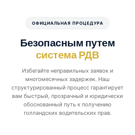
ОФИЦИАЛЬНАЯ ПРОЦЕДУРА
Безопасным путем
система РДВ
Избегайте неправильных заявок и
многомесячных задержек. Наш
структурированный процесс гарантирует
вам быстрый, прозрачный и юридически
обоснованный путь к получению
голландских водительских прав.