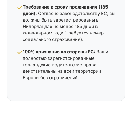
Требование к сроку проживания (185
дней):
Согласно законодательству ЕС, вы
должны быть зарегистрированы в
Нидерландах не менее 185 дней в
календарном году (требуется номер
социального страхования).
100% признание со стороны ЕС:
Ваши
полностью зарегистрированные
голландские водительские права
действительны на всей территории
Европы без ограничений.