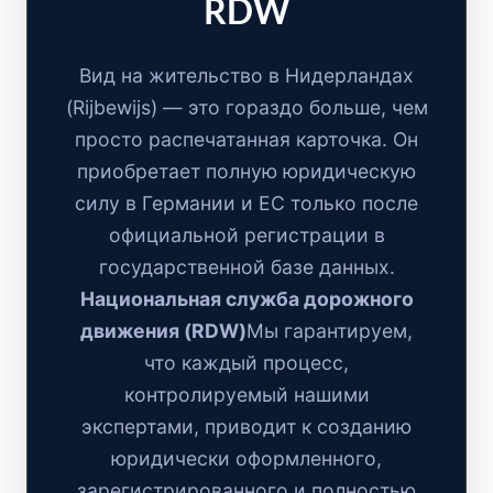
RDW
Вид на жительство в Нидерландах
(Rijbewijs) — это гораздо больше, чем
просто распечатанная карточка. Он
приобретает полную юридическую
силу в Германии и ЕС только после
официальной регистрации в
государственной базе данных.
Национальная служба дорожного
движения (RDW)
Мы гарантируем,
что каждый процесс,
контролируемый нашими
экспертами, приводит к созданию
юридически оформленного,
зарегистрированного и полностью