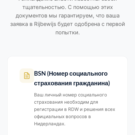
тщательностью. С помощью этих
документов мы гарантируем, что ваша
заявка в Rijbewijs будет одобрена с первой
попытки.
BSN (Номер социального
страхования гражданина)
Ваш личный номер социального
страхования необходим для
регистрации в RDW и решения всех
официальных вопросов в
Нидерландах.