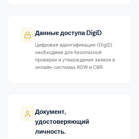
Данные доступа DigiD
Цифровая идентификация (DigiD)
необходима для безопасной
проверки и утверждения заявок в
онлайн-системах RDW и CBR.
Документ,
удостоверяющий
личность.