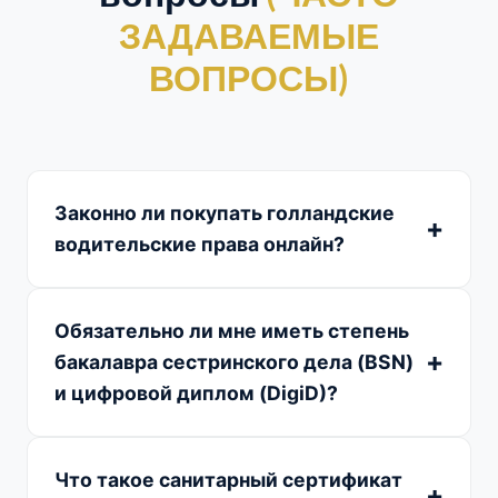
ЗАДАВАЕМЫЕ
ВОПРОСЫ)
Законно ли покупать голландские
водительские права онлайн?
Обязательно ли мне иметь степень
бакалавра сестринского дела (BSN)
и цифровой диплом (DigiD)?
Что такое санитарный сертификат