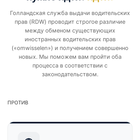
Голландская служба выдачи водительских
прав (RDW) проводит строгое различие
между обменом существующих
иностранных водительских прав
(«omwisselen») и получением совершенно
новых. Мы поможем вам пройти оба
процесса в соответствии с
законодательством.
ПРОТИВ