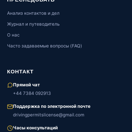
Анализ контактов и дел
Журнал и путеводитель
О нас
Часто задаваемые вопросы (FAQ)
КОНТАКТ
Прямой чат
+44 7384 092913
Поддержка по электронной почте
drivingpermitslicense@gmail.com
Часы консультаций