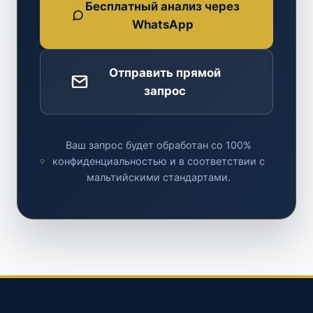
Бесплатный анализ через
WhatsApp
Отправить прямой
запрос
Ваш запрос будет обработан со 100%
конфиденциальностью и в соответствии с
мальтийскими стандартами.