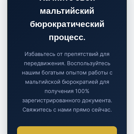
мальтийский
бюрократический
процесс.
Избавьтесь от препятствий для
передвижения. Воспользуйтесь
нашим богатым опытом работы с
мальтийской бюрократией для
получения 100%
зарегистрированного документа.
Свяжитесь с нами прямо сейчас.