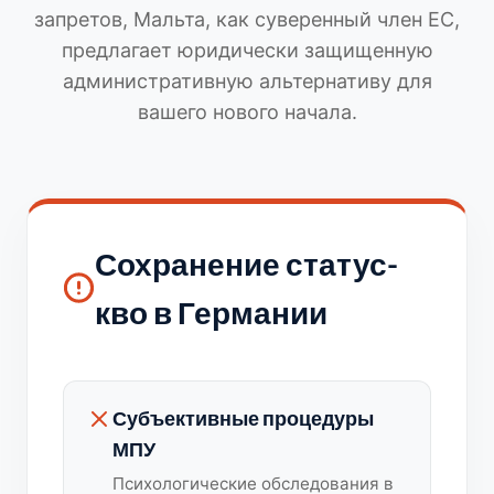
запретов, Мальта, как суверенный член ЕС,
предлагает юридически защищенную
административную альтернативу для
вашего нового начала.
Сохранение статус-
кво в Германии
Субъективные процедуры
МПУ
Психологические обследования в