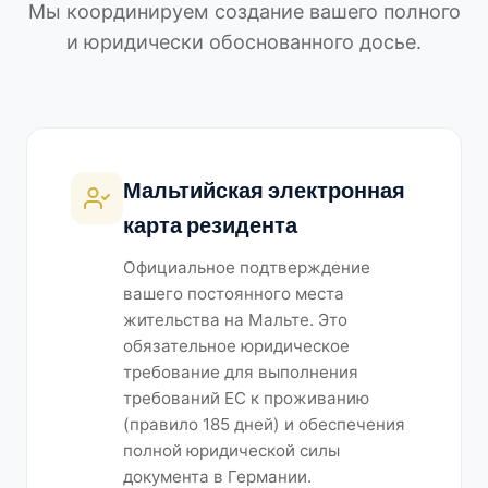
Мы координируем создание вашего полного
и юридически обоснованного досье.
Мальтийская электронная
карта резидента
Официальное подтверждение
вашего постоянного места
жительства на Мальте. Это
обязательное юридическое
требование для выполнения
требований ЕС к проживанию
(правило 185 дней) и обеспечения
полной юридической силы
документа в Германии.