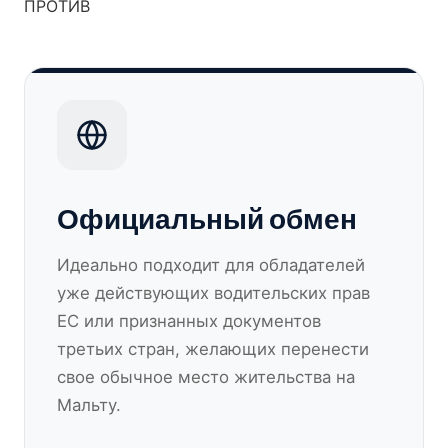
ПРОТИВ
Официальный обмен
Идеально подходит для обладателей
уже действующих водительских прав
ЕС или признанных документов
третьих стран, желающих перенести
свое обычное место жительства на
Мальту.