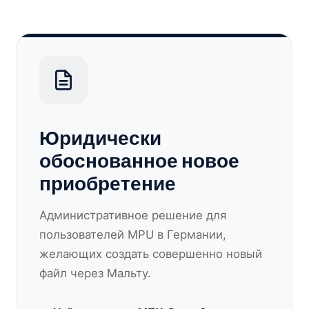
Юридически
обоснованное новое
приобретение
Административное решение для
пользователей MPU в Германии,
желающих создать совершенно новый
файл через Мальту.