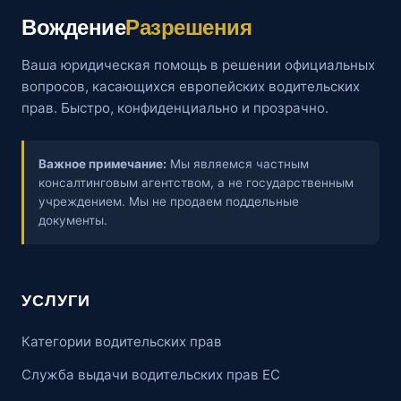
Вождение
Разрешения
Ваша юридическая помощь в решении официальных
вопросов, касающихся европейских водительских
прав. Быстро, конфиденциально и прозрачно.
Важное примечание:
Мы являемся частным
консалтинговым агентством, а не государственным
учреждением. Мы не продаем поддельные
документы.
УСЛУГИ
Категории водительских прав
Служба выдачи водительских прав ЕС