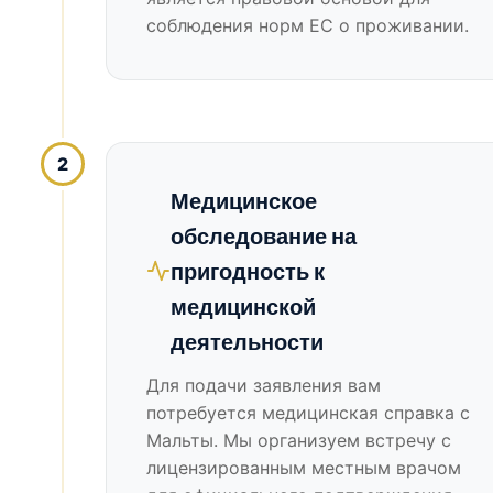
соблюдения норм ЕС о проживании.
2
Медицинское
обследование на
пригодность к
медицинской
деятельности
Для подачи заявления вам
потребуется медицинская справка с
Мальты. Мы организуем встречу с
лицензированным местным врачом