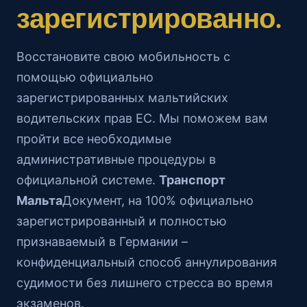
зарегистрированно.
Восстановите свою мобильность с
помощью официально
зарегистрированных мальтийских
водительских прав ЕС. Мы поможем вам
пройти все необходимые
административные процедуры в
официальной системе.
Транспорт
Мальта
Документ, на 100% официально
зарегистрированный и полностью
признаваемый в Германии –
конфиденциальный способ аннулирования
судимости без лишнего стресса во время
экзаменов.