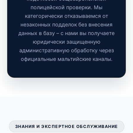
полицейской проверки. Мы
категорически отказываемся от
незаконных подделок без внесения
данных в базу – с нами вы получаете
юридически защищенную
административную обработку через
официальные мальтийские каналы.
ЗНАНИЯ И ЭКСПЕРТНОЕ ОБСЛУЖИВАНИЕ