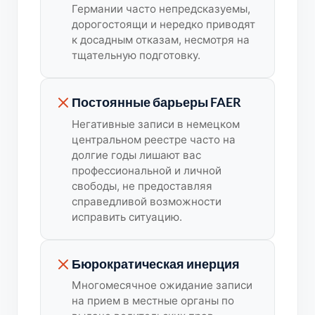
Германии часто непредсказуемы,
дорогостоящи и нередко приводят
к досадным отказам, несмотря на
тщательную подготовку.
Постоянные барьеры FAER
Негативные записи в немецком
центральном реестре часто на
долгие годы лишают вас
профессиональной и личной
свободы, не предоставляя
справедливой возможности
исправить ситуацию.
Бюрократическая инерция
Многомесячное ожидание записи
на прием в местные органы по