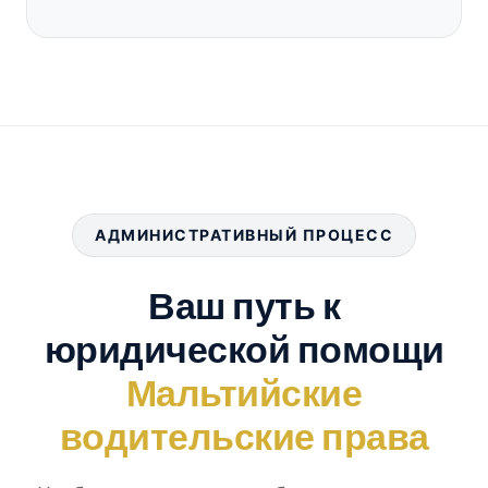
АДМИНИСТРАТИВНЫЙ ПРОЦЕСС
Ваш путь к
юридической помощи
Мальтийские
водительские права