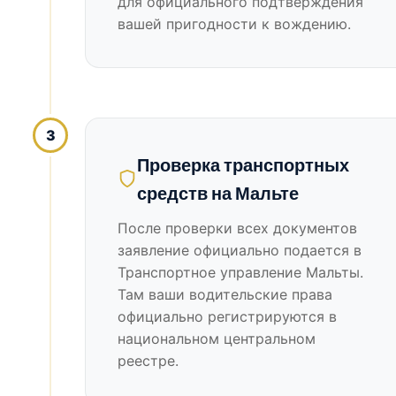
для официального подтверждения
вашей пригодности к вождению.
3
Проверка транспортных
средств на Мальте
После проверки всех документов
заявление официально подается в
Транспортное управление Мальты.
Там ваши водительские права
официально регистрируются в
национальном центральном
реестре.