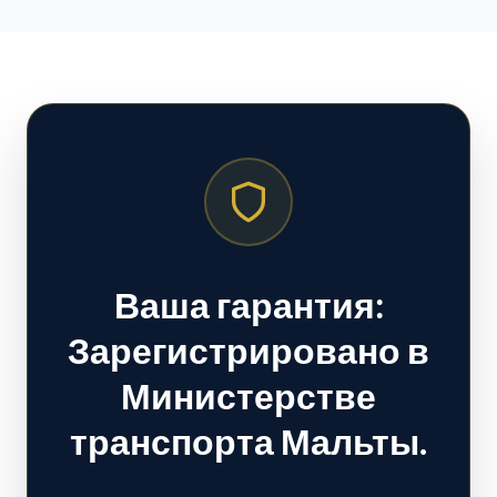
Ваша гарантия:
Зарегистрировано в
Министерстве
транспорта Мальты.