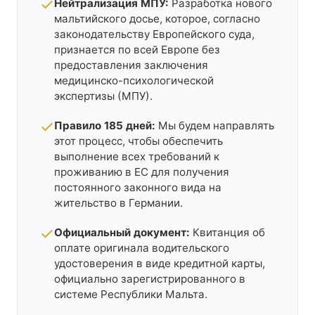
Нейтрализация МПУ:
Разработка нового
мальтийского досье, которое, согласно
законодательству Европейского суда,
признается по всей Европе без
предоставления заключения
медицинско-психологической
экспертизы (МПУ).
Правило 185 дней:
Мы будем направлять
этот процесс, чтобы обеспечить
выполнение всех требований к
проживанию в ЕС для получения
постоянного законного вида на
жительство в Германии.
Официальный документ:
Квитанция об
оплате оригинала водительского
удостоверения в виде кредитной карты,
официально зарегистрированного в
системе Республики Мальта.