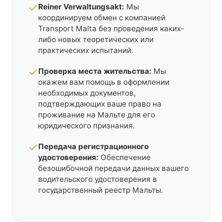
Reiner Verwaltungsakt:
Мы
координируем обмен с компанией
Transport Malta без проведения каких-
либо новых теоретических или
практических испытаний.
Проверка места жительства:
Мы
окажем вам помощь в оформлении
необходимых документов,
подтверждающих ваше право на
проживание на Мальте для его
юридического признания.
Передача регистрационного
удостоверения:
Обеспечение
безошибочной передачи данных вашего
водительского удостоверения в
государственный реестр Мальты.