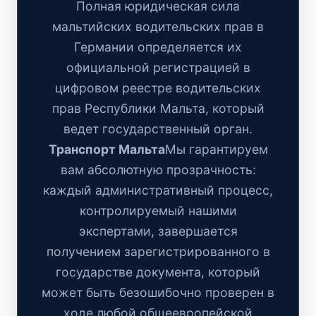
Полная юридическая сила
мальтийских водительских прав в
Германии определяется их
официальной регистрацией в
цифровом реестре водительских
прав Республики Мальта, который
ведет государственный орган.
Транспорт Мальта
Мы гарантируем
вам абсолютную прозрачность:
каждый административный процесс,
контролируемый нашими
экспертами, завершается
получением зарегистрированного в
государстве документа, который
может быть безошибочно проверен в
ходе любой общеевропейской