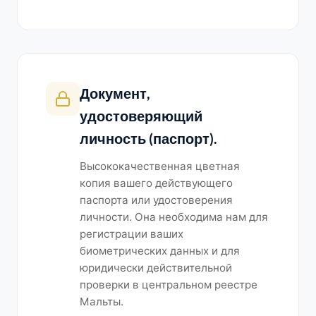
Документ,
удостоверяющий
личность (паспорт).
Высококачественная цветная
копия вашего действующего
паспорта или удостоверения
личности. Она необходима нам для
регистрации ваших
биометрических данных и для
юридически действительной
проверки в центральном реестре
Мальты.