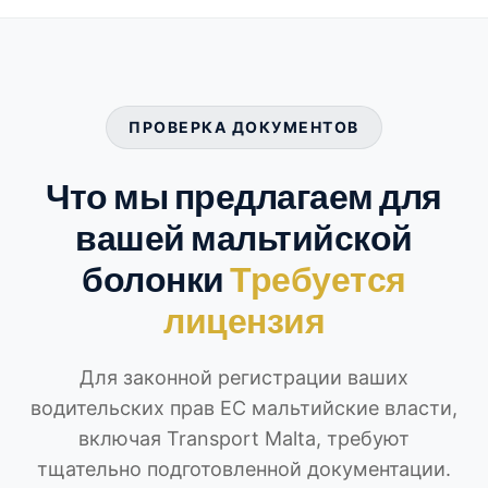
ПРОВЕРКА ДОКУМЕНТОВ
Что мы предлагаем для
вашей мальтийской
болонки
Требуется
лицензия
Для законной регистрации ваших
водительских прав ЕС мальтийские власти,
включая Transport Malta, требуют
тщательно подготовленной документации.