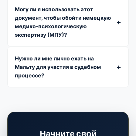
Могу ли я использовать этот
документ, чтобы обойти немецкую
медико-психологическую
экспертизу (МПУ)?
Нужно ли мне лично ехать на
Мальту для участия в судебном
процессе?
Начните свой