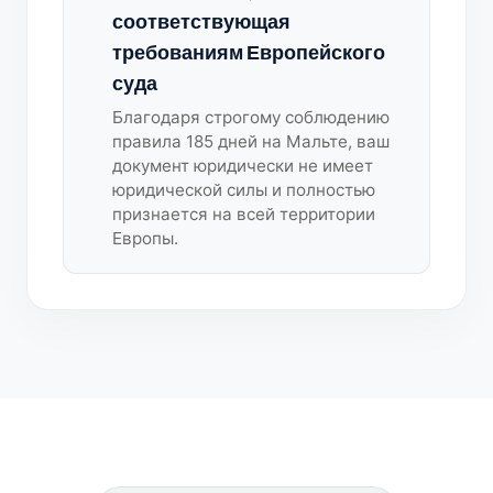
соответствующая
требованиям Европейского
суда
Благодаря строгому соблюдению
правила 185 дней на Мальте, ваш
документ юридически не имеет
юридической силы и полностью
признается на всей территории
Европы.