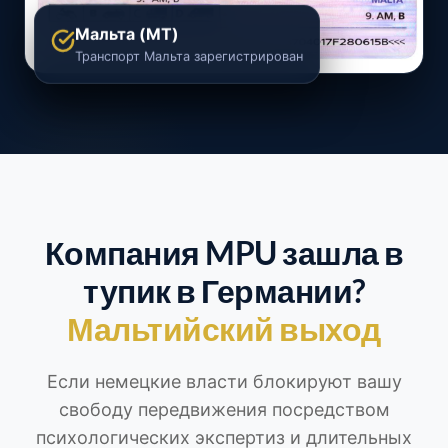
Мальта (MT)
Транспорт Мальта зарегистрирован
Компания MPU зашла в
тупик в Германии?
Мальтийский выход
Если немецкие власти блокируют вашу
свободу передвижения посредством
психологических экспертиз и длительных