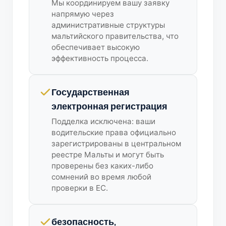
Мы координируем вашу заявку
напрямую через
административные структуры
мальтийского правительства, что
обеспечивает высокую
эффективность процесса.
Государственная
электронная регистрация
Подделка исключена: ваши
водительские права официально
зарегистрированы в центральном
реестре Мальты и могут быть
проверены без каких-либо
сомнений во время любой
проверки в ЕС.
безопасность,