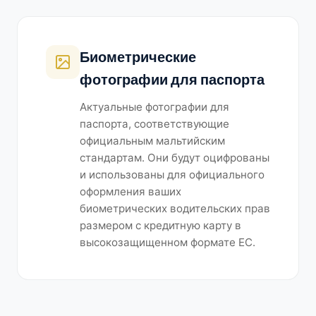
Биометрические
фотографии для паспорта
Актуальные фотографии для
паспорта, соответствующие
официальным мальтийским
стандартам. Они будут оцифрованы
и использованы для официального
оформления ваших
биометрических водительских прав
размером с кредитную карту в
высокозащищенном формате ЕС.