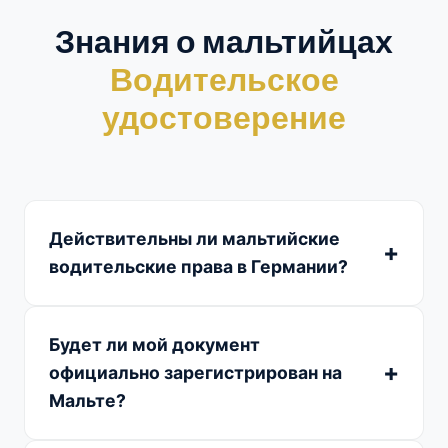
Знания о мальтийцах
Водительское
удостоверение
Действительны ли мальтийские
водительские права в Германии?
Будет ли мой документ
официально зарегистрирован на
Мальте?