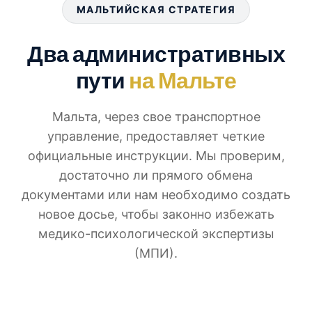
МАЛЬТИЙСКАЯ СТРАТЕГИЯ
Два административных
пути
на Мальте
Мальта, через свое транспортное
управление, предоставляет четкие
официальные инструкции. Мы проверим,
достаточно ли прямого обмена
документами или нам необходимо создать
новое досье, чтобы законно избежать
медико-психологической экспертизы
(МПИ).