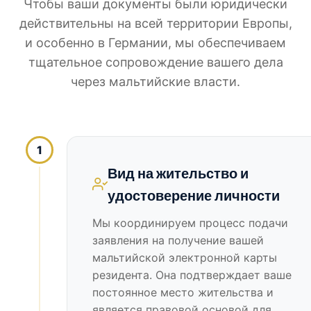
Чтобы ваши документы были юридически
действительны на всей территории Европы,
и особенно в Германии, мы обеспечиваем
тщательное сопровождение вашего дела
через мальтийские власти.
1
Вид на жительство и
удостоверение личности
Мы координируем процесс подачи
заявления на получение вашей
мальтийской электронной карты
резидента. Она подтверждает ваше
постоянное место жительства и
является правовой основой для