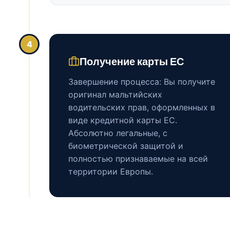
4
Получение карты ЕС
Завершение процесса: Вы получите
оригинал мальтийских
водительских прав, оформленных в
виде кредитной карты ЕС.
Абсолютно легальные, с
биометрической защитой и
полностью признаваемые на всей
территории Европы.