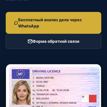
Бесплатный анализ дела через
WhatsApp
Форма обратной связи