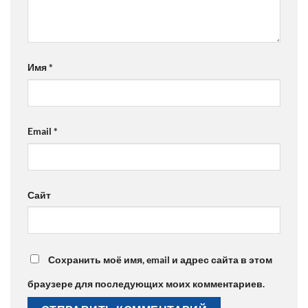
Имя
*
Email
*
Сайт
Сохранить моё имя, email и адрес сайта в этом
браузере для последующих моих комментариев.