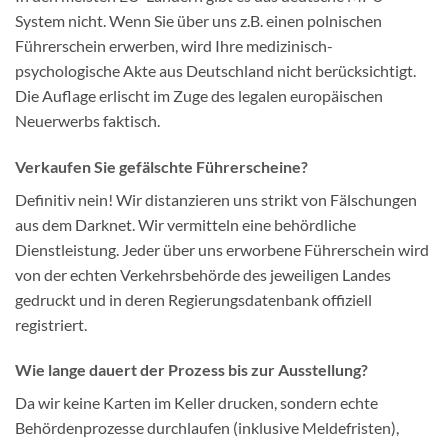
System nicht. Wenn Sie über uns z.B. einen polnischen
Führerschein erwerben, wird Ihre medizinisch-
psychologische Akte aus Deutschland nicht berücksichtigt.
Die Auflage erlischt im Zuge des legalen europäischen
Neuerwerbs faktisch.
Verkaufen Sie gefälschte Führerscheine?
Definitiv nein! Wir distanzieren uns strikt von Fälschungen
aus dem Darknet. Wir vermitteln eine behördliche
Dienstleistung. Jeder über uns erworbene Führerschein wird
von der echten Verkehrsbehörde des jeweiligen Landes
gedruckt und in deren Regierungsdatenbank offiziell
registriert.
Wie lange dauert der Prozess bis zur Ausstellung?
Da wir keine Karten im Keller drucken, sondern echte
Behördenprozesse durchlaufen (inklusive Meldefristen),