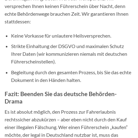
versprechen Ihnen keinen Führerschein über Nacht, denn
echte Behördenwege brauchen Zeit. Wir garantieren Ihnen
stattdessen:
Keine Vorkasse für unlautere Heilsversprechen.
Strikte Einhaltung der DSGVO und maximalen Schutz
Ihrer Daten (wir kommunizieren niemals mit deutschen
Führerscheinstellen).
Begleitung durch den gesamten Prozess, bis Sie das echte
Dokument in den Händen halten.
Fazit: Beenden Sie das deutsche Behörden-
Drama
Es ist absolut möglich, den Prozess zur Fahrerlaubnis
rechtssicher abzukürzen – aber eben nicht durch den Kauf
einer illegalen Fälschung. Wer einen Führerschein „kaufen“
möchte, der legal in Deutschland nutzbar ist, muss das