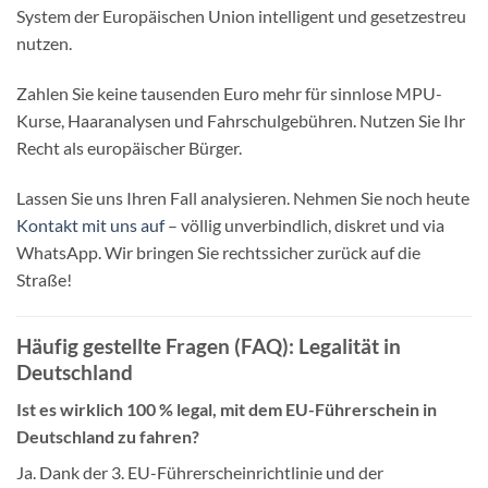
System der Europäischen Union intelligent und gesetzestreu
nutzen.
Zahlen Sie keine tausenden Euro mehr für sinnlose MPU-
Kurse, Haaranalysen und Fahrschulgebühren. Nutzen Sie Ihr
Recht als europäischer Bürger.
Lassen Sie uns Ihren Fall analysieren. Nehmen Sie noch heute
Kontakt mit uns auf
– völlig unverbindlich, diskret und via
WhatsApp. Wir bringen Sie rechtssicher zurück auf die
Straße!
Häufig gestellte Fragen (FAQ): Legalität in
Deutschland
Ist es wirklich 100 % legal, mit dem EU-Führerschein in
Deutschland zu fahren?
Ja. Dank der 3. EU-Führerscheinrichtlinie und der