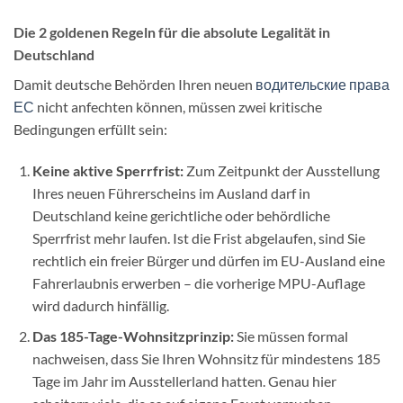
Die 2 goldenen Regeln für die absolute Legalität in
Deutschland
Damit deutsche Behörden Ihren neuen
водительские права
ЕС
nicht anfechten können, müssen zwei kritische
Bedingungen erfüllt sein:
Keine aktive Sperrfrist:
Zum Zeitpunkt der Ausstellung
Ihres neuen Führerscheins im Ausland darf in
Deutschland keine gerichtliche oder behördliche
Sperrfrist mehr laufen. Ist die Frist abgelaufen, sind Sie
rechtlich ein freier Bürger und dürfen im EU-Ausland eine
Fahrerlaubnis erwerben – die vorherige MPU-Auflage
wird dadurch hinfällig.
Das 185-Tage-Wohnsitzprinzip:
Sie müssen formal
nachweisen, dass Sie Ihren Wohnsitz für mindestens 185
Tage im Jahr im Ausstellerland hatten. Genau hier