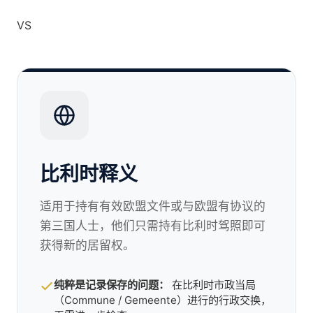
VS
比利时释义
适用于持有有效欧盟文件或与欧盟有协议的
第三国人士，他们只需持有比利时驾照即可
获得新的居留权。
纯粹是记录保存的问题：
在比利时市政当局
（Commune / Gemeente）进行的行政交换，