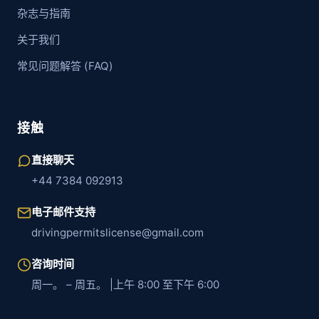
杂志与指南
关于我们
常见问题解答 (FAQ)
接触
直接聊天
+44 7384 092913
电子邮件支持
drivingpermitslicense@gmail.com
咨询时间
周一。 – 周五。 |上午 8:00 至下午 6:00