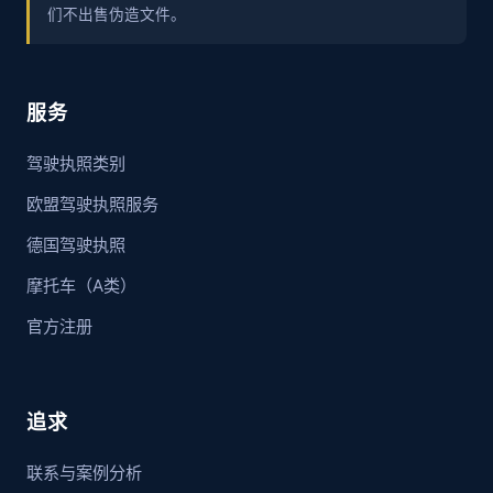
们不出售伪造文件。
服务
驾驶执照类别
欧盟驾驶执照服务
德国驾驶执照
摩托车（A类）
官方注册
追求
联系与案例分析