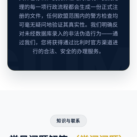
理的每一项行政流程都会生成一份正式注
册的文件，任何欧盟范围内的警方检查均
可毫无疑问地验证其真实性。我们明确反
对未经数据库录入的非法伪造行为——通
过我们，您将获得通过比利时官方渠道进
行的合法、安全的办理服务。
知识与联系