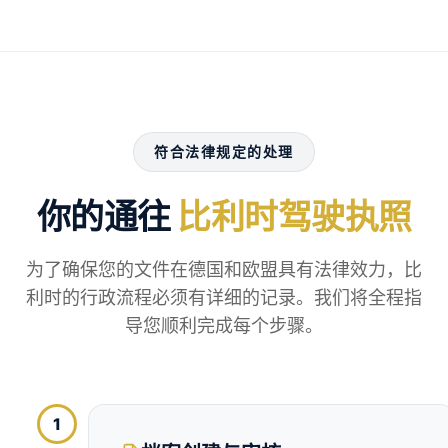
符合法律规定的处理
你的通往
比利时驾驶执照
为了确保您的文件在德国和欧盟具有法律效力，比
利时的行政流程必须有详细的记录。我们将全程指
导您顺利完成每个步骤。
1