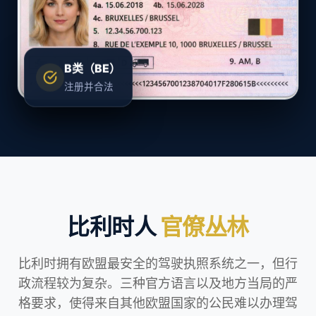
B类（BE）
注册并合法
比利时人
官僚丛林
比利时拥有欧盟最安全的驾驶执照系统之一，但行
政流程较为复杂。三种官方语言以及地方当局的严
格要求，使得来自其他欧盟国家的公民难以办理驾