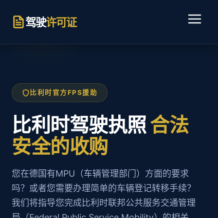
跳
到
驾驶
许可证
内
容
比利时官方FPS援助
比利时驾驶执照
合法
安全的收购
您在德国有MPU（车辆管理部门）方面的要求
吗？或者您需要办理简单的车辆登记转移手续？
我们将指导您完成比利时联邦公共服务交通管理
局（Federal Public Service Mobility）的相关