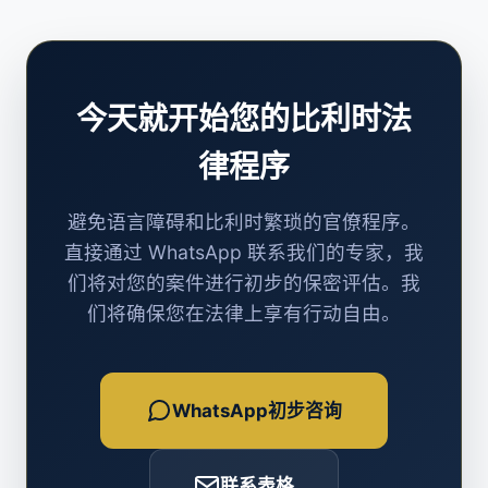
今天就开始您的比利时法
律程序
避免语言障碍和比利时繁琐的官僚程序。
直接通过 WhatsApp 联系我们的专家，我
们将对您的案件进行初步的保密评估。我
们将确保您在法律上享有行动自由。
WhatsApp初步咨询
联系表格