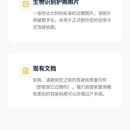
生物识别护照照片
一张符合比利时标准的近期照片。该照片
将被数字化，并用于正式制作您的信用卡
式驾驶执照。
现有文档
如有，请提供您之前的驾驶执照复印件
（即使是已过期的）。我们会提前查询哪
些类别的驾驶执照可以办理过户手续。