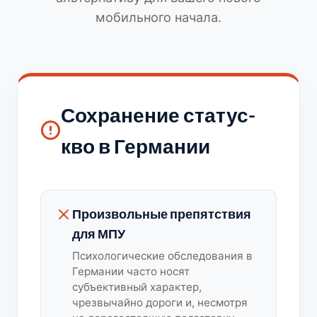
мобильного начала.
Сохранение статус-
кво в Германии
Произвольные препятствия
для МПУ
Психологические обследования в
Германии часто носят
субъективный характер,
чрезвычайно дороги и, несмотря