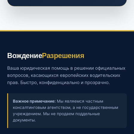
Вождение
Разрешения
Ваша юридическая помощь в решении официальных
вопросов, касающихся европейских водительских
прав. Быстро, конфиденциально и прозрачно.
Важное примечание:
Мы являемся частным
консалтинговым агентством, а не государственным
учреждением. Мы не продаем поддельные
документы.