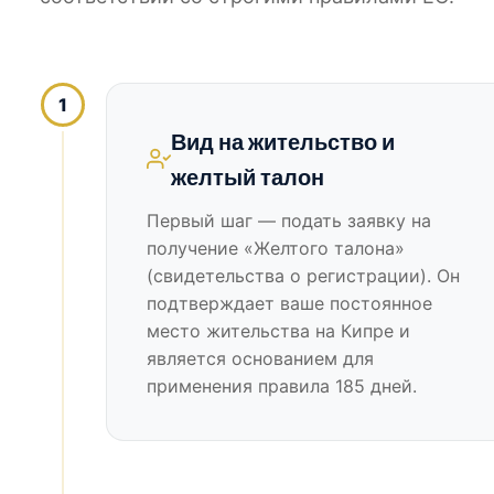
1
Вид на жительство и
желтый талон
Первый шаг — подать заявку на
получение «Желтого талона»
(свидетельства о регистрации). Он
подтверждает ваше постоянное
место жительства на Кипре и
является основанием для
применения правила 185 дней.