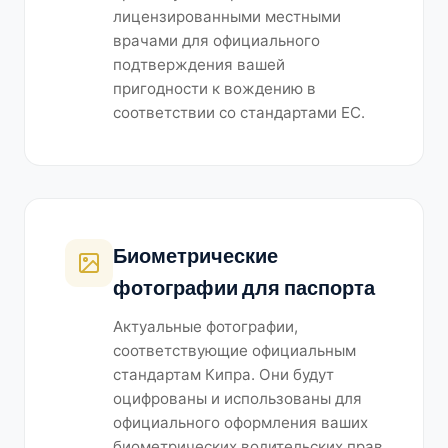
лицензированными местными
врачами для официального
подтверждения вашей
пригодности к вождению в
соответствии со стандартами ЕС.
Биометрические
фотографии для паспорта
Актуальные фотографии,
соответствующие официальным
стандартам Кипра. Они будут
оцифрованы и использованы для
официального оформления ваших
биометрических водительских прав