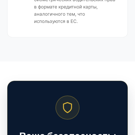
в формате кредитной карты,
аналогичного тем, что
используются в ЕС.