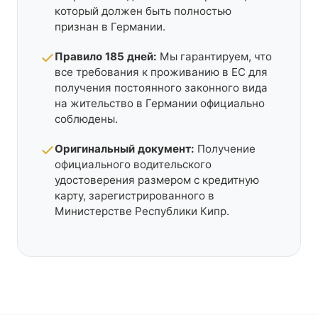
который должен быть полностью
признан в Германии.
Правило 185 дней:
Мы гарантируем, что
все требования к проживанию в ЕС для
получения постоянного законного вида
на жительство в Германии официально
соблюдены.
Оригинальный документ:
Получение
официального водительского
удостоверения размером с кредитную
карту, зарегистрированного в
Министерстве Республики Кипр.