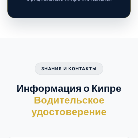
ЗНАНИЯ И КОНТАКТЫ
Информация о Кипре
Водительское
удостоверение