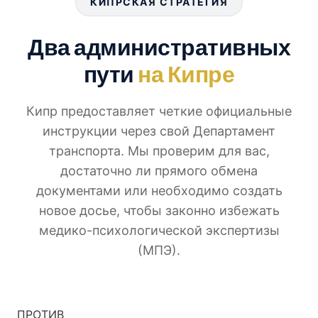
КИПРСКАЯ СТРАТЕГИЯ
Два административных
пути
на Кипре
Кипр предоставляет четкие официальные
инструкции через свой Департамент
транспорта. Мы проверим для вас,
достаточно ли прямого обмена
документами или необходимо создать
новое досье, чтобы законно избежать
медико-психологической экспертизы
(МПЭ).
ПРОТИВ