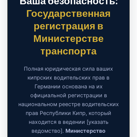
Ваша безопасность:
Государственная
регистрация в
Министерстве
транспорта
Полная юридическая сила ваших
кипрских водительских прав в
Германии основана на их
официальной регистрации в
национальном реестре водительских
прав Республики Кипр, который
находится в ведении [указать
ведомство].
Министерство