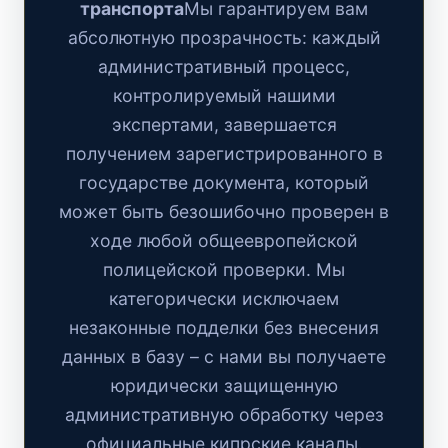
транспорта
Мы гарантируем вам
абсолютную прозрачность: каждый
административный процесс,
контролируемый нашими
экспертами, завершается
получением зарегистрированного в
государстве документа, который
может быть безошибочно проверен в
ходе любой общеевропейской
полицейской проверки. Мы
категорически исключаем
незаконные подделки без внесения
данных в базу – с нами вы получаете
юридически защищенную
административную обработку через
официальные кипрские каналы.