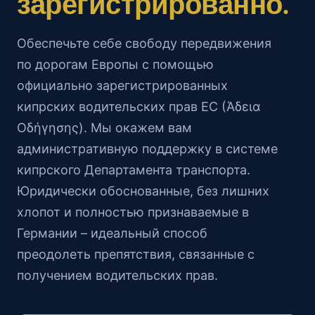
зарегистрированно.
Обеспечьте себе свободу передвижения
по дорогам Европы с помощью
официально зарегистрированных
кипрских водительских прав ЕС (Άδεια
Οδήγησης). Мы окажем вам
административную поддержку в системе
кипрского Департамента транспорта.
Юридически обоснованные, без лишних
хлопот и полностью признаваемые в
Германии – идеальный способ
преодолеть препятствия, связанные с
получением водительских прав.