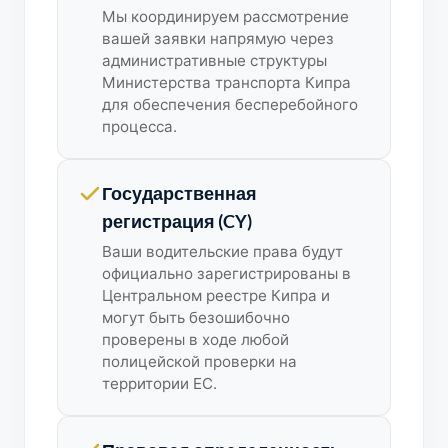
Мы координируем рассмотрение
вашей заявки напрямую через
административные структуры
Министерства транспорта Кипра
для обеспечения бесперебойного
процесса.
Государственная
регистрация (CY)
Ваши водительские права будут
официально зарегистрированы в
Центральном реестре Кипра и
могут быть безошибочно
проверены в ходе любой
полицейской проверки на
территории ЕС.