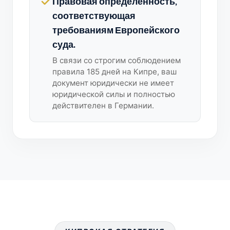
Правовая определенность,
соответствующая
требованиям Европейского
суда.
В связи со строгим соблюдением
правила 185 дней на Кипре, ваш
документ юридически не имеет
юридической силы и полностью
действителен в Германии.