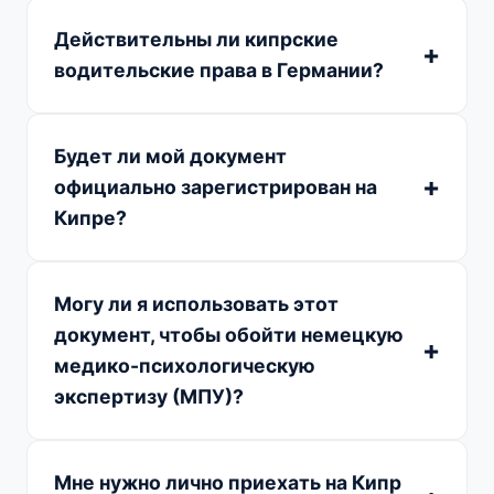
Действительны ли кипрские
водительские права в Германии?
Будет ли мой документ
официально зарегистрирован на
Кипре?
Могу ли я использовать этот
документ, чтобы обойти немецкую
медико-психологическую
экспертизу (МПУ)?
Мне нужно лично приехать на Кипр