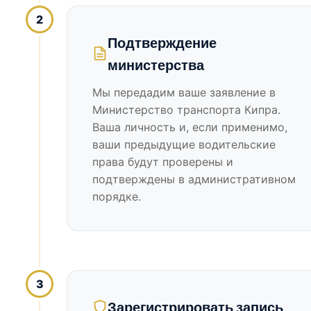
2
Подтверждение
министерства
Мы передадим ваше заявление в
Министерство транспорта Кипра.
Ваша личность и, если применимо,
ваши предыдущие водительские
права будут проверены и
подтверждены в административном
порядке.
3
Зарегистрировать запись