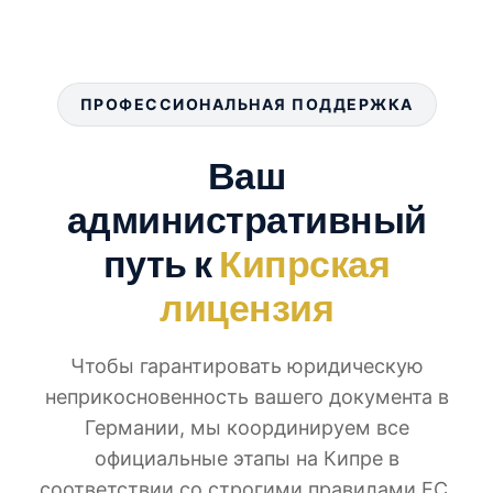
ПРОФЕССИОНАЛЬНАЯ ПОДДЕРЖКА
Ваш
административный
путь к
Кипрская
лицензия
Чтобы гарантировать юридическую
неприкосновенность вашего документа в
Германии, мы координируем все
официальные этапы на Кипре в
соответствии со строгими правилами ЕС.