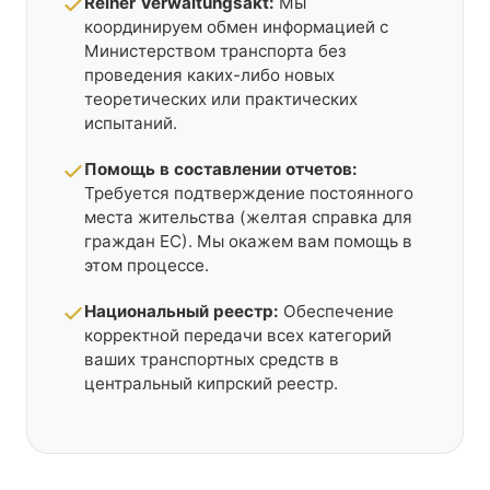
Reiner Verwaltungsakt:
Мы
координируем обмен информацией с
Министерством транспорта без
проведения каких-либо новых
теоретических или практических
испытаний.
Помощь в составлении отчетов:
Требуется подтверждение постоянного
места жительства (желтая справка для
граждан ЕС). Мы окажем вам помощь в
этом процессе.
Национальный реестр:
Обеспечение
корректной передачи всех категорий
ваших транспортных средств в
центральный кипрский реестр.