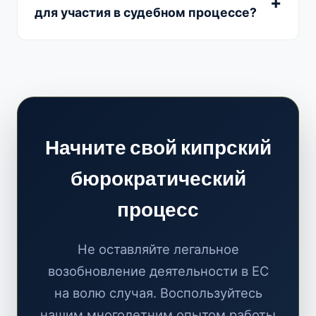
для участия в судебном процессе?
Начните свой кипрский
бюрократический
процесс
Не оставляйте легальное
возобновление деятельности в ЕС
на волю случая. Воспользуйтесь
нашим многолетним опытом работы