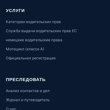
УСЛУГИ
Категории водительских прав
Служба выдачи водительских прав ЕС
немецкие водительские права
Мотоцикл (класса А)
Официальная регистрация
ПРЕСЛЕДОВАТЬ
Анализ контактов и дел
Журнал и путеводитель
О нас