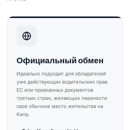
Официальный обмен
Идеально подходит для обладателей
уже действующих водительских прав
ЕС или признанных документов
третьих стран, желающих перенести
свое обычное место жительства на
Кипр.