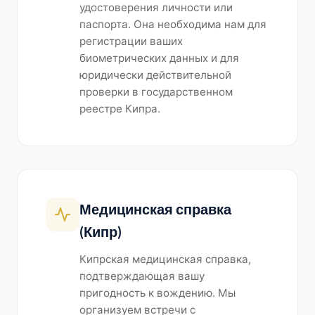
удостоверения личности или
паспорта. Она необходима нам для
регистрации ваших
биометрических данных и для
юридически действительной
проверки в государственном
реестре Кипра.
Медицинская справка
(Кипр)
Кипрская медицинская справка,
подтверждающая вашу
пригодность к вождению. Мы
организуем встречи с