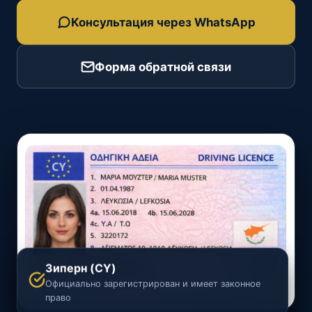
Консультация через WhatsApp
Форма обратной связи
Зиперн (CY)
Официально зарегистрирован и имеет законное
право