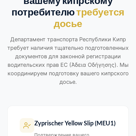
вашему кипрскому
потребителю
требуется
досье
Департамент транспорта Республики Кипр
требует наличия тщательно подготовленных
документов для законной регистрации
водительских прав ЕС (Άδεια Οδήγησης). Мы
координируем подготовку вашего кипрского
досье.
Zyprischer Yellow Slip (MEU1)
Подтверждение вашего