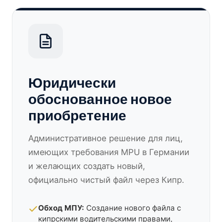
Юридически
обоснованное новое
приобретение
Административное решение для лиц,
имеющих требования MPU в Германии
и желающих создать новый,
официально чистый файл через Кипр.
Обход МПУ:
Создание нового файла с
кипрскими водительскими правами,