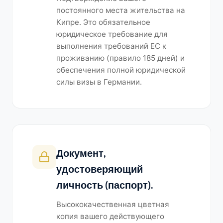
постоянного места жительства на
Кипре. Это обязательное
юридическое требование для
выполнения требований ЕС к
проживанию (правило 185 дней) и
обеспечения полной юридической
силы визы в Германии.
Документ,
удостоверяющий
личность (паспорт).
Высококачественная цветная
копия вашего действующего