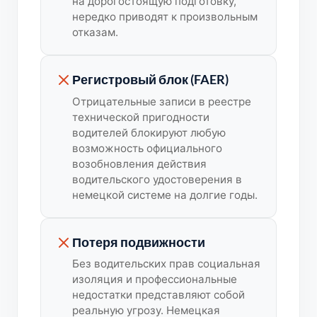
на дорогостоящую подготовку,
нередко приводят к произвольным
отказам.
Регистровый блок (FAER)
Отрицательные записи в реестре
технической пригодности
водителей блокируют любую
возможность официального
возобновления действия
водительского удостоверения в
немецкой системе на долгие годы.
Потеря подвижности
Без водительских прав социальная
изоляция и профессиональные
недостатки представляют собой
реальную угрозу. Немецкая