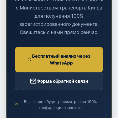
с Министерством транспорта Кипра
для получения 100%
зарегистрированного документа.
Свяжитесь с нами прямо сейчас.
Бесплатный анализ через
WhatsApp
Форма обратной связи
Ваш запрос будет рассмотрен со 100%
конфиденциальностью.