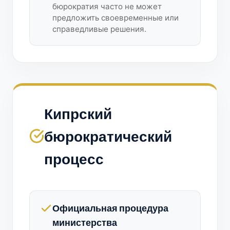
бюрократия часто не может
предложить своевременные или
справедливые решения.
Кипрский
бюрократический
процесс
Официальная процедура
министерства